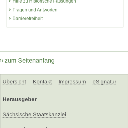
Hilfe zu Historische Fassungen
Fragen und Antworten
Barrierefreiheit
zum Seitenanfang
Übersicht
Kontakt
Impressum
eSignatur
Herausgeber
Sächsische Staatskanzlei