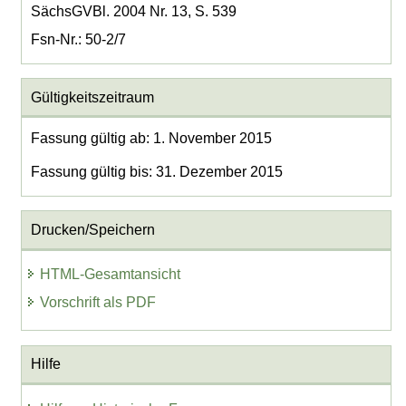
SächsGVBl. 2004 Nr. 13, S. 539
Fsn-Nr.: 50-2/7
Gültigkeitszeitraum
Fassung gültig ab: 1. November 2015
Fassung gültig bis: 31. Dezember 2015
Drucken/Speichern
HTML-Gesamtansicht
Vorschrift als PDF
Hilfe