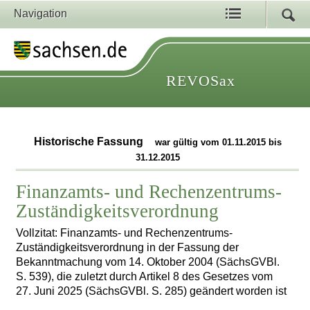
Navigation
REVOSax
Historische Fassung
war gültig vom 01.11.2015 bis
31.12.2015
Finanzamts- und Rechenzentrums-
Zuständigkeitsverordnung
Vollzitat: Finanzamts- und Rechenzentrums-
Zuständigkeitsverordnung in der Fassung der
Bekanntmachung vom 14. Oktober 2004 (SächsGVBl.
S. 539), die zuletzt durch Artikel 8 des Gesetzes vom
27. Juni 2025 (SächsGVBl. S. 285) geändert worden ist