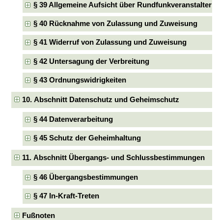
§ 39 Allgemeine Aufsicht über Rundfunkveranstalter
§ 40 Rücknahme von Zulassung und Zuweisung
§ 41 Widerruf von Zulassung und Zuweisung
§ 42 Untersagung der Verbreitung
§ 43 Ordnungswidrigkeiten
10. Abschnitt Datenschutz und Geheimschutz
§ 44 Datenverarbeitung
§ 45 Schutz der Geheimhaltung
11. Abschnitt Übergangs- und Schlussbestimmungen
§ 46 Übergangsbestimmungen
§ 47 In-Kraft-Treten
Fußnoten