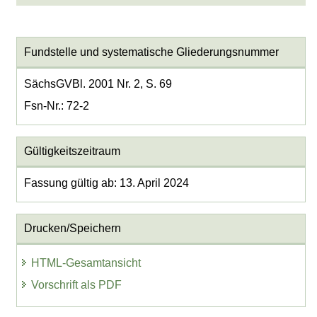
Fundstelle und systematische Gliederungsnummer
SächsGVBl. 2001 Nr. 2, S. 69
Fsn-Nr.: 72-2
Gültigkeitszeitraum
Fassung gültig ab: 13. April 2024
Drucken/Speichern
HTML-Gesamtansicht
Vorschrift als PDF