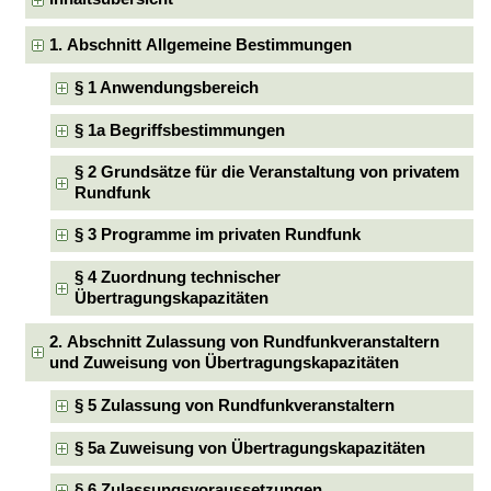
1. Abschnitt Allgemeine Bestimmungen
§ 1 Anwendungsbereich
§ 1a Begriffsbestimmungen
§ 2 Grundsätze für die Veranstaltung von privatem
Rundfunk
§ 3 Programme im privaten Rundfunk
§ 4 Zuordnung technischer
Übertragungskapazitäten
2. Abschnitt Zulassung von Rundfunkveranstaltern
und Zuweisung von Übertragungskapazitäten
§ 5 Zulassung von Rundfunkveranstaltern
§ 5a Zuweisung von Übertragungskapazitäten
§ 6 Zulassungsvoraussetzungen