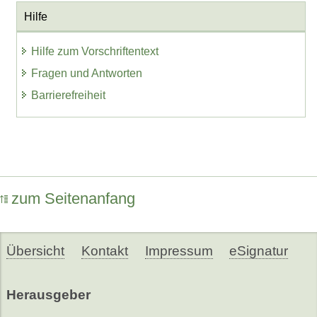
Hilfe
Hilfe zum Vorschriftentext
Fragen und Antworten
Barrierefreiheit
zum Seitenanfang
Übersicht
Kontakt
Impressum
eSignatur
Herausgeber