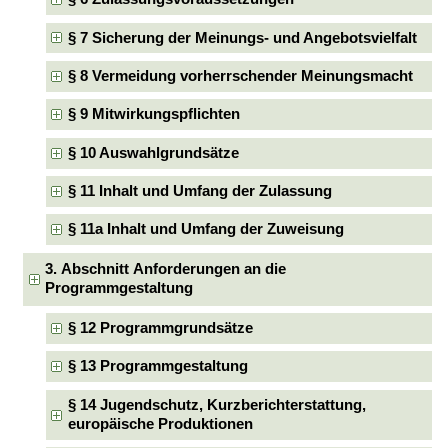
§ 7 Sicherung der Meinungs- und Angebotsvielfalt
§ 8 Vermeidung vorherrschender Meinungsmacht
§ 9 Mitwirkungspflichten
§ 10 Auswahlgrundsätze
§ 11 Inhalt und Umfang der Zulassung
§ 11a Inhalt und Umfang der Zuweisung
3. Abschnitt Anforderungen an die
Programmgestaltung
§ 12 Programmgrundsätze
§ 13 Programmgestaltung
§ 14 Jugendschutz, Kurzberichterstattung,
europäische Produktionen