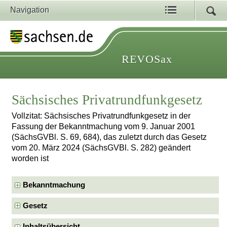
Navigation
REVOSax
Sächsisches Privatrundfunkgesetz
Vollzitat: Sächsisches Privatrundfunkgesetz in der
Fassung der Bekanntmachung vom 9. Januar 2001
(SächsGVBl. S. 69, 684), das zuletzt durch das Gesetz
vom 20. März 2024 (SächsGVBl. S. 282) geändert
worden ist
Bekanntmachung
Gesetz
Inhaltsübersicht