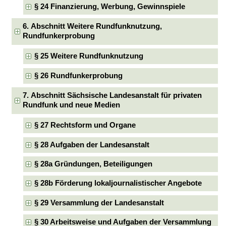
§ 24 Finanzierung, Werbung, Gewinnspiele
6. Abschnitt Weitere Rundfunknutzung,
Rundfunkerprobung
§ 25 Weitere Rundfunknutzung
§ 26 Rundfunkerprobung
7. Abschnitt Sächsische Landesanstalt für privaten
Rundfunk und neue Medien
§ 27 Rechtsform und Organe
§ 28 Aufgaben der Landesanstalt
§ 28a Gründungen, Beteiligungen
§ 28b Förderung lokaljournalistischer Angebote
§ 29 Versammlung der Landesanstalt
§ 30 Arbeitsweise und Aufgaben der Versammlung