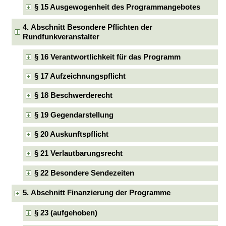
§ 15 Ausgewogenheit des Programmangebotes
4. Abschnitt Besondere Pflichten der
Rundfunkveranstalter
§ 16 Verantwortlichkeit für das Programm
§ 17 Aufzeichnungspflicht
§ 18 Beschwerderecht
§ 19 Gegendarstellung
§ 20 Auskunftspflicht
§ 21 Verlautbarungsrecht
§ 22 Besondere Sendezeiten
5. Abschnitt Finanzierung der Programme
§ 23 (aufgehoben)