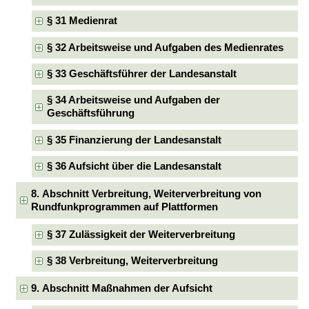
§ 31 Medienrat
§ 32 Arbeitsweise und Aufgaben des Medienrates
§ 33 Geschäftsführer der Landesanstalt
§ 34 Arbeitsweise und Aufgaben der
Geschäftsführung
§ 35 Finanzierung der Landesanstalt
§ 36 Aufsicht über die Landesanstalt
8. Abschnitt Verbreitung, Weiterverbreitung von
Rundfunkprogrammen auf Plattformen
§ 37 Zulässigkeit der Weiterverbreitung
§ 38 Verbreitung, Weiterverbreitung
9. Abschnitt Maßnahmen der Aufsicht