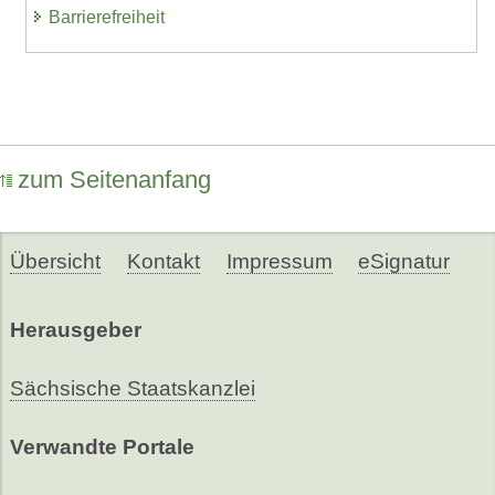
Barrierefreiheit
zum Seitenanfang
Übersicht
Kontakt
Impressum
eSignatur
Herausgeber
Sächsische Staatskanzlei
Verwandte Portale