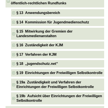
öffentlich-rechtlichen Rundfunks
§ 13 Anwendungsbereich
§ 14 Kommission für Jugendmedienschutz
§ 15 Mitwirkung der Gremien der
Landesmedienanstalten
§ 16 Zuständigkeit der KJM
§ 17 Verfahren der KJM
§ 18 „jugendschutz.net“
§ 19 Einrichtungen der Freiwilligen Selbstkontrolle
§ 19a Zuständigkeit und Verfahren der
Einrichtungen der Freiwilligen Selbstkontrolle
§ 19b Aufsicht über Einrichtungen der Freiwilligen
Selbstkontrolle