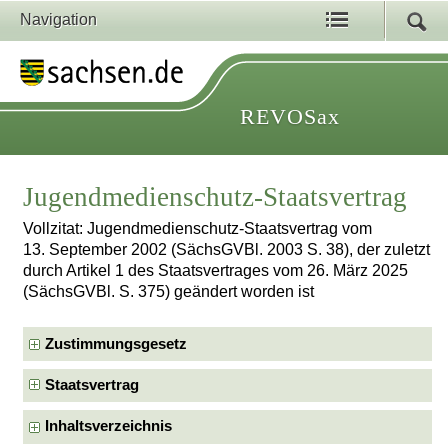
Navigation
REVOSax
Jugendmedienschutz-Staatsvertrag
Vollzitat: Jugendmedienschutz-Staatsvertrag vom
13. September 2002 (SächsGVBl. 2003 S. 38), der zuletzt
durch Artikel 1 des Staatsvertrages vom 26. März 2025
(SächsGVBl. S. 375) geändert worden ist
Zustimmungsgesetz
Staatsvertrag
Inhaltsverzeichnis