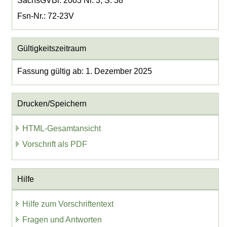
SächsGVBl. 2003 Nr. 3, S. 38
Fsn-Nr.: 72-23V
Gültigkeitszeitraum
Fassung gültig ab: 1. Dezember 2025
Drucken/Speichern
HTML-Gesamtansicht
Vorschrift als PDF
Hilfe
Hilfe zum Vorschriftentext
Fragen und Antworten