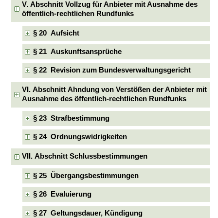
V. Abschnitt Vollzug für Anbieter mit Ausnahme des
öffentlich-rechtlichen Rundfunks
§ 20 Aufsicht
§ 21 Auskunftsansprüche
§ 22 Revision zum Bundesverwaltungsgericht
VI. Abschnitt Ahndung von Verstößen der Anbieter mit
Ausnahme des öffentlich-rechtlichen Rundfunks
§ 23 Strafbestimmung
§ 24 Ordnungswidrigkeiten
VII. Abschnitt Schlussbestimmungen
§ 25 Übergangsbestimmungen
§ 26 Evaluierung
§ 27 Geltungsdauer, Kündigung