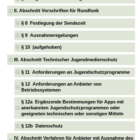
II. Abschnitt Vorschriften für Rundfunk
§ 8 Festlegung der Sendezeit
§ 9 Ausnahmeregelungen
§ 10 (aufgehoben)
III. Abschnitt Technischer Jugendmedienschutz
§ 11 Anforderungen an Jugendschutzprogramme
§ 12 Anforderungen an Anbieter von
Betriebssystemen
§ 12a Ergänzende Bestimmungen für Apps mit
anerkannten Jugendschutzprogrammen oder
geeigneten technischen oder sonstigen Mitteln
§ 12b Datenschutz
IV. Abschnitt Verfahren für Anbieter mit Ausnahme des