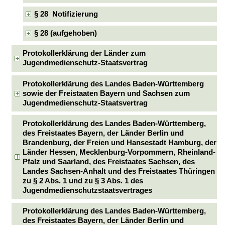
§ 28 Notifizierung
§ 28 (aufgehoben)
Protokollerklärung der Länder zum
Jugendmedienschutz-Staatsvertrag
Protokollerklärung des Landes Baden-Württemberg
sowie der Freistaaten Bayern und Sachsen zum
Jugendmedienschutz-Staatsvertrag
Protokollerklärung des Landes Baden-Württemberg,
des Freistaates Bayern, der Länder Berlin und
Brandenburg, der Freien und Hansestadt Hamburg, der
Länder Hessen, Mecklenburg-Vorpommern, Rheinland-
Pfalz und Saarland, des Freistaates Sachsen, des
Landes Sachsen-Anhalt und des Freistaates Thüringen
zu § 2 Abs. 1 und zu § 3 Abs. 1 des
Jugendmedienschutzstaatsvertrages
Protokollerklärung des Landes Baden-Württemberg,
des Freistaates Bayern, der Länder Berlin und