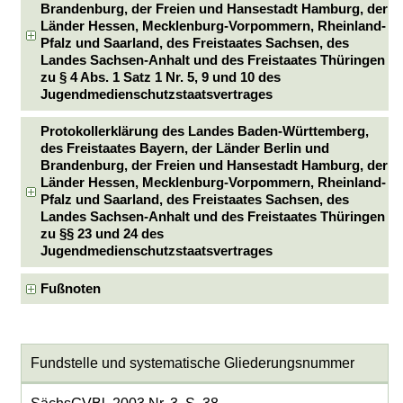
Brandenburg, der Freien und Hansestadt Hamburg, der
Länder Hessen, Mecklenburg-Vorpommern, Rheinland-
Pfalz und Saarland, des Freistaates Sachsen, des
Landes Sachsen-Anhalt und des Freistaates Thüringen
zu § 4 Abs. 1 Satz 1 Nr. 5, 9 und 10 des
Jugendmedienschutzstaatsvertrages
Protokollerklärung des Landes Baden-Württemberg,
des Freistaates Bayern, der Länder Berlin und
Brandenburg, der Freien und Hansestadt Hamburg, der
Länder Hessen, Mecklenburg-Vorpommern, Rheinland-
Pfalz und Saarland, des Freistaates Sachsen, des
Landes Sachsen-Anhalt und des Freistaates Thüringen
zu §§ 23 und 24 des
Jugendmedienschutzstaatsvertrages
Fußnoten
Fundstelle und systematische Gliederungsnummer