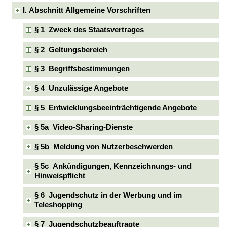
I. Abschnitt Allgemeine Vorschriften
§ 1 Zweck des Staatsvertrages
§ 2 Geltungsbereich
§ 3 Begriffsbestimmungen
§ 4 Unzulässige Angebote
§ 5 Entwicklungsbeeinträchtigende Angebote
§ 5a Video-Sharing-Dienste
§ 5b Meldung von Nutzerbeschwerden
§ 5c Ankündigungen, Kennzeichnungs- und
Hinweispflicht
§ 6 Jugendschutz in der Werbung und im
Teleshopping
§ 7 Jugendschutzbeauftragte