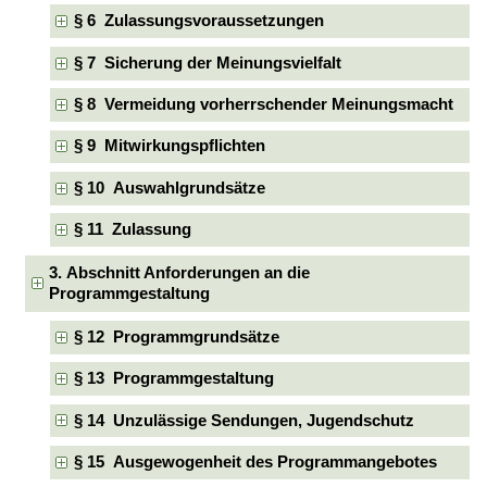
§ 6 Zulassungsvoraussetzungen
§ 7 Sicherung der Meinungsvielfalt
§ 8 Vermeidung vorherrschender Meinungsmacht
§ 9 Mitwirkungspflichten
§ 10 Auswahlgrundsätze
§ 11 Zulassung
3. Abschnitt Anforderungen an die
Programmgestaltung
§ 12 Programmgrundsätze
§ 13 Programmgestaltung
§ 14 Unzulässige Sendungen, Jugendschutz
§ 15 Ausgewogenheit des Programmangebotes