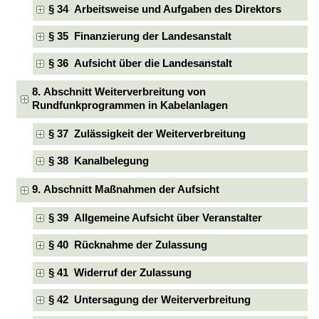
§ 34 Arbeitsweise und Aufgaben des Direktors
§ 35 Finanzierung der Landesanstalt
§ 36 Aufsicht über die Landesanstalt
8. Abschnitt Weiterverbreitung von
Rundfunkprogrammen in Kabelanlagen
§ 37 Zulässigkeit der Weiterverbreitung
§ 38 Kanalbelegung
9. Abschnitt Maßnahmen der Aufsicht
§ 39 Allgemeine Aufsicht über Veranstalter
§ 40 Rücknahme der Zulassung
§ 41 Widerruf der Zulassung
§ 42 Untersagung der Weiterverbreitung