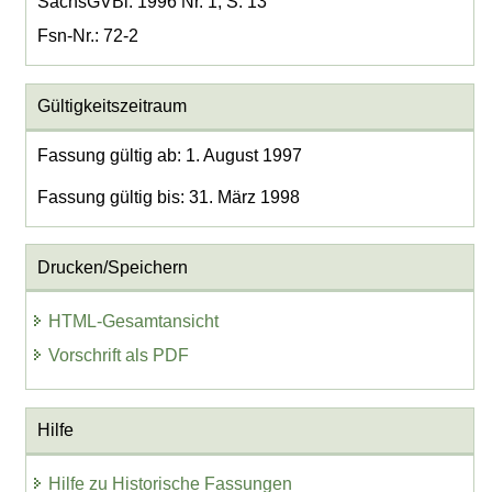
SächsGVBl. 1996 Nr. 1, S. 13
Fsn-Nr.: 72-2
Gültigkeitszeitraum
Fassung gültig ab: 1. August 1997
Fassung gültig bis: 31. März 1998
Drucken/Speichern
HTML-Gesamtansicht
Vorschrift als PDF
Hilfe
Hilfe zu Historische Fassungen