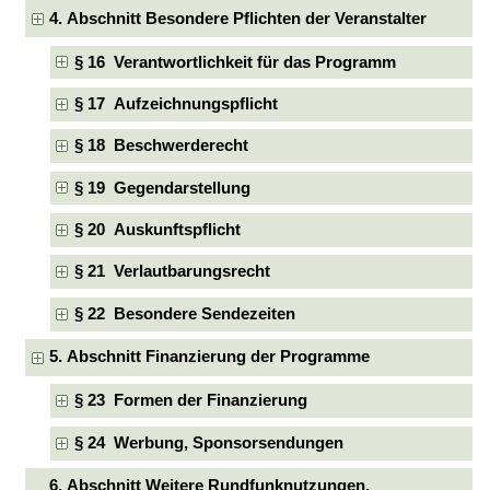
4. Abschnitt Besondere Pflichten der Veranstalter
§ 16 Verantwortlichkeit für das Programm
§ 17 Aufzeichnungspflicht
§ 18 Beschwerderecht
§ 19 Gegendarstellung
§ 20 Auskunftspflicht
§ 21 Verlautbarungsrecht
§ 22 Besondere Sendezeiten
5. Abschnitt Finanzierung der Programme
§ 23 Formen der Finanzierung
§ 24 Werbung, Sponsorsendungen
6. Abschnitt Weitere Rundfunknutzungen,