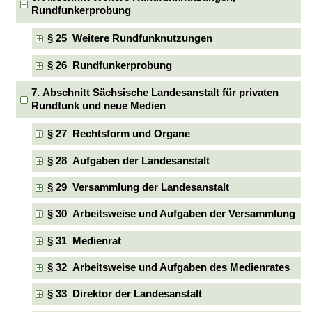
Rundfunkerprobung
§ 25 Weitere Rundfunknutzungen
§ 26 Rundfunkerprobung
7. Abschnitt Sächsische Landesanstalt für privaten
Rundfunk und neue Medien
§ 27 Rechtsform und Organe
§ 28 Aufgaben der Landesanstalt
§ 29 Versammlung der Landesanstalt
§ 30 Arbeitsweise und Aufgaben der Versammlung
§ 31 Medienrat
§ 32 Arbeitsweise und Aufgaben des Medienrates
§ 33 Direktor der Landesanstalt