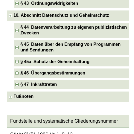
§ 43 Ordnungswidrigkeiten
10. Abschnitt Datenschutz und Geheimschutz
§ 44 Datenverarbeitung zu eigenen publizistischen
Zwecken
§ 45 Daten über den Empfang von Programmen
und Sendungen
§ 45a Schutz der Geheimhaltung
§ 46 Übergangsbestimmungen
§ 47 Inkrafttreten
Fußnoten
Fundstelle und systematische Gliederungsnummer