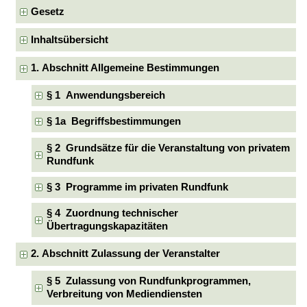
Gesetz
Inhaltsübersicht
1. Abschnitt Allgemeine Bestimmungen
§ 1 Anwendungsbereich
§ 1a Begriffsbestimmungen
§ 2 Grundsätze für die Veranstaltung von privatem
Rundfunk
§ 3 Programme im privaten Rundfunk
§ 4 Zuordnung technischer
Übertragungskapazitäten
2. Abschnitt Zulassung der Veranstalter
§ 5 Zulassung von Rundfunkprogrammen,
Verbreitung von Mediendiensten