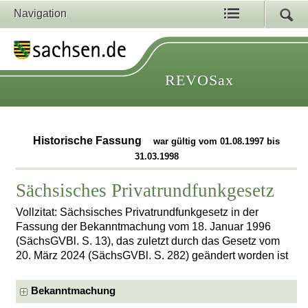
Navigation
REVOSax
Historische Fassung
war gültig vom 01.08.1997 bis
31.03.1998
Sächsisches Privatrundfunkgesetz
Vollzitat: Sächsisches Privatrundfunkgesetz in der
Fassung der Bekanntmachung vom 18. Januar 1996
(SächsGVBl. S. 13), das zuletzt durch das Gesetz vom
20. März 2024 (SächsGVBl. S. 282) geändert worden ist
Bekanntmachung