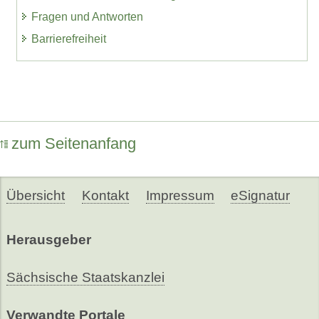
Fragen und Antworten
Barrierefreiheit
zum Seitenanfang
Übersicht
Kontakt
Impressum
eSignatur
Herausgeber
Sächsische Staatskanzlei
Verwandte Portale