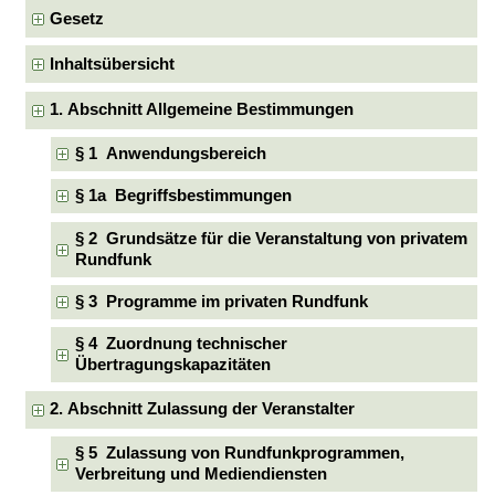
Gesetz
Inhaltsübersicht
1. Abschnitt Allgemeine Bestimmungen
§ 1 Anwendungsbereich
§ 1a Begriffsbestimmungen
§ 2 Grundsätze für die Veranstaltung von privatem
Rundfunk
§ 3 Programme im privaten Rundfunk
§ 4 Zuordnung technischer
Übertragungskapazitäten
2. Abschnitt Zulassung der Veranstalter
§ 5 Zulassung von Rundfunkprogrammen,
Verbreitung und Mediendiensten