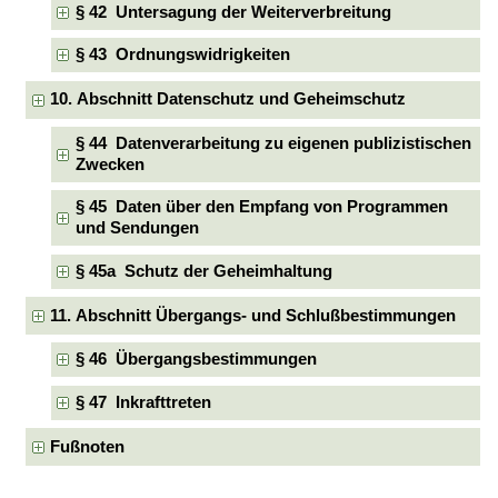
§ 42 Untersagung der Weiterverbreitung
§ 43 Ordnungswidrigkeiten
10. Abschnitt Datenschutz und Geheimschutz
§ 44 Datenverarbeitung zu eigenen publizistischen
Zwecken
§ 45 Daten über den Empfang von Programmen
und Sendungen
§ 45a Schutz der Geheimhaltung
11. Abschnitt Übergangs- und Schlußbestimmungen
§ 46 Übergangsbestimmungen
§ 47 Inkrafttreten
Fußnoten