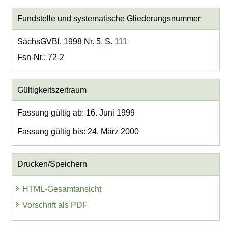
Fundstelle und systematische Gliederungsnummer
SächsGVBl. 1998 Nr. 5, S. 111
Fsn-Nr.: 72-2
Gültigkeitszeitraum
Fassung gültig ab: 16. Juni 1999
Fassung gültig bis: 24. März 2000
Drucken/Speichern
HTML-Gesamtansicht
Vorschrift als PDF