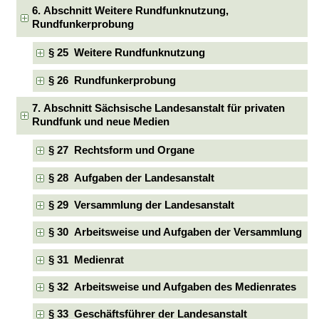
6. Abschnitt Weitere Rundfunknutzung,
Rundfunkerprobung
§ 25 Weitere Rundfunknutzung
§ 26 Rundfunkerprobung
7. Abschnitt Sächsische Landesanstalt für privaten
Rundfunk und neue Medien
§ 27 Rechtsform und Organe
§ 28 Aufgaben der Landesanstalt
§ 29 Versammlung der Landesanstalt
§ 30 Arbeitsweise und Aufgaben der Versammlung
§ 31 Medienrat
§ 32 Arbeitsweise und Aufgaben des Medienrates
§ 33 Geschäftsführer der Landesanstalt