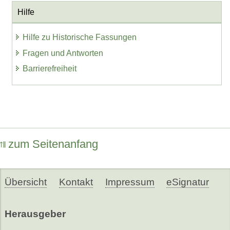
Hilfe
Hilfe zu Historische Fassungen
Fragen und Antworten
Barrierefreiheit
zum Seitenanfang
Übersicht
Kontakt
Impressum
eSignatur
Herausgeber