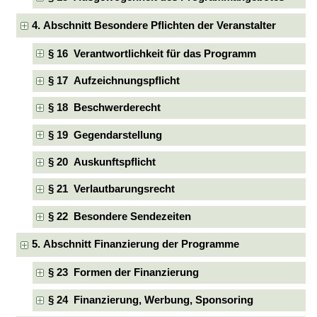
4. Abschnitt Besondere Pflichten der Veranstalter
§ 16 Verantwortlichkeit für das Programm
§ 17 Aufzeichnungspflicht
§ 18 Beschwerderecht
§ 19 Gegendarstellung
§ 20 Auskunftspflicht
§ 21 Verlautbarungsrecht
§ 22 Besondere Sendezeiten
5. Abschnitt Finanzierung der Programme
§ 23 Formen der Finanzierung
§ 24 Finanzierung, Werbung, Sponsoring