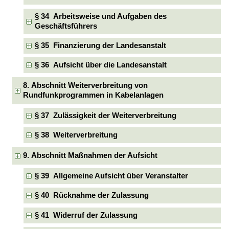
§ 34 Arbeitsweise und Aufgaben des
Geschäftsführers
§ 35 Finanzierung der Landesanstalt
§ 36 Aufsicht über die Landesanstalt
8. Abschnitt Weiterverbreitung von
Rundfunkprogrammen in Kabelanlagen
§ 37 Zulässigkeit der Weiterverbreitung
§ 38 Weiterverbreitung
9. Abschnitt Maßnahmen der Aufsicht
§ 39 Allgemeine Aufsicht über Veranstalter
§ 40 Rücknahme der Zulassung
§ 41 Widerruf der Zulassung