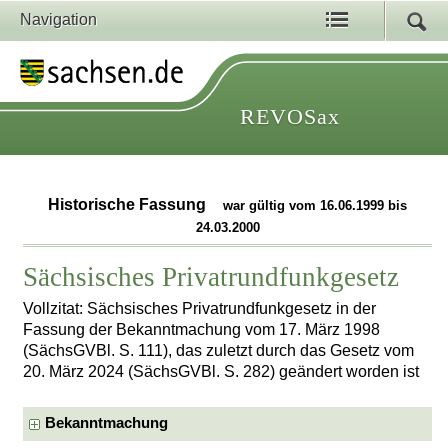
Navigation
REVOSax
Historische Fassung
war gültig vom 16.06.1999 bis
24.03.2000
Sächsisches Privatrundfunkgesetz
Vollzitat: Sächsisches Privatrundfunkgesetz in der
Fassung der Bekanntmachung vom 17. März 1998
(SächsGVBl. S. 111), das zuletzt durch das Gesetz vom
20. März 2024 (SächsGVBl. S. 282) geändert worden ist
Bekanntmachung