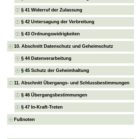
§ 41 Widerruf der Zulassung
§ 42 Untersagung der Verbreitung
§ 43 Ordnungswidrigkeiten
10. Abschnitt Datenschutz und Geheimschutz
§ 44 Datenverarbeitung
§ 45 Schutz der Geheimhaltung
11. Abschnitt Übergangs- und Schlussbestimmungen
§ 46 Übergangsbestimmungen
§ 47 In-Kraft-Treten
Fußnoten