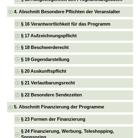
4. Abschnitt Besondere Pflichten der Veranstalter
§ 16 Verantwortlichkeit für das Programm
§ 17 Aufzeichnungspflicht
§ 18 Beschwerderecht
§ 19 Gegendarstellung
§ 20 Auskunftspflicht
§ 21 Verlautbarungsrecht
§ 22 Besondere Sendezeiten
5. Abschnitt Finanzierung der Programme
§ 23 Formen der Finanzierung
§ 24 Finanzierung, Werbung, Teleshopping,
Sponsoring