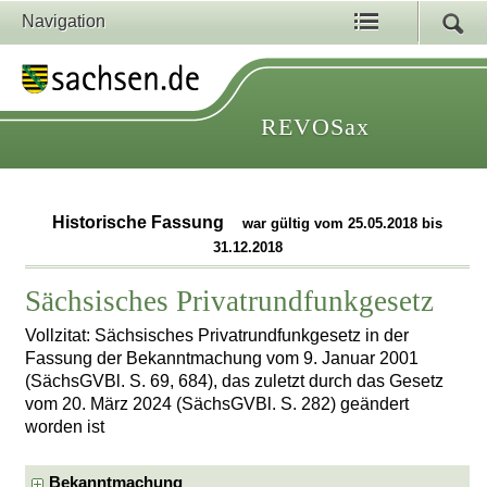
Navigation
REVOSax
Historische Fassung
war gültig vom 25.05.2018 bis
31.12.2018
Sächsisches Privatrundfunkgesetz
Vollzitat: Sächsisches Privatrundfunkgesetz in der
Fassung der Bekanntmachung vom 9. Januar 2001
(SächsGVBl. S. 69, 684), das zuletzt durch das Gesetz
vom 20. März 2024 (SächsGVBl. S. 282) geändert
worden ist
Bekanntmachung