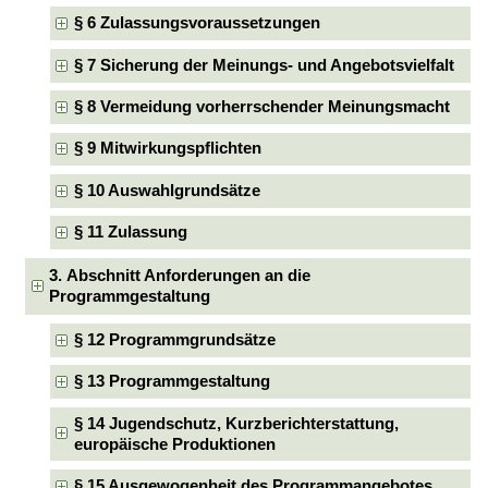
§ 6 Zulassungsvoraussetzungen
§ 7 Sicherung der Meinungs- und Angebotsvielfalt
§ 8 Vermeidung vorherrschender Meinungsmacht
§ 9 Mitwirkungspflichten
§ 10 Auswahlgrundsätze
§ 11 Zulassung
3. Abschnitt Anforderungen an die
Programmgestaltung
§ 12 Programmgrundsätze
§ 13 Programmgestaltung
§ 14 Jugendschutz, Kurzberichterstattung,
europäische Produktionen
§ 15 Ausgewogenheit des Programmangebotes