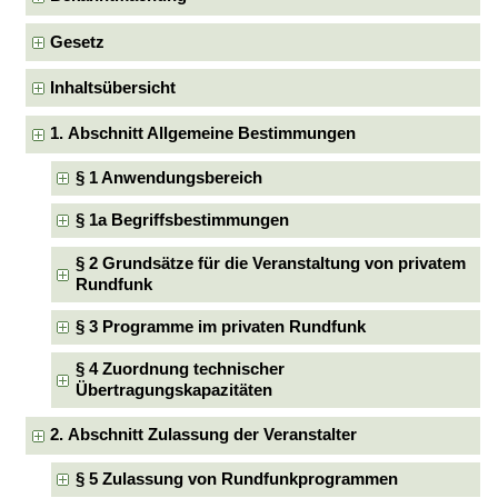
Gesetz
Inhaltsübersicht
1. Abschnitt Allgemeine Bestimmungen
§ 1 Anwendungsbereich
§ 1a Begriffsbestimmungen
§ 2 Grundsätze für die Veranstaltung von privatem
Rundfunk
§ 3 Programme im privaten Rundfunk
§ 4 Zuordnung technischer
Übertragungskapazitäten
2. Abschnitt Zulassung der Veranstalter
§ 5 Zulassung von Rundfunkprogrammen