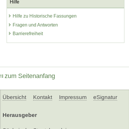
Hilfe
Hilfe zu Historische Fassungen
Fragen und Antworten
Barrierefreiheit
zum Seitenanfang
Übersicht
Kontakt
Impressum
eSignatur
Herausgeber