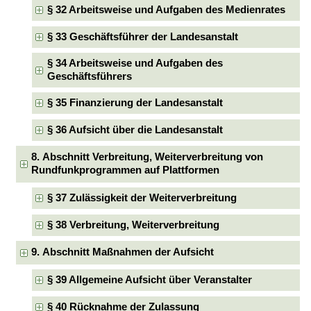
§ 32 Arbeitsweise und Aufgaben des Medienrates
§ 33 Geschäftsführer der Landesanstalt
§ 34 Arbeitsweise und Aufgaben des
Geschäftsführers
§ 35 Finanzierung der Landesanstalt
§ 36 Aufsicht über die Landesanstalt
8. Abschnitt Verbreitung, Weiterverbreitung von
Rundfunkprogrammen auf Plattformen
§ 37 Zulässigkeit der Weiterverbreitung
§ 38 Verbreitung, Weiterverbreitung
9. Abschnitt Maßnahmen der Aufsicht
§ 39 Allgemeine Aufsicht über Veranstalter
§ 40 Rücknahme der Zulassung