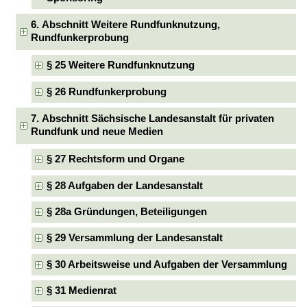
6. Abschnitt Weitere Rundfunknutzung,
Rundfunkerprobung
§ 25 Weitere Rundfunknutzung
§ 26 Rundfunkerprobung
7. Abschnitt Sächsische Landesanstalt für privaten
Rundfunk und neue Medien
§ 27 Rechtsform und Organe
§ 28 Aufgaben der Landesanstalt
§ 28a Gründungen, Beteiligungen
§ 29 Versammlung der Landesanstalt
§ 30 Arbeitsweise und Aufgaben der Versammlung
§ 31 Medienrat