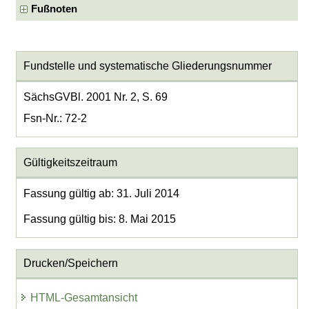
Fußnoten
Fundstelle und systematische Gliederungsnummer
SächsGVBl. 2001 Nr. 2, S. 69
Fsn-Nr.: 72-2
Gültigkeitszeitraum
Fassung gültig ab: 31. Juli 2014
Fassung gültig bis: 8. Mai 2015
Drucken/Speichern
HTML-Gesamtansicht