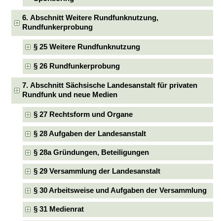
6. Abschnitt Weitere Rundfunknutzung,
Rundfunkerprobung
§ 25 Weitere Rundfunknutzung
§ 26 Rundfunkerprobung
7. Abschnitt Sächsische Landesanstalt für privaten
Rundfunk und neue Medien
§ 27 Rechtsform und Organe
§ 28 Aufgaben der Landesanstalt
§ 28a Gründungen, Beteiligungen
§ 29 Versammlung der Landesanstalt
§ 30 Arbeitsweise und Aufgaben der Versammlung
§ 31 Medienrat