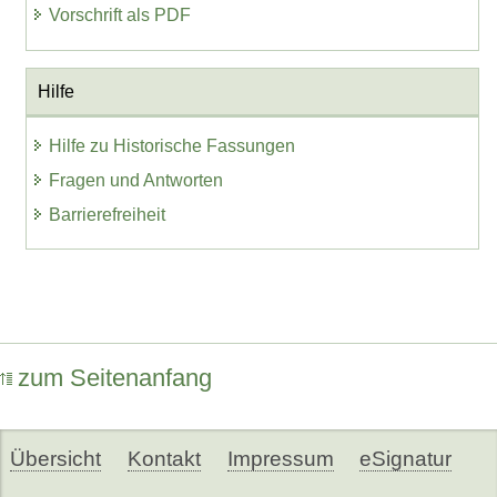
Vorschrift als PDF
Hilfe
Hilfe zu Historische Fassungen
Fragen und Antworten
Barrierefreiheit
zum Seitenanfang
Übersicht
Kontakt
Impressum
eSignatur