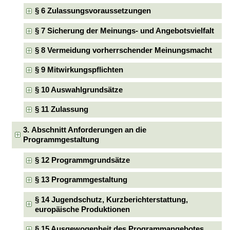
§ 6 Zulassungsvoraussetzungen
§ 7 Sicherung der Meinungs- und Angebotsvielfalt
§ 8 Vermeidung vorherrschender Meinungsmacht
§ 9 Mitwirkungspflichten
§ 10 Auswahlgrundsätze
§ 11 Zulassung
3. Abschnitt Anforderungen an die
Programmgestaltung
§ 12 Programmgrundsätze
§ 13 Programmgestaltung
§ 14 Jugendschutz, Kurzberichterstattung,
europäische Produktionen
§ 15 Ausgewogenheit des Programmangebotes