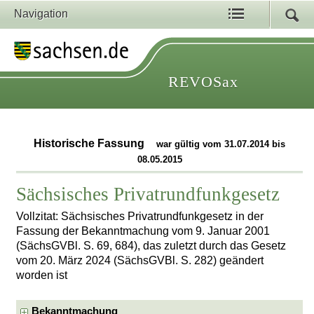
Navigation
REVOSax
Historische Fassung
war gültig vom 31.07.2014 bis
08.05.2015
Sächsisches Privatrundfunkgesetz
Vollzitat: Sächsisches Privatrundfunkgesetz in der
Fassung der Bekanntmachung vom 9. Januar 2001
(SächsGVBl. S. 69, 684), das zuletzt durch das Gesetz
vom 20. März 2024 (SächsGVBl. S. 282) geändert
worden ist
Bekanntmachung