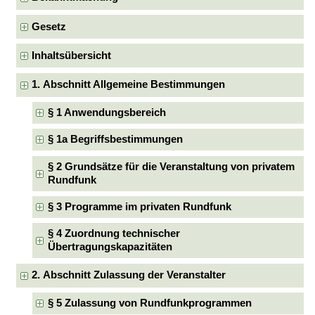
Gesetz
Inhaltsübersicht
1. Abschnitt Allgemeine Bestimmungen
§ 1 Anwendungsbereich
§ 1a Begriffsbestimmungen
§ 2 Grundsätze für die Veranstaltung von privatem
Rundfunk
§ 3 Programme im privaten Rundfunk
§ 4 Zuordnung technischer
Übertragungskapazitäten
2. Abschnitt Zulassung der Veranstalter
§ 5 Zulassung von Rundfunkprogrammen