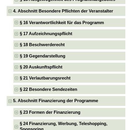
4. Abschnitt Besondere Pflichten der Veranstalter
§ 16 Verantwortlichkeit für das Programm
§ 17 Aufzeichnungspflicht
§ 18 Beschwerderecht
§ 19 Gegendarstellung
§ 20 Auskunftspflicht
§ 21 Verlautbarungsrecht
§ 22 Besondere Sendezeiten
5. Abschnitt Finanzierung der Programme
§ 23 Formen der Finanzierung
§ 24 Finanzierung, Werbung, Teleshopping,
Sponsoring