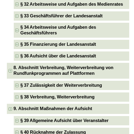
§ 32 Arbeitsweise und Aufgaben des Medienrates
§ 33 Geschäftsführer der Landesanstalt
§ 34 Arbeitsweise und Aufgaben des
Geschäftsführers
§ 35 Finanzierung der Landesanstalt
§ 36 Aufsicht über die Landesanstalt
8. Abschnitt Verbreitung, Weiterverbreitung von
Rundfunkprogrammen auf Plattformen
§ 37 Zulässigkeit der Weiterverbreitung
§ 38 Verbreitung, Weiterverbreitung
9. Abschnitt Maßnahmen der Aufsicht
§ 39 Allgemeine Aufsicht über Veranstalter
§ 40 Rücknahme der Zulassung