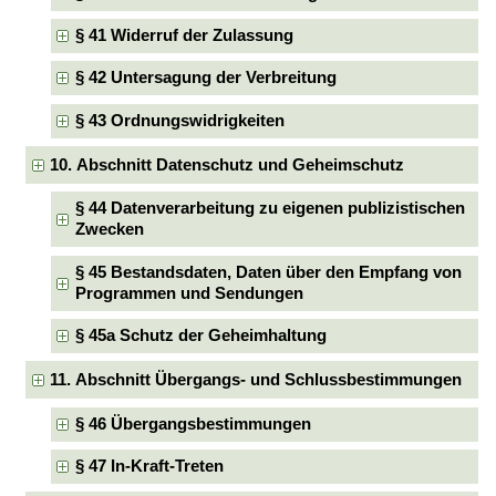
§ 41 Widerruf der Zulassung
§ 42 Untersagung der Verbreitung
§ 43 Ordnungswidrigkeiten
10. Abschnitt Datenschutz und Geheimschutz
§ 44 Datenverarbeitung zu eigenen publizistischen
Zwecken
§ 45 Bestandsdaten, Daten über den Empfang von
Programmen und Sendungen
§ 45a Schutz der Geheimhaltung
11. Abschnitt Übergangs- und Schlussbestimmungen
§ 46 Übergangsbestimmungen
§ 47 In-Kraft-Treten