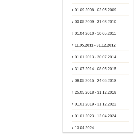
01.09.2008 - 02.05.2009
03.05.2009 - 31.03.2010
01.04.2010 - 10.05.2011
11.05.2011 - 31.12.2012
01.01.2013 - 30.07.2014
31.07.2014 - 08.05.2015
09.05.2015 - 24.05.2018
25.05.2018 - 31.12.2018
01.01.2019 - 31.12.2022
01.01.2023 - 12.04.2024
13.04.2024