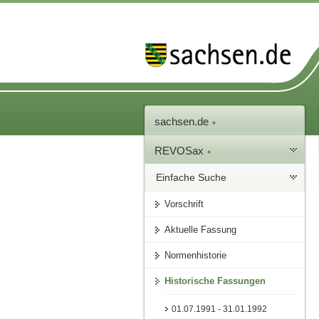
sachsen.de
REVOSax
Einfache Suche
Vorschrift
Aktuelle Fassung
Normenhistorie
Historische Fassungen
01.07.1991 - 31.01.1992