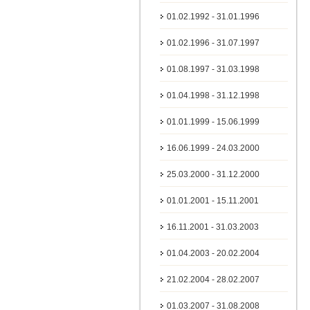
01.02.1992 - 31.01.1996
01.02.1996 - 31.07.1997
01.08.1997 - 31.03.1998
01.04.1998 - 31.12.1998
01.01.1999 - 15.06.1999
16.06.1999 - 24.03.2000
25.03.2000 - 31.12.2000
01.01.2001 - 15.11.2001
16.11.2001 - 31.03.2003
01.04.2003 - 20.02.2004
21.02.2004 - 28.02.2007
01.03.2007 - 31.08.2008