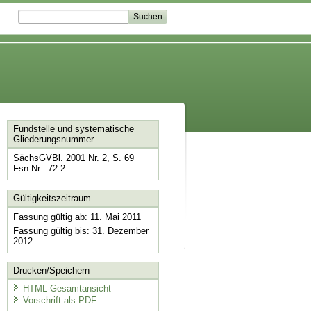
Fundstelle und systematische
Gliederungsnummer
SächsGVBl. 2001 Nr. 2, S. 69
Fsn-Nr.: 72-2
Gültigkeitszeitraum
Fassung gültig ab: 11. Mai 2011
Fassung gültig bis: 31. Dezember
2012
Drucken/Speichern
HTML-Gesamtansicht
Vorschrift als PDF