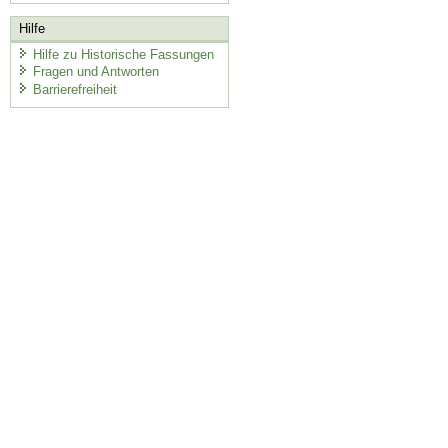
Hilfe
Hilfe zu Historische Fassungen
Fragen und Antworten
Barrierefreiheit