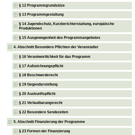
§ 12 Programmgrundsätze
§ 13 Programmgestaltung
§ 14 Jugendschutz, Kurzberichterstattung, europäische
Produktionen
§ 15 Ausgewogenheit des Programmangebotes
4. Abschnitt Besondere Pflichten der Veranstalter
§ 16 Verantwortlichkeit für das Programm
§ 17 Aufzeichnungspflicht
§ 18 Beschwerderecht
§ 19 Gegendarstellung
§ 20 Auskunftspflicht
§ 21 Verlautbarungsrecht
§ 22 Besondere Sendezeiten
5. Abschnitt Finanzierung der Programme
§ 23 Formen der Finanzierung