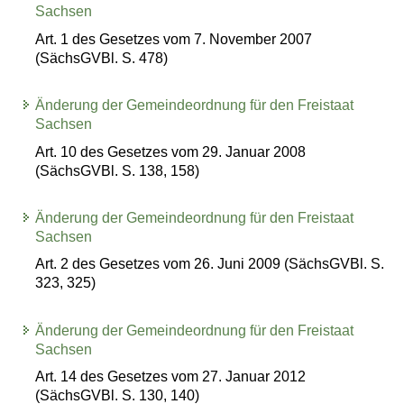
Sachsen
Art. 1 des Gesetzes vom 7. November 2007
(SächsGVBl. S. 478)
Änderung der Gemeindeordnung für den Freistaat
Sachsen
Art. 10 des Gesetzes vom 29. Januar 2008
(SächsGVBl. S. 138, 158)
Änderung der Gemeindeordnung für den Freistaat
Sachsen
Art. 2 des Gesetzes vom 26. Juni 2009 (SächsGVBl. S.
323, 325)
Änderung der Gemeindeordnung für den Freistaat
Sachsen
Art. 14 des Gesetzes vom 27. Januar 2012
(SächsGVBl. S. 130, 140)