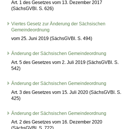
Art. 1 des Gesetzes vom 13. Dezember 2017
(SächsGVBl. S. 626)
Viertes Gesetz zur Änderung der Sächsischen
Gemeindeordnung
vom 25. Juni 2019 (SächsGVBl. S. 494)
Änderung der Sächsischen Gemeindeordnung
Art. 5 des Gesetzes vom 2. Juli 2019 (SächsGVBl. S.
542)
Änderung der Sächsischen Gemeindeordnung
Art. 3 des Gesetzes vom 15. Juli 2020 (SächsGVBl. S.
425)
Änderung der Sächsischen Gemeindeordnung
Art. 2 des Gesetzes vom 16. Dezember 2020
(SächsGVBl. S. 722)