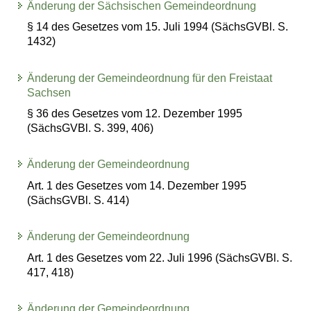
Änderung der Sächsischen Gemeindeordnung
§ 14 des Gesetzes vom 15. Juli 1994 (SächsGVBl. S.
1432)
Änderung der Gemeindeordnung für den Freistaat
Sachsen
§ 36 des Gesetzes vom 12. Dezember 1995
(SächsGVBl. S. 399, 406)
Änderung der Gemeindeordnung
Art. 1 des Gesetzes vom 14. Dezember 1995
(SächsGVBl. S. 414)
Änderung der Gemeindeordnung
Art. 1 des Gesetzes vom 22. Juli 1996 (SächsGVBl. S.
417, 418)
Änderung der Gemeindeordnung