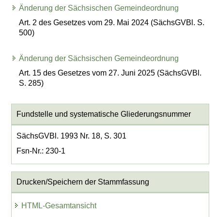
Änderung der Sächsischen Gemeindeordnung
Art. 2 des Gesetzes vom 29. Mai 2024 (SächsGVBl. S.
500)
Änderung der Sächsischen Gemeindeordnung
Art. 15 des Gesetzes vom 27. Juni 2025 (SächsGVBl.
S. 285)
Fundstelle und systematische Gliederungsnummer
SächsGVBl. 1993 Nr. 18, S. 301
Fsn-Nr.: 230-1
Drucken/Speichern der Stammfassung
HTML-Gesamtansicht