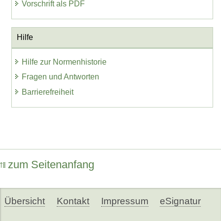
Vorschrift als PDF
Hilfe
Hilfe zur Normenhistorie
Fragen und Antworten
Barrierefreiheit
zum Seitenanfang
Übersicht
Kontakt
Impressum
eSignatur