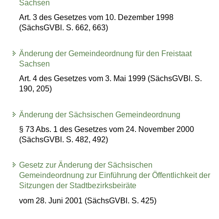
Sachsen
Art. 3 des Gesetzes vom 10. Dezember 1998
(SächsGVBl. S. 662, 663)
Änderung der Gemeindeordnung für den Freistaat
Sachsen
Art. 4 des Gesetzes vom 3. Mai 1999 (SächsGVBl. S.
190, 205)
Änderung der Sächsischen Gemeindeordnung
§ 73 Abs. 1 des Gesetzes vom 24. November 2000
(SächsGVBl. S. 482, 492)
Gesetz zur Änderung der Sächsischen
Gemeindeordnung zur Einführung der Öffentlichkeit der
Sitzungen der Stadtbezirksbeiräte
vom 28. Juni 2001 (SächsGVBl. S. 425)