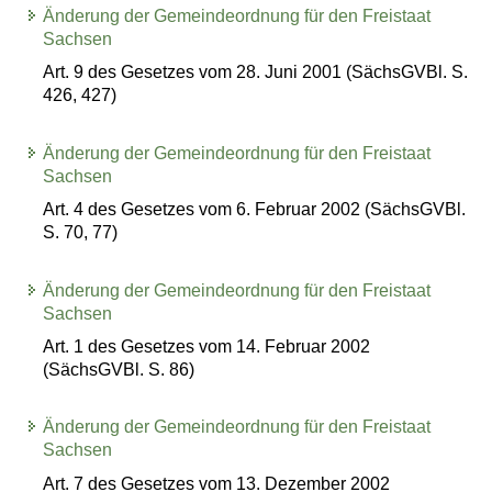
Änderung der Gemeindeordnung für den Freistaat
Sachsen
Art. 9 des Gesetzes vom 28. Juni 2001 (SächsGVBl. S.
426, 427)
Änderung der Gemeindeordnung für den Freistaat
Sachsen
Art. 4 des Gesetzes vom 6. Februar 2002 (SächsGVBl.
S. 70, 77)
Änderung der Gemeindeordnung für den Freistaat
Sachsen
Art. 1 des Gesetzes vom 14. Februar 2002
(SächsGVBl. S. 86)
Änderung der Gemeindeordnung für den Freistaat
Sachsen
Art. 7 des Gesetzes vom 13. Dezember 2002