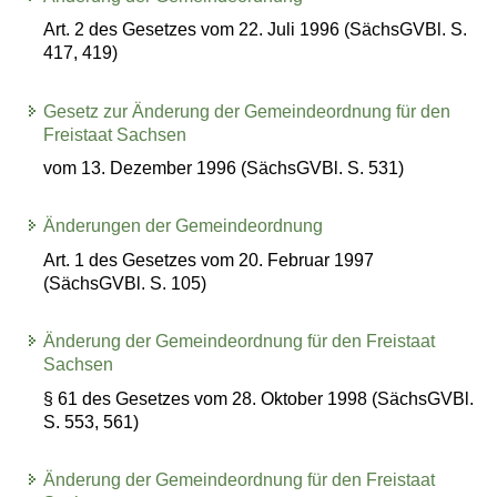
Art. 2 des Gesetzes vom 22. Juli 1996 (SächsGVBl. S.
417, 419)
Gesetz zur Änderung der Gemeindeordnung für den
Freistaat Sachsen
vom 13. Dezember 1996 (SächsGVBl. S. 531)
Änderungen der Gemeindeordnung
Art. 1 des Gesetzes vom 20. Februar 1997
(SächsGVBl. S. 105)
Änderung der Gemeindeordnung für den Freistaat
Sachsen
§ 61 des Gesetzes vom 28. Oktober 1998 (SächsGVBl.
S. 553, 561)
Änderung der Gemeindeordnung für den Freistaat