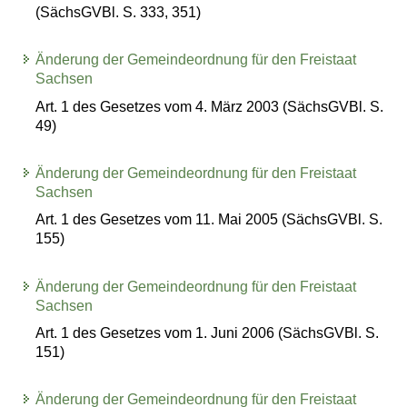
(SächsGVBl. S. 333, 351)
Änderung der Gemeindeordnung für den Freistaat
Sachsen
Art. 1 des Gesetzes vom 4. März 2003 (SächsGVBl. S.
49)
Änderung der Gemeindeordnung für den Freistaat
Sachsen
Art. 1 des Gesetzes vom 11. Mai 2005 (SächsGVBl. S.
155)
Änderung der Gemeindeordnung für den Freistaat
Sachsen
Art. 1 des Gesetzes vom 1. Juni 2006 (SächsGVBl. S.
151)
Änderung der Gemeindeordnung für den Freistaat