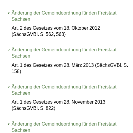
Änderung der Gemeindeordnung für den Freistaat
Sachsen
Art. 2 des Gesetzes vom 18. Oktober 2012
(SächsGVBl. S. 562, 563)
Änderung der Gemeindeordnung für den Freistaat
Sachsen
Art. 1 des Gesetzes vom 28. März 2013 (SächsGVBl. S.
158)
Änderung der Gemeindeordnung für den Freistaat
Sachsen
Art. 1 des Gesetzes vom 28. November 2013
(SächsGVBl. S. 822)
Änderung der Gemeindeordnung für den Freistaat
Sachsen