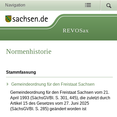
Navigation
REVOSax
Normenhistorie
Stammfassung
Gemeindeordnung für den Freistaat Sachsen
Gemeindeordnung für den Freistaat Sachsen vom 21.
April 1993 (SächsGVBl. S. 301, 445), die zuletzt durch
Artikel 15 des Gesetzes vom 27. Juni 2025
(SächsGVBl. S. 285) geändert worden ist