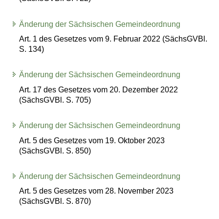
Änderung der Sächsischen Gemeindeordnung
Art. 1 des Gesetzes vom 9. Februar 2022 (SächsGVBl.
S. 134)
Änderung der Sächsischen Gemeindeordnung
Art. 17 des Gesetzes vom 20. Dezember 2022
(SächsGVBl. S. 705)
Änderung der Sächsischen Gemeindeordnung
Art. 5 des Gesetzes vom 19. Oktober 2023
(SächsGVBl. S. 850)
Änderung der Sächsischen Gemeindeordnung
Art. 5 des Gesetzes vom 28. November 2023
(SächsGVBl. S. 870)