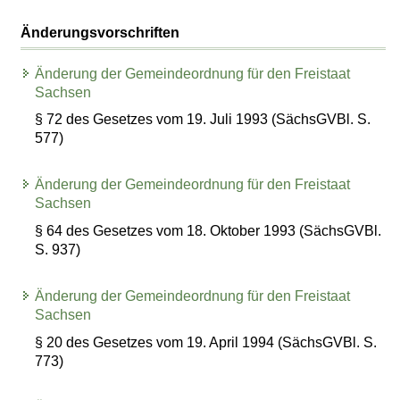
Änderungsvorschriften
Änderung der Gemeindeordnung für den Freistaat
Sachsen
§ 72 des Gesetzes vom 19. Juli 1993 (SächsGVBl. S.
577)
Änderung der Gemeindeordnung für den Freistaat
Sachsen
§ 64 des Gesetzes vom 18. Oktober 1993 (SächsGVBl.
S. 937)
Änderung der Gemeindeordnung für den Freistaat
Sachsen
§ 20 des Gesetzes vom 19. April 1994 (SächsGVBl. S.
773)