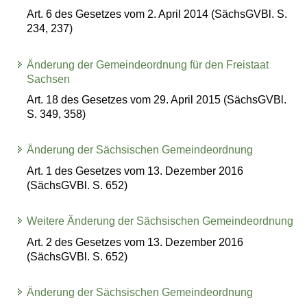
Art. 6 des Gesetzes vom 2. April 2014 (SächsGVBl. S.
234, 237)
Änderung der Gemeindeordnung für den Freistaat
Sachsen
Art. 18 des Gesetzes vom 29. April 2015 (SächsGVBl.
S. 349, 358)
Änderung der Sächsischen Gemeindeordnung
Art. 1 des Gesetzes vom 13. Dezember 2016
(SächsGVBl. S. 652)
Weitere Änderung der Sächsischen Gemeindeordnung
Art. 2 des Gesetzes vom 13. Dezember 2016
(SächsGVBl. S. 652)
Änderung der Sächsischen Gemeindeordnung