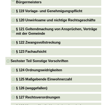
Bürgermeisters
§ 119 Vorlage- und Genehmigungspflicht
§ 120 Unwirksame und nichtige Rechtsgeschäfte
§ 121 Geltendmachung von Ansprüchen, Verträge
mit der Gemeinde
§ 122 Zwangsvollstreckung
§ 123 Fachaufsicht
Sechster Teil Sonstige Vorschriften
§ 124 Ordnungswidrigkeiten
§ 125 Maßgebende Einwohnerzahl
§ 126 (weggefallen)
§ 127 Rechtsverordnungen