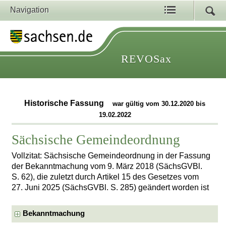
Navigation
REVOSax
Historische Fassung
war gültig vom 30.12.2020 bis
19.02.2022
Sächsische Gemeindeordnung
Vollzitat: Sächsische Gemeindeordnung in der Fassung
der Bekanntmachung vom 9. März 2018 (SächsGVBl.
S. 62), die zuletzt durch Artikel 15 des Gesetzes vom
27. Juni 2025 (SächsGVBl. S. 285) geändert worden ist
Bekanntmachung