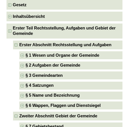
Gesetz
Inhaltsübersicht
Erster Teil Rechtsstellung, Aufgaben und Gebiet der
Gemeinde
Erster Abschnitt Rechtsstellung und Aufgaben
§ 1 Wesen und Organe der Gemeinde
§ 2 Aufgaben der Gemeinde
§ 3 Gemeindearten
§ 4 Satzungen
§ 5 Name und Bezeichnung
§ 6 Wappen, Flaggen und Dienstsiegel
Zweiter Abschnitt Gebiet der Gemeinde
§ 7 Gebietsbestand