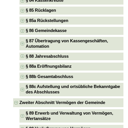
§ 84 Kassenkredite
§ 85 Rücklagen
§ 85a Rückstellungen
§ 86 Gemeindekasse
§ 87 Übertragung von Kassengeschäften,
Automation
§ 88 Jahresabschluss
§ 88a Eröffnungsbilanz
§ 88b Gesamtabschluss
§ 88c Aufstellung und ortsübliche Bekanntgabe
des Abschlusses
Zweiter Abschnitt Vermögen der Gemeinde
§ 89 Erwerb und Verwaltung von Vermögen,
Wertansätze