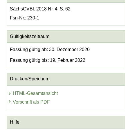
SächsGVBl. 2018 Nr. 4, S. 62
Fsn-Nr.: 230-1
Gültigkeitszeitraum
Fassung gültig ab: 30. Dezember 2020
Fassung gültig bis: 19. Februar 2022
Drucken/Speichern
HTML-Gesamtansicht
Vorschrift als PDF
Hilfe