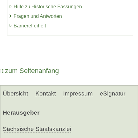
Hilfe zu Historische Fassungen
Fragen und Antworten
Barrierefreiheit
zum Seitenanfang
Übersicht
Kontakt
Impressum
eSignatur
Herausgeber
Sächsische Staatskanzlei