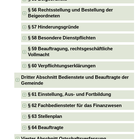
§ 56 Rechtsstellung und Bestellung der
Beigeordneten
§ 57 Hinderungsgründe
§ 58 Besondere Dienstpflichten
§ 59 Beauftragung, rechtsgeschäftliche
Vollmacht
§ 60 Verpflichtungserklärungen
Dritter Abschnitt Bedienstete und Beauftragte der
Gemeinde
§ 61 Einstellung, Aus- und Fortbildung
§ 62 Fachbediensteter für das Finanzwesen
§ 63 Stellenplan
§ 64 Beauftragte
Vierter Abschnitt Ortschaftsverfassung