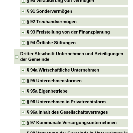
§ 90 Veräußerung von Vermögen
§ 91 Sondervermögen
§ 92 Treuhandvermögen
§ 93 Freistellung von der Finanzplanung
§ 94 Örtliche Stiftungen
Dritter Abschnitt Unternehmen und Beteiligungen
der Gemeinde
§ 94a Wirtschaftliche Unternehmen
§ 95 Unternehmensformen
§ 95a Eigenbetriebe
§ 96 Unternehmen in Privatrechtsform
§ 96a Inhalt des Gesellschaftsvertrages
§ 97 Kommunale Versorgungsunternehmen