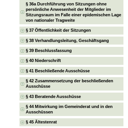
§ 36a Durchführung von Sitzungen ohne
persönliche Anwesenheit der Mitglieder im
Sitzungsraum im Falle einer epidemischen Lage
von nationaler Tragweite
§ 37 Öffentlichkeit der Sitzungen
§ 38 Verhandlungsleitung, Geschäftsgang
§ 39 Beschlussfassung
§ 40 Niederschrift
§ 41 Beschließende Ausschüsse
§ 42 Zusammensetzung der beschließenden
Ausschüsse
§ 43 Beratende Ausschüsse
§ 44 Mitwirkung im Gemeinderat und in den
Ausschüssen
§ 45 Ältestenrat