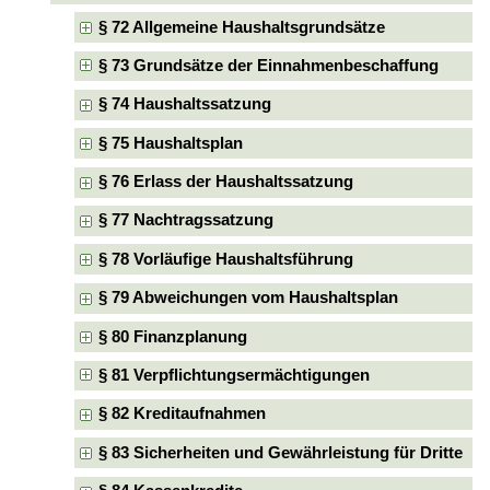
§ 72 Allgemeine Haushaltsgrundsätze
§ 73 Grundsätze der Einnahmenbeschaffung
§ 74 Haushaltssatzung
§ 75 Haushaltsplan
§ 76 Erlass der Haushaltssatzung
§ 77 Nachtragssatzung
§ 78 Vorläufige Haushaltsführung
§ 79 Abweichungen vom Haushaltsplan
§ 80 Finanzplanung
§ 81 Verpflichtungsermächtigungen
§ 82 Kreditaufnahmen
§ 83 Sicherheiten und Gewährleistung für Dritte