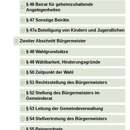
§ 46 Beirat für geheimzuhaltende
Angelegenheiten
§ 47 Sonstige Beiräte
§ 47a Beteiligung von Kindern und Jugendlichen
Zweiter Abschnitt Bürgermeister
§ 48 Wahlgrundsätze
§ 49 Wählbarkeit, Hinderungsgründe
§ 50 Zeitpunkt der Wahl
§ 51 Rechtsstellung des Bürgermeisters
§ 52 Stellung des Bürgermeisters im
Gemeinderat
§ 53 Leitung der Gemeindeverwaltung
§ 54 Stellvertretung des Bürgermeisters
§ 55 Beigeordnete