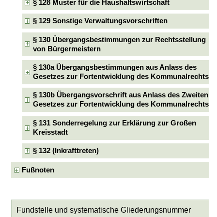
§ 128 Muster für die Haushaltswirtschaft
§ 129 Sonstige Verwaltungsvorschriften
§ 130 Übergangsbestimmungen zur Rechtsstellung
von Bürgermeistern
§ 130a Übergangsbestimmungen aus Anlass des
Gesetzes zur Fortentwicklung des Kommunalrechts
§ 130b Übergangsvorschrift aus Anlass des Zweiten
Gesetzes zur Fortentwicklung des Kommunalrechts
§ 131 Sonderregelung zur Erklärung zur Großen
Kreisstadt
§ 132 (Inkrafttreten)
Fußnoten
Fundstelle und systematische Gliederungsnummer