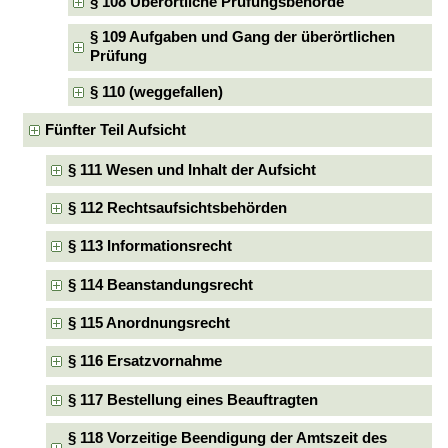
§ 108 Überörtliche Prüfungsbehörde
§ 109 Aufgaben und Gang der überörtlichen
Prüfung
§ 110 (weggefallen)
Fünfter Teil Aufsicht
§ 111 Wesen und Inhalt der Aufsicht
§ 112 Rechtsaufsichtsbehörden
§ 113 Informationsrecht
§ 114 Beanstandungsrecht
§ 115 Anordnungsrecht
§ 116 Ersatzvornahme
§ 117 Bestellung eines Beauftragten
§ 118 Vorzeitige Beendigung der Amtszeit des