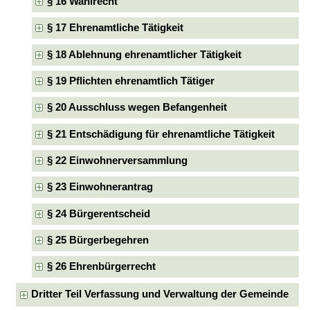
§ 16 Wahlrecht
§ 17 Ehrenamtliche Tätigkeit
§ 18 Ablehnung ehrenamtlicher Tätigkeit
§ 19 Pflichten ehrenamtlich Tätiger
§ 20 Ausschluss wegen Befangenheit
§ 21 Entschädigung für ehrenamtliche Tätigkeit
§ 22 Einwohnerversammlung
§ 23 Einwohnerantrag
§ 24 Bürgerentscheid
§ 25 Bürgerbegehren
§ 26 Ehrenbürgerrecht
Dritter Teil Verfassung und Verwaltung der Gemeinde