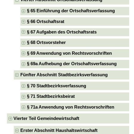
§ 65 Einführung der Ortschaftsverfassung
§ 66 Ortschaftsrat
§ 67 Aufgaben des Ortschaftsrats
§ 68 Ortsvorsteher
§ 69 Anwendung von Rechtsvorschriften
§ 69a Aufhebung der Ortschaftsverfassung
Fünfter Abschnitt Stadtbezirksverfassung
§ 70 Stadtbezirksverfassung
§ 71 Stadtbezirksbeirat
§ 71a Anwendung von Rechtsvorschriften
Vierter Teil Gemeindewirtschaft
Erster Abschnitt Haushaltswirtschaft