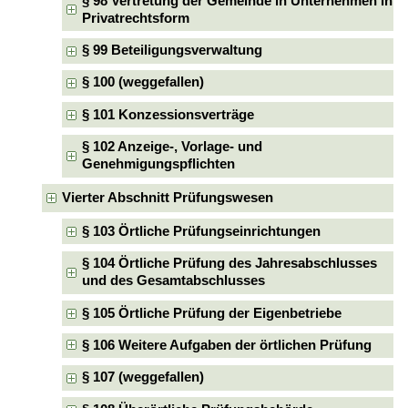
§ 98 Vertretung der Gemeinde in Unternehmen in
Privatrechtsform
§ 99 Beteiligungsverwaltung
§ 100 (weggefallen)
§ 101 Konzessionsverträge
§ 102 Anzeige-, Vorlage- und
Genehmigungspflichten
Vierter Abschnitt Prüfungswesen
§ 103 Örtliche Prüfungseinrichtungen
§ 104 Örtliche Prüfung des Jahresabschlusses
und des Gesamtabschlusses
§ 105 Örtliche Prüfung der Eigenbetriebe
§ 106 Weitere Aufgaben der örtlichen Prüfung
§ 107 (weggefallen)