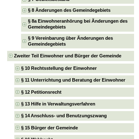
§ 8 Änderungen des Gemeindegebiets
§ 8a Einwohneranhörung bei Änderungen des
Gemeindegebiets
§ 9 Vereinbarung über Änderungen des
Gemeindegebiets
Zweiter Teil Einwohner und Bürger der Gemeinde
§ 10 Rechtsstellung der Einwohner
§ 11 Unterrichtung und Beratung der Einwohner
§ 12 Petitionsrecht
§ 13 Hilfe in Verwaltungsverfahren
§ 14 Anschluss- und Benutzungszwang
§ 15 Bürger der Gemeinde