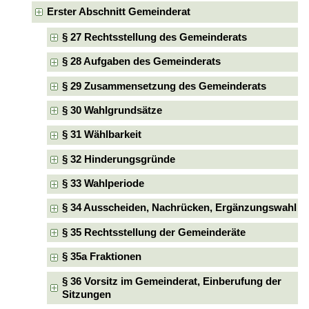
Erster Abschnitt Gemeinderat
§ 27 Rechtsstellung des Gemeinderats
§ 28 Aufgaben des Gemeinderats
§ 29 Zusammensetzung des Gemeinderats
§ 30 Wahlgrundsätze
§ 31 Wählbarkeit
§ 32 Hinderungsgründe
§ 33 Wahlperiode
§ 34 Ausscheiden, Nachrücken, Ergänzungswahl
§ 35 Rechtsstellung der Gemeinderäte
§ 35a Fraktionen
§ 36 Vorsitz im Gemeinderat, Einberufung der
Sitzungen