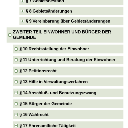
§ 7 Gebietsbestand
§ 8 Gebietsänderungen
§ 9 Vereinbarung über Gebietsänderungen
ZWEITER TEIL EINWOHNER UND BÜRGER DER
GEMEINDE
§ 10 Rechtsstellung der Einwohner
§ 11 Unterrichtung und Beratung der Einwohner
§ 12 Petitionsrecht
§ 13 Hilfe in Verwaltungsverfahren
§ 14 Anschluß- und Benutzungszwang
§ 15 Bürger der Gemeinde
§ 16 Wahlrecht
§ 17 Ehrenamtliche Tätigkeit