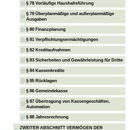
§ 78 Vorläufige Haushaltsführung
§ 79 Überplanmäßige und außerplanmäßige
Ausgaben
§ 80 Finanzplanung
§ 81 Verpflichtungsermächtigungen
§ 82 Kreditaufnahmen
§ 83 Sicherheiten und Gewährleistung für Dritte
§ 84 Kassenkredite
§ 85 Rücklagen
§ 86 Gemeindekasse
§ 87 Übertragung von Kassengeschäften,
Automation
§ 88 Jahresrechnung
ZWEITER ABSCHNITT VERMÖGEN DER