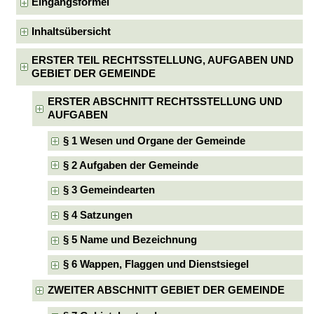
Eingangsformel
Inhaltsübersicht
ERSTER TEIL RECHTSSTELLUNG, AUFGABEN UND
GEBIET DER GEMEINDE
ERSTER ABSCHNITT RECHTSSTELLUNG UND
AUFGABEN
§ 1 Wesen und Organe der Gemeinde
§ 2 Aufgaben der Gemeinde
§ 3 Gemeindearten
§ 4 Satzungen
§ 5 Name und Bezeichnung
§ 6 Wappen, Flaggen und Dienstsiegel
ZWEITER ABSCHNITT GEBIET DER GEMEINDE