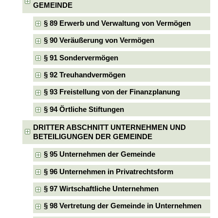
GEMEINDE
§ 89 Erwerb und Verwaltung von Vermögen
§ 90 Veräußerung von Vermögen
§ 91 Sondervermögen
§ 92 Treuhandvermögen
§ 93 Freistellung von der Finanzplanung
§ 94 Örtliche Stiftungen
DRITTER ABSCHNITT UNTERNEHMEN UND
BETEILIGUNGEN DER GEMEINDE
§ 95 Unternehmen der Gemeinde
§ 96 Unternehmen in Privatrechtsform
§ 97 Wirtschaftliche Unternehmen
§ 98 Vertretung der Gemeinde in Unternehmen