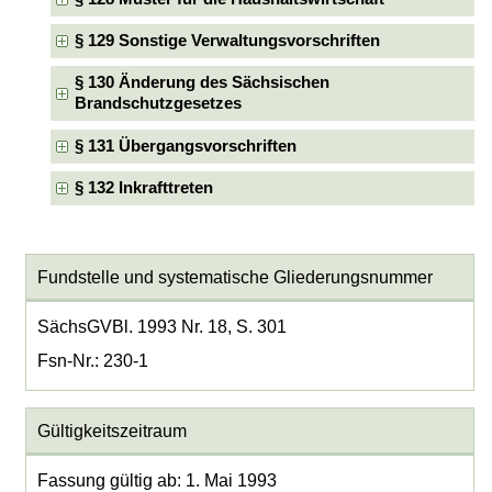
§ 129 Sonstige Verwaltungsvorschriften
§ 130 Änderung des Sächsischen
Brandschutzgesetzes
§ 131 Übergangsvorschriften
§ 132 Inkrafttreten
Fundstelle und systematische Gliederungsnummer
SächsGVBl. 1993 Nr. 18, S. 301
Fsn-Nr.: 230-1
Gültigkeitszeitraum
Fassung gültig ab: 1. Mai 1993