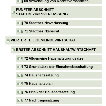
§ 69 Anwendung von Rechtsvorschriften
FÜNFTER ABSCHNITT
STADTBEZIRKSVERFASSUNG
§ 70 Stadtbezirksverfassung
§ 71 Stadtbezirksbeirat
VIERTER TEIL GEMEINDEWIRTSCHAFT
ERSTER ABSCHNITT HAUSHALTWIRTSCHAFT
§ 72 Allgemeine Haushaltsgrundsätze
§ 73 Grundsätze der Einnahmebeschaffung
§ 74 Haushaltssatzung
§ 75 Haushaltsplan
§ 76 Erlaß der Haushaltssatzung
§ 77 Nachtragssatzung