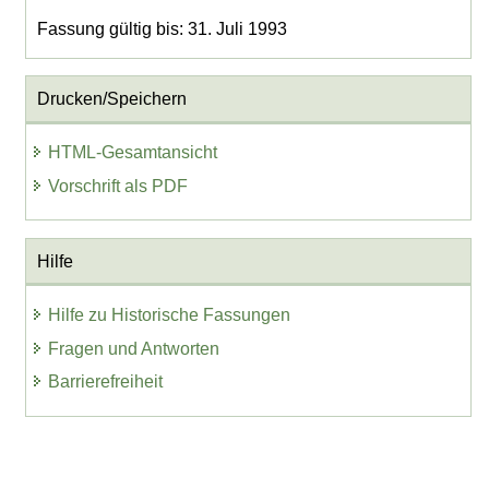
Fassung gültig bis: 31. Juli 1993
Drucken/Speichern
HTML-Gesamtansicht
Vorschrift als PDF
Hilfe
Hilfe zu Historische Fassungen
Fragen und Antworten
Barrierefreiheit