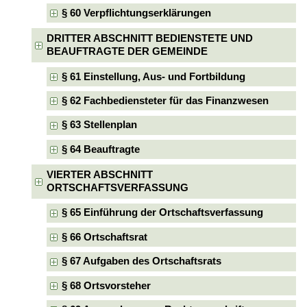
§ 60 Verpflichtungserklärungen
DRITTER ABSCHNITT BEDIENSTETE UND
BEAUFTRAGTE DER GEMEINDE
§ 61 Einstellung, Aus- und Fortbildung
§ 62 Fachbediensteter für das Finanzwesen
§ 63 Stellenplan
§ 64 Beauftragte
VIERTER ABSCHNITT
ORTSCHAFTSVERFASSUNG
§ 65 Einführung der Ortschaftsverfassung
§ 66 Ortschaftsrat
§ 67 Aufgaben des Ortschaftsrats
§ 68 Ortsvorsteher