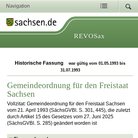
Navigation
REVOSax
Historische Fassung
war gültig vom 01.05.1993 bis
31.07.1993
Gemeindeordnung für den Freistaat
Sachsen
Vollzitat: Gemeindeordnung für den Freistaat Sachsen
vom 21. April 1993 (SächsGVBl. S. 301, 445), die zuletzt
durch Artikel 15 des Gesetzes vom 27. Juni 2025
(SächsGVBl. S. 285) geändert worden ist