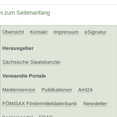
zum Seitenanfang
Übersicht
Kontakt
Impressum
eSignatur
Herausgeber
Sächsische Staatskanzlei
Verwandte Portale
Medienservice
Publikationen
Amt24
FÖMISAX Fördermitteldatenbank
Newsletter