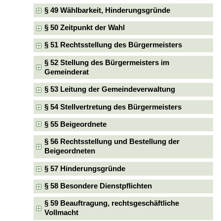
§ 49 Wählbarkeit, Hinderungsgründe
§ 50 Zeitpunkt der Wahl
§ 51 Rechtsstellung des Bürgermeisters
§ 52 Stellung des Bürgermeisters im
Gemeinderat
§ 53 Leitung der Gemeindeverwaltung
§ 54 Stellvertretung des Bürgermeisters
§ 55 Beigeordnete
§ 56 Rechtsstellung und Bestellung der
Beigeordneten
§ 57 Hinderungsgründe
§ 58 Besondere Dienstpflichten
§ 59 Beauftragung, rechtsgeschäftliche
Vollmacht