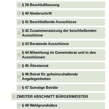
§ 39 Beschlußfassung
§ 40 Niederschrift
§ 41 Beschließende Ausschüsse
§ 42 Zusammensetzung der beschließenden
Ausschüsse
§ 43 Beratende Ausschüsse
§ 44 Mitwirkung im Gemeinderat und in den
Ausschüssen
§ 45 Ältestenrat
§ 46 Beirat für geheimzuhaltende
Angelegenheiten
§ 47 Sonstige Beiräte
ZWEITER ABSCHNITT BÜRGERMEISTER
§ 48 Wahlgrundsätze