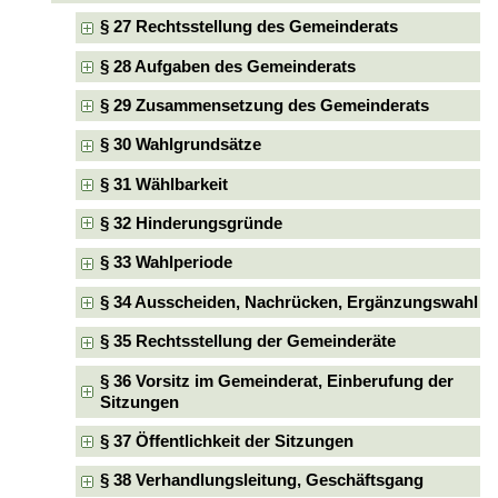
§ 27 Rechtsstellung des Gemeinderats
§ 28 Aufgaben des Gemeinderats
§ 29 Zusammensetzung des Gemeinderats
§ 30 Wahlgrundsätze
§ 31 Wählbarkeit
§ 32 Hinderungsgründe
§ 33 Wahlperiode
§ 34 Ausscheiden, Nachrücken, Ergänzungswahl
§ 35 Rechtsstellung der Gemeinderäte
§ 36 Vorsitz im Gemeinderat, Einberufung der
Sitzungen
§ 37 Öffentlichkeit der Sitzungen
§ 38 Verhandlungsleitung, Geschäftsgang