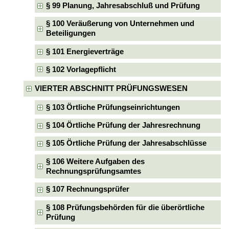
§ 99 Planung, Jahresabschluß und Prüfung
§ 100 Veräußerung von Unternehmen und
Beteiligungen
§ 101 Energieverträge
§ 102 Vorlagepflicht
VIERTER ABSCHNITT PRÜFUNGSWESEN
§ 103 Örtliche Prüfungseinrichtungen
§ 104 Örtliche Prüfung der Jahresrechnung
§ 105 Örtliche Prüfung der Jahresabschlüsse
§ 106 Weitere Aufgaben des
Rechnungsprüfungsamtes
§ 107 Rechnungsprüfer
§ 108 Prüfungsbehörden für die überörtliche
Prüfung