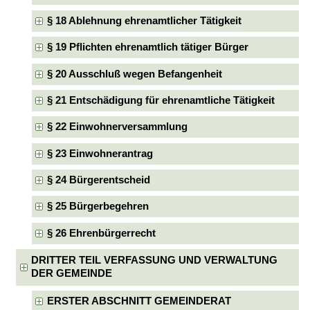
§ 18 Ablehnung ehrenamtlicher Tätigkeit
§ 19 Pflichten ehrenamtlich tätiger Bürger
§ 20 Ausschluß wegen Befangenheit
§ 21 Entschädigung für ehrenamtliche Tätigkeit
§ 22 Einwohnerversammlung
§ 23 Einwohnerantrag
§ 24 Bürgerentscheid
§ 25 Bürgerbegehren
§ 26 Ehrenbürgerrecht
DRITTER TEIL VERFASSUNG UND VERWALTUNG
DER GEMEINDE
ERSTER ABSCHNITT GEMEINDERAT