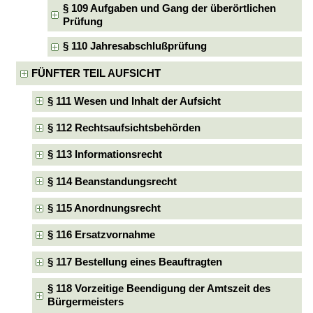
§ 109 Aufgaben und Gang der überörtlichen
Prüfung
§ 110 Jahresabschlußprüfung
FÜNFTER TEIL AUFSICHT
§ 111 Wesen und Inhalt der Aufsicht
§ 112 Rechtsaufsichtsbehörden
§ 113 Informationsrecht
§ 114 Beanstandungsrecht
§ 115 Anordnungsrecht
§ 116 Ersatzvornahme
§ 117 Bestellung eines Beauftragten
§ 118 Vorzeitige Beendigung der Amtszeit des
Bürgermeisters