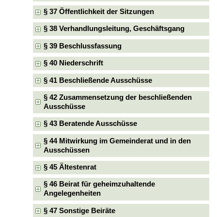
§ 37 Öffentlichkeit der Sitzungen
§ 38 Verhandlungsleitung, Geschäftsgang
§ 39 Beschlussfassung
§ 40 Niederschrift
§ 41 Beschließende Ausschüsse
§ 42 Zusammensetzung der beschließenden
Ausschüsse
§ 43 Beratende Ausschüsse
§ 44 Mitwirkung im Gemeinderat und in den
Ausschüssen
§ 45 Ältestenrat
§ 46 Beirat für geheimzuhaltende
Angelegenheiten
§ 47 Sonstige Beiräte