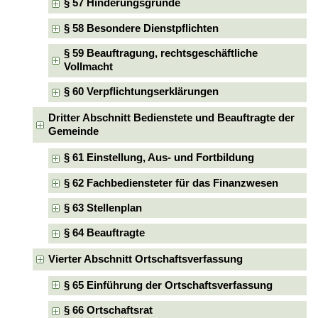
§ 57 Hinderungsgründe
§ 58 Besondere Dienstpflichten
§ 59 Beauftragung, rechtsgeschäftliche
Vollmacht
§ 60 Verpflichtungserklärungen
Dritter Abschnitt Bedienstete und Beauftragte der
Gemeinde
§ 61 Einstellung, Aus- und Fortbildung
§ 62 Fachbediensteter für das Finanzwesen
§ 63 Stellenplan
§ 64 Beauftragte
Vierter Abschnitt Ortschaftsverfassung
§ 65 Einführung der Ortschaftsverfassung
§ 66 Ortschaftsrat