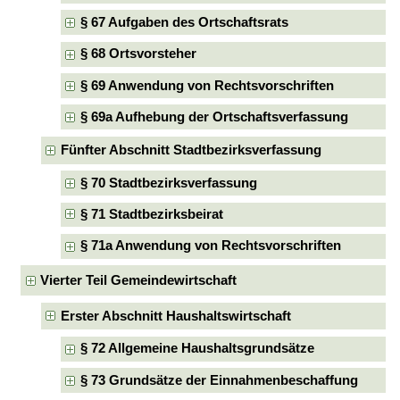
§ 67 Aufgaben des Ortschaftsrats
§ 68 Ortsvorsteher
§ 69 Anwendung von Rechtsvorschriften
§ 69a Aufhebung der Ortschaftsverfassung
Fünfter Abschnitt Stadtbezirksverfassung
§ 70 Stadtbezirksverfassung
§ 71 Stadtbezirksbeirat
§ 71a Anwendung von Rechtsvorschriften
Vierter Teil Gemeindewirtschaft
Erster Abschnitt Haushaltswirtschaft
§ 72 Allgemeine Haushaltsgrundsätze
§ 73 Grundsätze der Einnahmenbeschaffung