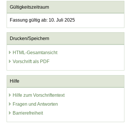
Gültigkeitszeitraum
Fassung gültig ab: 10. Juli 2025
Drucken/Speichern
HTML-Gesamtansicht
Vorschrift als PDF
Hilfe
Hilfe zum Vorschriftentext
Fragen und Antworten
Barrierefreiheit