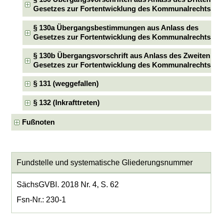
Gesetzes zur Fortentwicklung des Kommunalrechts
§ 130a Übergangsbestimmungen aus Anlass des
Gesetzes zur Fortentwicklung des Kommunalrechts
§ 130b Übergangsvorschrift aus Anlass des Zweiten
Gesetzes zur Fortentwicklung des Kommunalrechts
§ 131 (weggefallen)
§ 132 (Inkrafttreten)
Fußnoten
Fundstelle und systematische Gliederungsnummer
SächsGVBl. 2018 Nr. 4, S. 62
Fsn-Nr.: 230-1