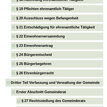
§ 19 Pflichten ehrenamtlich Tätiger
§ 20 Ausschluss wegen Befangenheit
§ 21 Entschädigung für ehrenamtliche Tätigkeit
§ 22 Einwohnerversammlung
§ 23 Einwohnerantrag
§ 24 Bürgerentscheid
§ 25 Bürgerbegehren
§ 26 Ehrenbürgerrecht
Dritter Teil Verfassung und Verwaltung der Gemeinde
Erster Abschnitt Gemeinderat
§ 27 Rechtsstellung des Gemeinderats