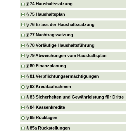
§ 74 Haushaltssatzung
§ 75 Haushaltsplan
§ 76 Erlass der Haushaltssatzung
§ 77 Nachtragssatzung
§ 78 Vorläufige Haushaltsführung
§ 79 Abweichungen vom Haushaltsplan
§ 80 Finanzplanung
§ 81 Verpflichtungsermächtigungen
§ 82 Kreditaufnahmen
§ 83 Sicherheiten und Gewährleistung für Dritte
§ 84 Kassenkredite
§ 85 Rücklagen
§ 85a Rückstellungen