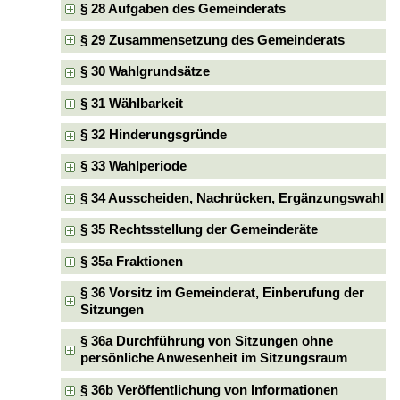
§ 28 Aufgaben des Gemeinderats
§ 29 Zusammensetzung des Gemeinderats
§ 30 Wahlgrundsätze
§ 31 Wählbarkeit
§ 32 Hinderungsgründe
§ 33 Wahlperiode
§ 34 Ausscheiden, Nachrücken, Ergänzungswahl
§ 35 Rechtsstellung der Gemeinderäte
§ 35a Fraktionen
§ 36 Vorsitz im Gemeinderat, Einberufung der
Sitzungen
§ 36a Durchführung von Sitzungen ohne
persönliche Anwesenheit im Sitzungsraum
§ 36b Veröffentlichung von Informationen