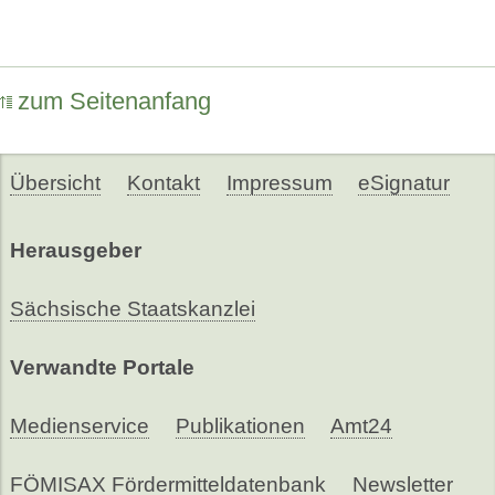
zum Seitenanfang
Übersicht
Kontakt
Impressum
eSignatur
Herausgeber
Sächsische Staatskanzlei
Verwandte Portale
Medienservice
Publikationen
Amt24
FÖMISAX Fördermitteldatenbank
Newsletter