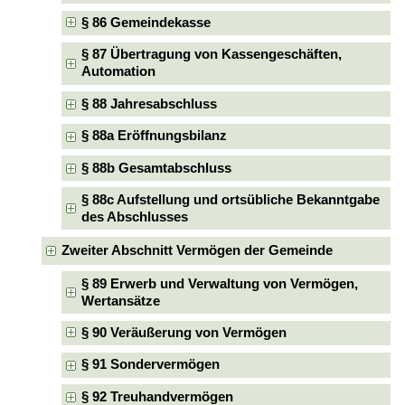
§ 86 Gemeindekasse
§ 87 Übertragung von Kassengeschäften,
Automation
§ 88 Jahresabschluss
§ 88a Eröffnungsbilanz
§ 88b Gesamtabschluss
§ 88c Aufstellung und ortsübliche Bekanntgabe
des Abschlusses
Zweiter Abschnitt Vermögen der Gemeinde
§ 89 Erwerb und Verwaltung von Vermögen,
Wertansätze
§ 90 Veräußerung von Vermögen
§ 91 Sondervermögen
§ 92 Treuhandvermögen