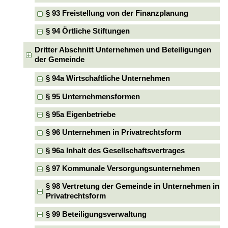
§ 93 Freistellung von der Finanzplanung
§ 94 Örtliche Stiftungen
Dritter Abschnitt Unternehmen und Beteiligungen
der Gemeinde
§ 94a Wirtschaftliche Unternehmen
§ 95 Unternehmensformen
§ 95a Eigenbetriebe
§ 96 Unternehmen in Privatrechtsform
§ 96a Inhalt des Gesellschaftsvertrages
§ 97 Kommunale Versorgungsunternehmen
§ 98 Vertretung der Gemeinde in Unternehmen in
Privatrechtsform
§ 99 Beteiligungsverwaltung