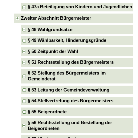
§ 47a Beteiligung von Kindern und Jugendlichen
Zweiter Abschnitt Bürgermeister
§ 48 Wahlgrundsätze
§ 49 Wählbarkeit, Hinderungsgründe
§ 50 Zeitpunkt der Wahl
§ 51 Rechtsstellung des Bürgermeisters
§ 52 Stellung des Bürgermeisters im
Gemeinderat
§ 53 Leitung der Gemeindeverwaltung
§ 54 Stellvertretung des Bürgermeisters
§ 55 Beigeordnete
§ 56 Rechtsstellung und Bestellung der
Beigeordneten