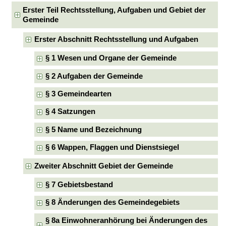
Erster Teil Rechtsstellung, Aufgaben und Gebiet der
Gemeinde
Erster Abschnitt Rechtsstellung und Aufgaben
§ 1 Wesen und Organe der Gemeinde
§ 2 Aufgaben der Gemeinde
§ 3 Gemeindearten
§ 4 Satzungen
§ 5 Name und Bezeichnung
§ 6 Wappen, Flaggen und Dienstsiegel
Zweiter Abschnitt Gebiet der Gemeinde
§ 7 Gebietsbestand
§ 8 Änderungen des Gemeindegebiets
§ 8a Einwohneranhörung bei Änderungen des