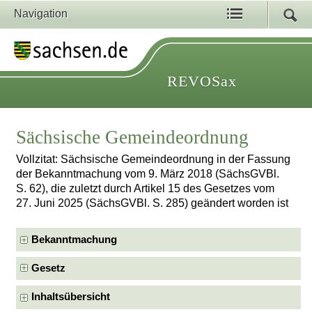
Navigation
REVOSax
Sächsische Gemeindeordnung
Vollzitat: Sächsische Gemeindeordnung in der Fassung
der Bekanntmachung vom 9. März 2018 (SächsGVBl.
S. 62), die zuletzt durch Artikel 15 des Gesetzes vom
27. Juni 2025 (SächsGVBl. S. 285) geändert worden ist
Bekanntmachung
Gesetz
Inhaltsübersicht