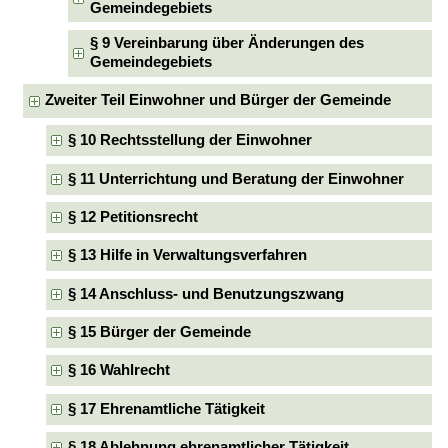
Gemeindegebiets
§ 9 Vereinbarung über Änderungen des
Gemeindegebiets
Zweiter Teil Einwohner und Bürger der Gemeinde
§ 10 Rechtsstellung der Einwohner
§ 11 Unterrichtung und Beratung der Einwohner
§ 12 Petitionsrecht
§ 13 Hilfe in Verwaltungsverfahren
§ 14 Anschluss- und Benutzungszwang
§ 15 Bürger der Gemeinde
§ 16 Wahlrecht
§ 17 Ehrenamtliche Tätigkeit
§ 18 Ablehnung ehrenamtlicher Tätigkeit