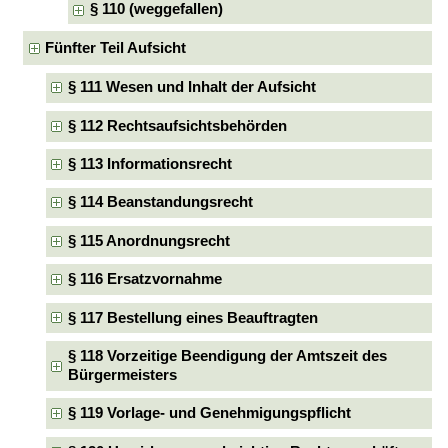
§ 110 (weggefallen)
Fünfter Teil Aufsicht
§ 111 Wesen und Inhalt der Aufsicht
§ 112 Rechtsaufsichtsbehörden
§ 113 Informationsrecht
§ 114 Beanstandungsrecht
§ 115 Anordnungsrecht
§ 116 Ersatzvornahme
§ 117 Bestellung eines Beauftragten
§ 118 Vorzeitige Beendigung der Amtszeit des
Bürgermeisters
§ 119 Vorlage- und Genehmigungspflicht