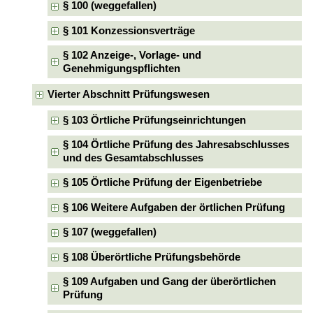
§ 100 (weggefallen)
§ 101 Konzessionsverträge
§ 102 Anzeige-, Vorlage- und
Genehmigungspflichten
Vierter Abschnitt Prüfungswesen
§ 103 Örtliche Prüfungseinrichtungen
§ 104 Örtliche Prüfung des Jahresabschlusses
und des Gesamtabschlusses
§ 105 Örtliche Prüfung der Eigenbetriebe
§ 106 Weitere Aufgaben der örtlichen Prüfung
§ 107 (weggefallen)
§ 108 Überörtliche Prüfungsbehörde
§ 109 Aufgaben und Gang der überörtlichen
Prüfung