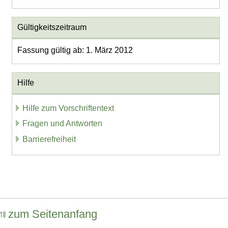
Gültigkeitszeitraum
Fassung gültig ab: 1. März 2012
Hilfe
Hilfe zum Vorschriftentext
Fragen und Antworten
Barrierefreiheit
zum Seitenanfang