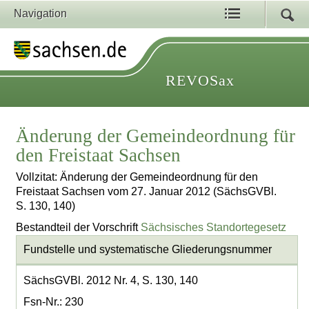
Navigation
REVOSax
Änderung der Gemeindeordnung für
den Freistaat Sachsen
Vollzitat: Änderung der Gemeindeordnung für den
Freistaat Sachsen vom 27. Januar 2012 (SächsGVBl.
S. 130, 140)
Bestandteil der Vorschrift
Sächsisches Standortegesetz
Fundstelle und systematische Gliederungsnummer
SächsGVBl. 2012 Nr. 4, S. 130, 140
Fsn-Nr.: 230