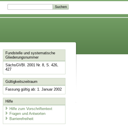
Fundstelle und systematische
Gliederungsnummer
SächsGVBl. 2001 Nr. 8, S. 426,
427
Gültigkeitszeitraum
Fassung gültig ab: 1. Januar 2002
Hilfe
Hilfe zum Vorschriftentext
Fragen und Antworten
Barrierefreiheit