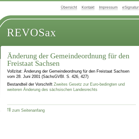
Übersicht
Kontakt
Impressum
eSignatur
REVOSax
Änderung der Gemeindeordnung für den
Freistaat Sachsen
Vollzitat: Änderung der Gemeindeordnung für den Freistaat Sachsen
vom 28. Juni 2001 (SächsGVBl. S. 426, 427)
Bestandteil der Vorschrift
Zweites Gesetz zur Euro-bedingten und
weiteren Änderung des sächsischen Landesrechts
zum Seitenanfang