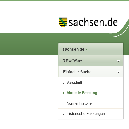
sachsen.de
REVOSax
Einfache Suche
Vorschrift
Aktuelle Fassung
Normenhistorie
Historische Fassungen