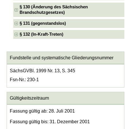
§ 130 (Änderung des Sächsischen
Brandschutzgesetzes)
§ 131 (gegenstandslos)
§ 132 (In-Kraft-Treten)
Fundstelle und systematische Gliederungsnummer
SächsGVBl. 1999 Nr. 13, S. 345
Fsn-Nr.: 230-1
Gültigkeitszeitraum
Fassung gültig ab: 28. Juli 2001
Fassung gültig bis: 31. Dezember 2001