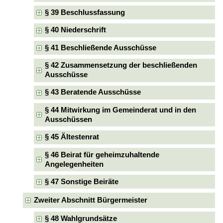
§ 39 Beschlussfassung
§ 40 Niederschrift
§ 41 Beschließende Ausschüsse
§ 42 Zusammensetzung der beschließenden
Ausschüsse
§ 43 Beratende Ausschüsse
§ 44 Mitwirkung im Gemeinderat und in den
Ausschüssen
§ 45 Ältestenrat
§ 46 Beirat für geheimzuhaltende
Angelegenheiten
§ 47 Sonstige Beiräte
Zweiter Abschnitt Bürgermeister
§ 48 Wahlgrundsätze