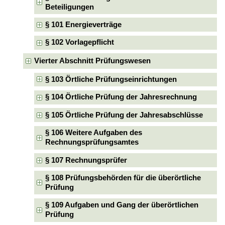
Beteiligungen
§ 101 Energieverträge
§ 102 Vorlagepflicht
Vierter Abschnitt Prüfungswesen
§ 103 Örtliche Prüfungseinrichtungen
§ 104 Örtliche Prüfung der Jahresrechnung
§ 105 Örtliche Prüfung der Jahresabschlüsse
§ 106 Weitere Aufgaben des
Rechnungsprüfungsamtes
§ 107 Rechnungsprüfer
§ 108 Prüfungsbehörden für die überörtliche
Prüfung
§ 109 Aufgaben und Gang der überörtlichen
Prüfung