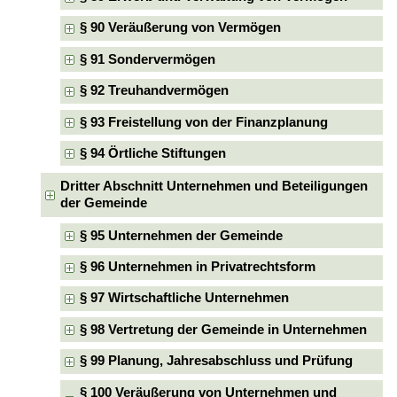
§ 90 Veräußerung von Vermögen
§ 91 Sondervermögen
§ 92 Treuhandvermögen
§ 93 Freistellung von der Finanzplanung
§ 94 Örtliche Stiftungen
Dritter Abschnitt Unternehmen und Beteiligungen
der Gemeinde
§ 95 Unternehmen der Gemeinde
§ 96 Unternehmen in Privatrechtsform
§ 97 Wirtschaftliche Unternehmen
§ 98 Vertretung der Gemeinde in Unternehmen
§ 99 Planung, Jahresabschluss und Prüfung
§ 100 Veräußerung von Unternehmen und