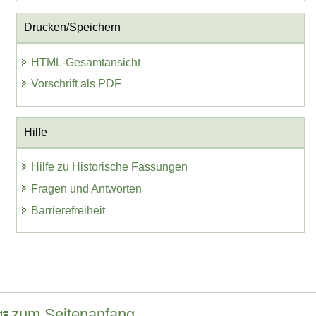
Drucken/Speichern
HTML-Gesamtansicht
Vorschrift als PDF
Hilfe
Hilfe zu Historische Fassungen
Fragen und Antworten
Barrierefreiheit
zum Seitenanfang