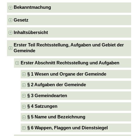
Bekanntmachung
Gesetz
Inhaltsübersicht
Erster Teil Rechtsstellung, Aufgaben und Gebiet der
Gemeinde
Erster Abschnitt Rechtsstellung und Aufgaben
§ 1 Wesen und Organe der Gemeinde
§ 2 Aufgaben der Gemeinde
§ 3 Gemeindearten
§ 4 Satzungen
§ 5 Name und Bezeichnung
§ 6 Wappen, Flaggen und Dienstsiegel