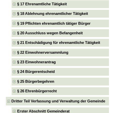
§ 17 Ehrenamtliche Tätigkeit
§ 18 Ablehnung ehrenamtlicher Tätigkeit
§ 19 Pflichten ehrenamtlich tätiger Bürger
§ 20 Ausschluss wegen Befangenheit
§ 21 Entschädigung für ehrenamtliche Tätigkeit
§ 22 Einwohnerversammlung
§ 23 Einwohnerantrag
§ 24 Bürgerentscheid
§ 25 Bürgerbegehren
§ 26 Ehrenbürgerrecht
Dritter Teil Verfassung und Verwaltung der Gemeinde
Erster Abschnitt Gemeinderat