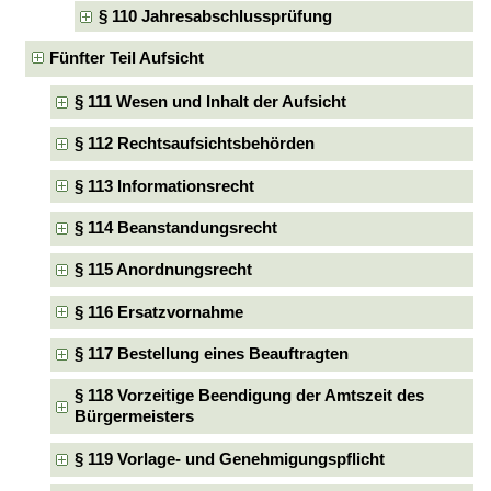
§ 110 Jahresabschlussprüfung
Fünfter Teil Aufsicht
§ 111 Wesen und Inhalt der Aufsicht
§ 112 Rechtsaufsichtsbehörden
§ 113 Informationsrecht
§ 114 Beanstandungsrecht
§ 115 Anordnungsrecht
§ 116 Ersatzvornahme
§ 117 Bestellung eines Beauftragten
§ 118 Vorzeitige Beendigung der Amtszeit des
Bürgermeisters
§ 119 Vorlage- und Genehmigungspflicht