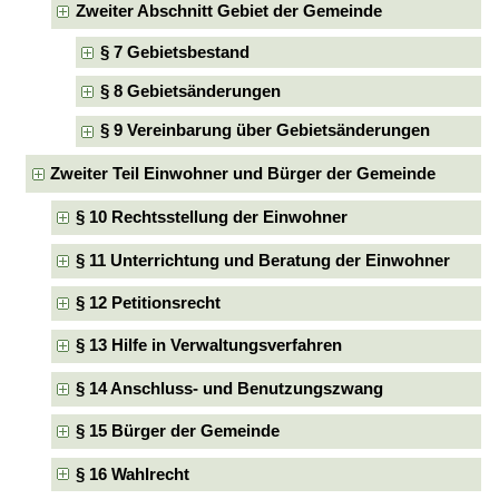
Zweiter Abschnitt Gebiet der Gemeinde
§ 7 Gebietsbestand
§ 8 Gebietsänderungen
§ 9 Vereinbarung über Gebietsänderungen
Zweiter Teil Einwohner und Bürger der Gemeinde
§ 10 Rechtsstellung der Einwohner
§ 11 Unterrichtung und Beratung der Einwohner
§ 12 Petitionsrecht
§ 13 Hilfe in Verwaltungsverfahren
§ 14 Anschluss- und Benutzungszwang
§ 15 Bürger der Gemeinde
§ 16 Wahlrecht