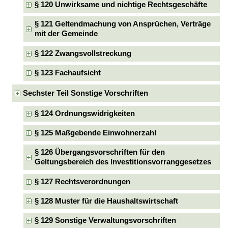
§ 120 Unwirksame und nichtige Rechtsgeschäfte
§ 121 Geltendmachung von Ansprüchen, Verträge
mit der Gemeinde
§ 122 Zwangsvollstreckung
§ 123 Fachaufsicht
Sechster Teil Sonstige Vorschriften
§ 124 Ordnungswidrigkeiten
§ 125 Maßgebende Einwohnerzahl
§ 126 Übergangsvorschriften für den
Geltungsbereich des Investitionsvorranggesetzes
§ 127 Rechtsverordnungen
§ 128 Muster für die Haushaltswirtschaft
§ 129 Sonstige Verwaltungsvorschriften