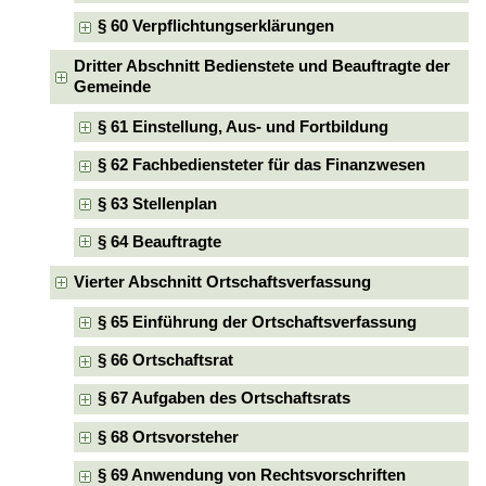
§ 60 Verpflichtungserklärungen
Dritter Abschnitt Bedienstete und Beauftragte der
Gemeinde
§ 61 Einstellung, Aus- und Fortbildung
§ 62 Fachbediensteter für das Finanzwesen
§ 63 Stellenplan
§ 64 Beauftragte
Vierter Abschnitt Ortschaftsverfassung
§ 65 Einführung der Ortschaftsverfassung
§ 66 Ortschaftsrat
§ 67 Aufgaben des Ortschaftsrats
§ 68 Ortsvorsteher
§ 69 Anwendung von Rechtsvorschriften