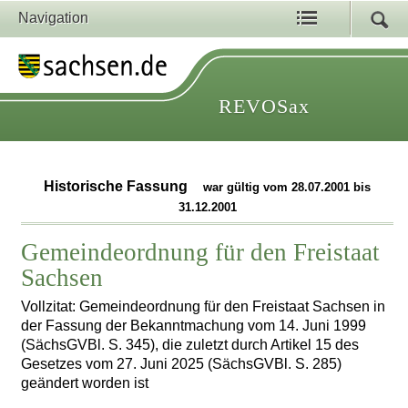
Navigation
REVOSax
Historische Fassung
war gültig vom 28.07.2001 bis
31.12.2001
Gemeindeordnung für den Freistaat
Sachsen
Vollzitat: Gemeindeordnung für den Freistaat Sachsen in
der Fassung der Bekanntmachung vom 14. Juni 1999
(SächsGVBl. S. 345), die zuletzt durch Artikel 15 des
Gesetzes vom 27. Juni 2025 (SächsGVBl. S. 285)
geändert worden ist