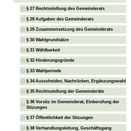
§ 27 Rechtsstellung des Gemeinderats
§ 28 Aufgaben des Gemeinderats
§ 29 Zusammensetzung des Gemeinderats
§ 30 Wahlgrundsätze
§ 31 Wählbarkeit
§ 32 Hinderungsgründe
§ 33 Wahlperiode
§ 34 Ausscheiden, Nachrücken, Ergänzungswahl
§ 35 Rechtsstellung der Gemeinderäte
§ 36 Vorsitz im Gemeinderat, Einberufung der
Sitzungen
§ 37 Öffentlichkeit der Sitzungen
§ 38 Verhandlungsleitung, Geschäftsgang