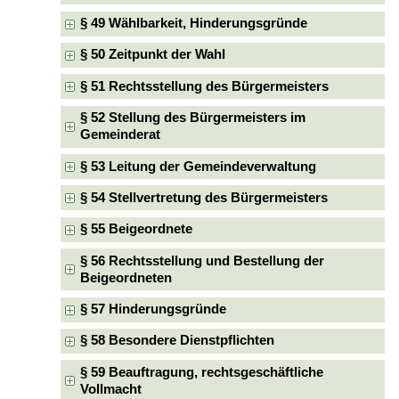
§ 49 Wählbarkeit, Hinderungsgründe
§ 50 Zeitpunkt der Wahl
§ 51 Rechtsstellung des Bürgermeisters
§ 52 Stellung des Bürgermeisters im
Gemeinderat
§ 53 Leitung der Gemeindeverwaltung
§ 54 Stellvertretung des Bürgermeisters
§ 55 Beigeordnete
§ 56 Rechtsstellung und Bestellung der
Beigeordneten
§ 57 Hinderungsgründe
§ 58 Besondere Dienstpflichten
§ 59 Beauftragung, rechtsgeschäftliche
Vollmacht