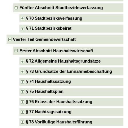
Fünfter Abschnitt Stadtbezirksverfassung
§ 70 Stadtbezirksverfassung
§ 71 Stadtbezirksbeirat
Vierter Teil Gemeindewirtschaft
Erster Abschnitt Haushaltswirtschaft
§ 72 Allgemeine Haushaltsgrundsätze
§ 73 Grundsätze der Einnahmebeschaffung
§ 74 Haushaltssatzung
§ 75 Haushaltsplan
§ 76 Erlass der Haushaltssatzung
§ 77 Nachtragssatzung
§ 78 Vorläufige Haushaltsführung