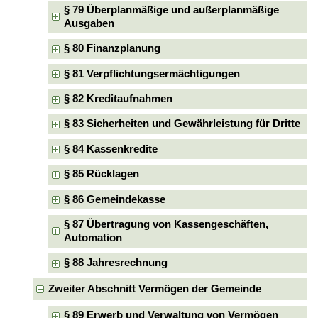
§ 79 Überplanmäßige und außerplanmäßige
Ausgaben
§ 80 Finanzplanung
§ 81 Verpflichtungsermächtigungen
§ 82 Kreditaufnahmen
§ 83 Sicherheiten und Gewährleistung für Dritte
§ 84 Kassenkredite
§ 85 Rücklagen
§ 86 Gemeindekasse
§ 87 Übertragung von Kassengeschäften,
Automation
§ 88 Jahresrechnung
Zweiter Abschnitt Vermögen der Gemeinde
§ 89 Erwerb und Verwaltung von Vermögen