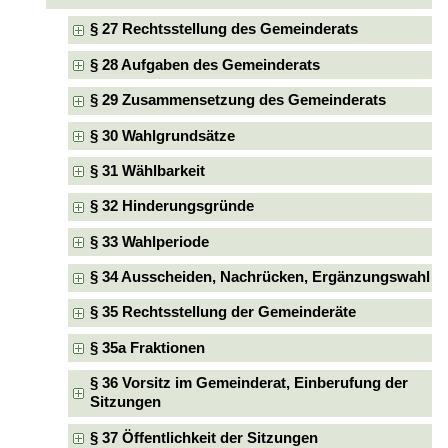
§ 27 Rechtsstellung des Gemeinderats
§ 28 Aufgaben des Gemeinderats
§ 29 Zusammensetzung des Gemeinderats
§ 30 Wahlgrundsätze
§ 31 Wählbarkeit
§ 32 Hinderungsgründe
§ 33 Wahlperiode
§ 34 Ausscheiden, Nachrücken, Ergänzungswahl
§ 35 Rechtsstellung der Gemeinderäte
§ 35a Fraktionen
§ 36 Vorsitz im Gemeinderat, Einberufung der
Sitzungen
§ 37 Öffentlichkeit der Sitzungen