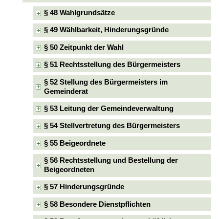
§ 48 Wahlgrundsätze
§ 49 Wählbarkeit, Hinderungsgründe
§ 50 Zeitpunkt der Wahl
§ 51 Rechtsstellung des Bürgermeisters
§ 52 Stellung des Bürgermeisters im
Gemeinderat
§ 53 Leitung der Gemeindeverwaltung
§ 54 Stellvertretung des Bürgermeisters
§ 55 Beigeordnete
§ 56 Rechtsstellung und Bestellung der
Beigeordneten
§ 57 Hinderungsgründe
§ 58 Besondere Dienstpflichten