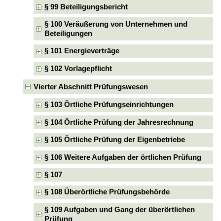
§ 99 Beteiligungsbericht
§ 100 Veräußerung von Unternehmen und
Beteiligungen
§ 101 Energieverträge
§ 102 Vorlagepflicht
Vierter Abschnitt Prüfungswesen
§ 103 Örtliche Prüfungseinrichtungen
§ 104 Örtliche Prüfung der Jahresrechnung
§ 105 Örtliche Prüfung der Eigenbetriebe
§ 106 Weitere Aufgaben der örtlichen Prüfung
§ 107
§ 108 Überörtliche Prüfungsbehörde
§ 109 Aufgaben und Gang der überörtlichen
Prüfung