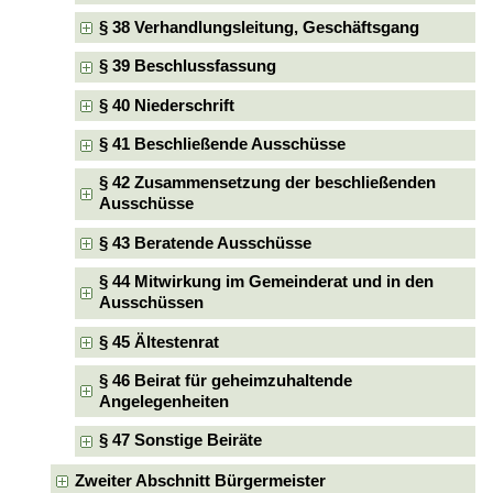
§ 38 Verhandlungsleitung, Geschäftsgang
§ 39 Beschlussfassung
§ 40 Niederschrift
§ 41 Beschließende Ausschüsse
§ 42 Zusammensetzung der beschließenden
Ausschüsse
§ 43 Beratende Ausschüsse
§ 44 Mitwirkung im Gemeinderat und in den
Ausschüssen
§ 45 Ältestenrat
§ 46 Beirat für geheimzuhaltende
Angelegenheiten
§ 47 Sonstige Beiräte
Zweiter Abschnitt Bürgermeister