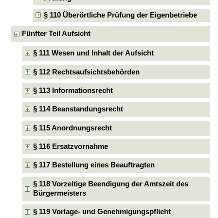
§ 110 Überörtliche Prüfung der Eigenbetriebe
Fünfter Teil Aufsicht
§ 111 Wesen und Inhalt der Aufsicht
§ 112 Rechtsaufsichtsbehörden
§ 113 Informationsrecht
§ 114 Beanstandungsrecht
§ 115 Anordnungsrecht
§ 116 Ersatzvornahme
§ 117 Bestellung eines Beauftragten
§ 118 Vorzeitige Beendigung der Amtszeit des
Bürgermeisters
§ 119 Vorlage- und Genehmigungspflicht