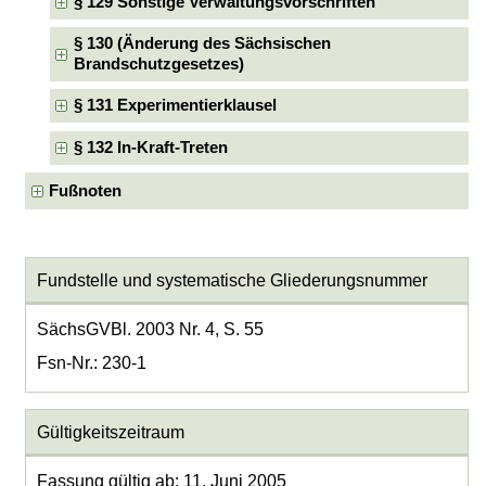
§ 129 Sonstige Verwaltungsvorschriften
§ 130 (Änderung des Sächsischen
Brandschutzgesetzes)
§ 131 Experimentierklausel
§ 132 In-Kraft-Treten
Fußnoten
Fundstelle und systematische Gliederungsnummer
SächsGVBl. 2003 Nr. 4, S. 55
Fsn-Nr.: 230-1
Gültigkeitszeitraum
Fassung gültig ab: 11. Juni 2005