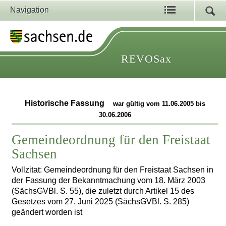
Navigation
REVOSax
Historische Fassung
war gültig vom 11.06.2005 bis
30.06.2006
Gemeindeordnung für den Freistaat
Sachsen
Vollzitat: Gemeindeordnung für den Freistaat Sachsen in
der Fassung der Bekanntmachung vom 18. März 2003
(SächsGVBl. S. 55), die zuletzt durch Artikel 15 des
Gesetzes vom 27. Juni 2025 (SächsGVBl. S. 285)
geändert worden ist