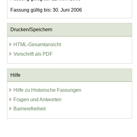
Fassung gültig bis: 30. Juni 2006
Drucken/Speichern
HTML-Gesamtansicht
Vorschrift als PDF
Hilfe
Hilfe zu Historische Fassungen
Fragen und Antworten
Barrierefreiheit