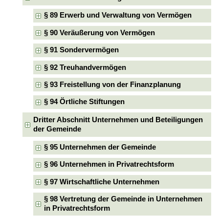
§ 89 Erwerb und Verwaltung von Vermögen
§ 90 Veräußerung von Vermögen
§ 91 Sondervermögen
§ 92 Treuhandvermögen
§ 93 Freistellung von der Finanzplanung
§ 94 Örtliche Stiftungen
Dritter Abschnitt Unternehmen und Beteiligungen
der Gemeinde
§ 95 Unternehmen der Gemeinde
§ 96 Unternehmen in Privatrechtsform
§ 97 Wirtschaftliche Unternehmen
§ 98 Vertretung der Gemeinde in Unternehmen
in Privatrechtsform