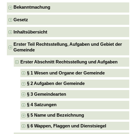
Bekanntmachung
Gesetz
Inhaltsübersicht
Erster Teil Rechtsstellung, Aufgaben und Gebiet der
Gemeinde
Erster Abschnitt Rechtsstellung und Aufgaben
§ 1 Wesen und Organe der Gemeinde
§ 2 Aufgaben der Gemeinde
§ 3 Gemeindearten
§ 4 Satzungen
§ 5 Name und Bezeichnung
§ 6 Wappen, Flaggen und Dienstsiegel