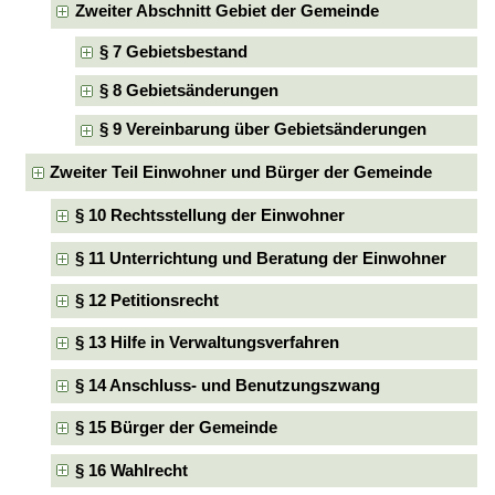
Zweiter Abschnitt Gebiet der Gemeinde
§ 7 Gebietsbestand
§ 8 Gebietsänderungen
§ 9 Vereinbarung über Gebietsänderungen
Zweiter Teil Einwohner und Bürger der Gemeinde
§ 10 Rechtsstellung der Einwohner
§ 11 Unterrichtung und Beratung der Einwohner
§ 12 Petitionsrecht
§ 13 Hilfe in Verwaltungsverfahren
§ 14 Anschluss- und Benutzungszwang
§ 15 Bürger der Gemeinde
§ 16 Wahlrecht