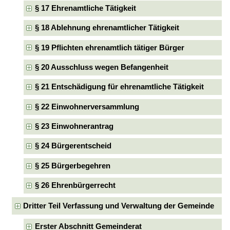
§ 17 Ehrenamtliche Tätigkeit
§ 18 Ablehnung ehrenamtlicher Tätigkeit
§ 19 Pflichten ehrenamtlich tätiger Bürger
§ 20 Ausschluss wegen Befangenheit
§ 21 Entschädigung für ehrenamtliche Tätigkeit
§ 22 Einwohnerversammlung
§ 23 Einwohnerantrag
§ 24 Bürgerentscheid
§ 25 Bürgerbegehren
§ 26 Ehrenbürgerrecht
Dritter Teil Verfassung und Verwaltung der Gemeinde
Erster Abschnitt Gemeinderat