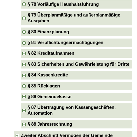
§ 78 Vorläufige Haushaltsführung
§ 79 Überplanmäßige und außerplanmäßige
Ausgaben
§ 80 Finanzplanung
§ 81 Verpflichtungsermächtigungen
§ 82 Kreditaufnahmen
§ 83 Sicherheiten und Gewährleistung für Dritte
§ 84 Kassenkredite
§ 85 Rücklagen
§ 86 Gemeindekasse
§ 87 Übertragung von Kassengeschäften,
Automation
§ 88 Jahresrechnung
Zweiter Abschnitt Vermögen der Gemeinde