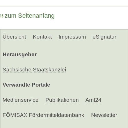
zum Seitenanfang
Übersicht
Kontakt
Impressum
eSignatur
Herausgeber
Sächsische Staatskanzlei
Verwandte Portale
Medienservice
Publikationen
Amt24
FÖMISAX Fördermitteldatenbank
Newsletter