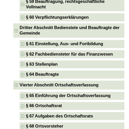
§ 59 Beauftragung, rechtsgeschäftliche
Vollmacht
§ 60 Verpflichtungserklärungen
Dritter Abschnitt Bedienstete und Beauftragte der
Gemeinde
§ 61 Einstellung, Aus- und Fortbildung
§ 62 Fachbediensteter für das Finanzwesen
§ 63 Stellenplan
§ 64 Beauftragte
Vierter Abschnitt Ortschaftsverfassung
§ 65 Einführung der Ortschaftsverfassung
§ 66 Ortschaftsrat
§ 67 Aufgaben des Ortschaftsrats
§ 68 Ortsvorsteher