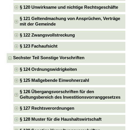
§ 120 Unwirksame und nichtige Rechtsgeschäfte
§ 121 Geltendmachung von Ansprüchen, Verträge
mit der Gemeinde
§ 122 Zwangsvollstreckung
§ 123 Fachaufsicht
Sechster Teil Sonstige Vorschriften
§ 124 Ordnungswidrigkeiten
§ 125 Maßgebende Einwohnerzahl
§ 126 Übergangsvorschriften für den
Geltungsbereich des Investitionsvorranggesetzes
§ 127 Rechtsverordnungen
§ 128 Muster für die Haushaltswirtschaft