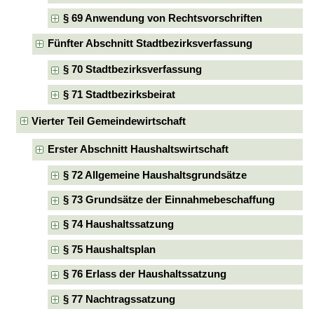
§ 69 Anwendung von Rechtsvorschriften
Fünfter Abschnitt Stadtbezirksverfassung
§ 70 Stadtbezirksverfassung
§ 71 Stadtbezirksbeirat
Vierter Teil Gemeindewirtschaft
Erster Abschnitt Haushaltswirtschaft
§ 72 Allgemeine Haushaltsgrundsätze
§ 73 Grundsätze der Einnahmebeschaffung
§ 74 Haushaltssatzung
§ 75 Haushaltsplan
§ 76 Erlass der Haushaltssatzung
§ 77 Nachtragssatzung