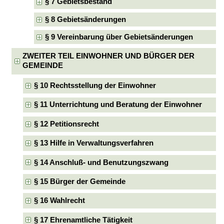
§ 7 Gebietsbestand
§ 8 Gebietsänderungen
§ 9 Vereinbarung über Gebietsänderungen
ZWEITER TEIL EINWOHNER UND BÜRGER DER
GEMEINDE
§ 10 Rechtsstellung der Einwohner
§ 11 Unterrichtung und Beratung der Einwohner
§ 12 Petitionsrecht
§ 13 Hilfe in Verwaltungsverfahren
§ 14 Anschluß- und Benutzungszwang
§ 15 Bürger der Gemeinde
§ 16 Wahlrecht
§ 17 Ehrenamtliche Tätigkeit