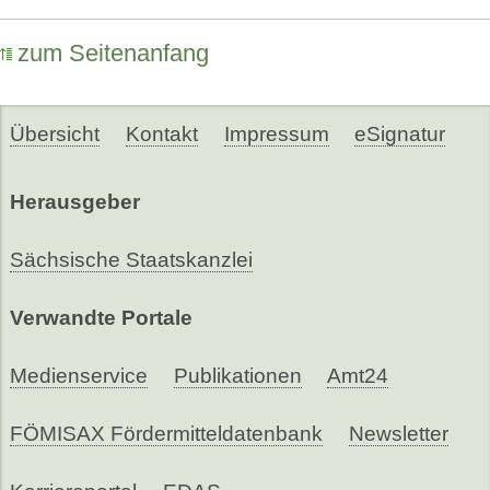
zum Seitenanfang
Übersicht
Kontakt
Impressum
eSignatur
Herausgeber
Sächsische Staatskanzlei
Verwandte Portale
Medienservice
Publikationen
Amt24
FÖMISAX Fördermitteldatenbank
Newsletter