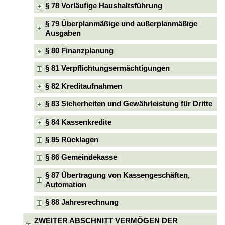
§ 78 Vorläufige Haushaltsführung
§ 79 Überplanmäßige und außerplanmäßige
Ausgaben
§ 80 Finanzplanung
§ 81 Verpflichtungsermächtigungen
§ 82 Kreditaufnahmen
§ 83 Sicherheiten und Gewährleistung für Dritte
§ 84 Kassenkredite
§ 85 Rücklagen
§ 86 Gemeindekasse
§ 87 Übertragung von Kassengeschäften,
Automation
§ 88 Jahresrechnung
ZWEITER ABSCHNITT VERMÖGEN DER