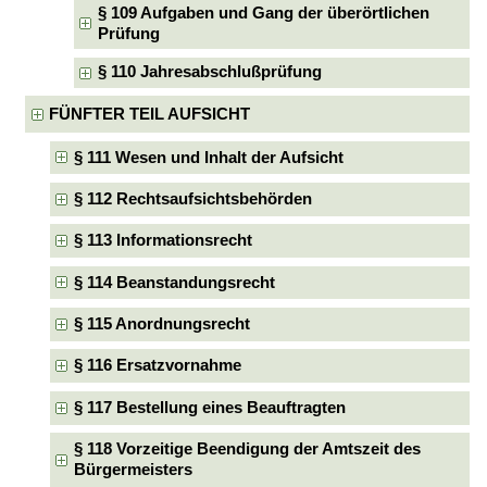
§ 109 Aufgaben und Gang der überörtlichen
Prüfung
§ 110 Jahresabschlußprüfung
FÜNFTER TEIL AUFSICHT
§ 111 Wesen und Inhalt der Aufsicht
§ 112 Rechtsaufsichtsbehörden
§ 113 Informationsrecht
§ 114 Beanstandungsrecht
§ 115 Anordnungsrecht
§ 116 Ersatzvornahme
§ 117 Bestellung eines Beauftragten
§ 118 Vorzeitige Beendigung der Amtszeit des
Bürgermeisters