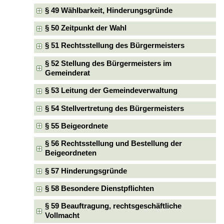
§ 49 Wählbarkeit, Hinderungsgründe
§ 50 Zeitpunkt der Wahl
§ 51 Rechtsstellung des Bürgermeisters
§ 52 Stellung des Bürgermeisters im
Gemeinderat
§ 53 Leitung der Gemeindeverwaltung
§ 54 Stellvertretung des Bürgermeisters
§ 55 Beigeordnete
§ 56 Rechtsstellung und Bestellung der
Beigeordneten
§ 57 Hinderungsgründe
§ 58 Besondere Dienstpflichten
§ 59 Beauftragung, rechtsgeschäftliche
Vollmacht