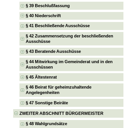
§ 39 Beschlußfassung
§ 40 Niederschrift
§ 41 Beschließende Ausschüsse
§ 42 Zusammensetzung der beschließenden
Ausschüsse
§ 43 Beratende Ausschüsse
§ 44 Mitwirkung im Gemeinderat und in den
Ausschüssen
§ 45 Ältestenrat
§ 46 Beirat für geheimzuhaltende
Angelegenheiten
§ 47 Sonstige Beiräte
ZWEITER ABSCHNITT BÜRGERMEISTER
§ 48 Wahlgrundsätze