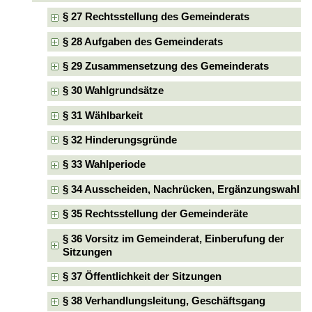
§ 27 Rechtsstellung des Gemeinderats
§ 28 Aufgaben des Gemeinderats
§ 29 Zusammensetzung des Gemeinderats
§ 30 Wahlgrundsätze
§ 31 Wählbarkeit
§ 32 Hinderungsgründe
§ 33 Wahlperiode
§ 34 Ausscheiden, Nachrücken, Ergänzungswahl
§ 35 Rechtsstellung der Gemeinderäte
§ 36 Vorsitz im Gemeinderat, Einberufung der
Sitzungen
§ 37 Öffentlichkeit der Sitzungen
§ 38 Verhandlungsleitung, Geschäftsgang