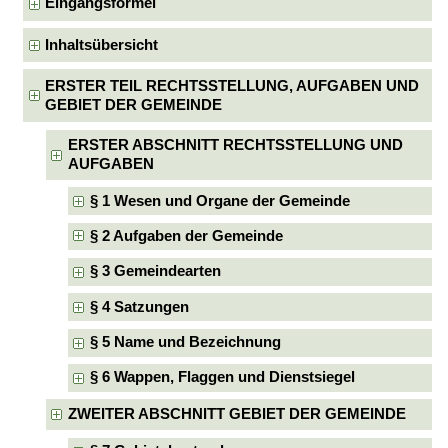
Eingangsformel
Inhaltsübersicht
ERSTER TEIL RECHTSSTELLUNG, AUFGABEN UND
GEBIET DER GEMEINDE
ERSTER ABSCHNITT RECHTSSTELLUNG UND
AUFGABEN
§ 1 Wesen und Organe der Gemeinde
§ 2 Aufgaben der Gemeinde
§ 3 Gemeindearten
§ 4 Satzungen
§ 5 Name und Bezeichnung
§ 6 Wappen, Flaggen und Dienstsiegel
ZWEITER ABSCHNITT GEBIET DER GEMEINDE