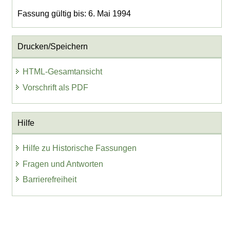
Fassung gültig bis: 6. Mai 1994
Drucken/Speichern
HTML-Gesamtansicht
Vorschrift als PDF
Hilfe
Hilfe zu Historische Fassungen
Fragen und Antworten
Barrierefreiheit