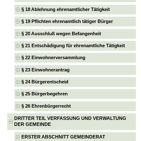
§ 18 Ablehnung ehrenamtlicher Tätigkeit
§ 19 Pflichten ehrenamtlich tätiger Bürger
§ 20 Ausschluß wegen Befangenheit
§ 21 Entschädigung für ehrenamtliche Tätigkeit
§ 22 Einwohnerversammlung
§ 23 Einwohnerantrag
§ 24 Bürgerentscheid
§ 25 Bürgerbegehren
§ 26 Ehrenbürgerrecht
DRITTER TEIL VERFASSUNG UND VERWALTUNG
DER GEMEINDE
ERSTER ABSCHNITT GEMEINDERAT