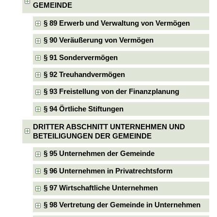
GEMEINDE
§ 89 Erwerb und Verwaltung von Vermögen
§ 90 Veräußerung von Vermögen
§ 91 Sondervermögen
§ 92 Treuhandvermögen
§ 93 Freistellung von der Finanzplanung
§ 94 Örtliche Stiftungen
DRITTER ABSCHNITT UNTERNEHMEN UND
BETEILIGUNGEN DER GEMEINDE
§ 95 Unternehmen der Gemeinde
§ 96 Unternehmen in Privatrechtsform
§ 97 Wirtschaftliche Unternehmen
§ 98 Vertretung der Gemeinde in Unternehmen