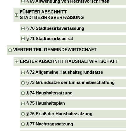
§ 69 Anwendung von Rechtsvorschriften
FÜNFTER ABSCHNITT
STADTBEZIRKSVERFASSUNG
§ 70 Stadtbezirksverfassung
§ 71 Stadtbezirksbeirat
VIERTER TEIL GEMEINDEWIRTSCHAFT
ERSTER ABSCHNITT HAUSHALTWIRTSCHAFT
§ 72 Allgemeine Haushaltsgrundsätze
§ 73 Grundsätze der Einnahmebeschaffung
§ 74 Haushaltssatzung
§ 75 Haushaltsplan
§ 76 Erlaß der Haushaltssatzung
§ 77 Nachtragssatzung