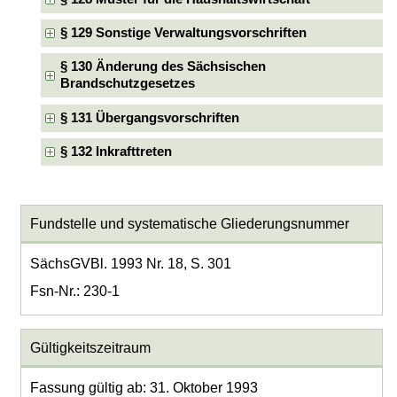
§ 129 Sonstige Verwaltungsvorschriften
§ 130 Änderung des Sächsischen
Brandschutzgesetzes
§ 131 Übergangsvorschriften
§ 132 Inkrafttreten
Fundstelle und systematische Gliederungsnummer
SächsGVBl. 1993 Nr. 18, S. 301
Fsn-Nr.: 230-1
Gültigkeitszeitraum
Fassung gültig ab: 31. Oktober 1993