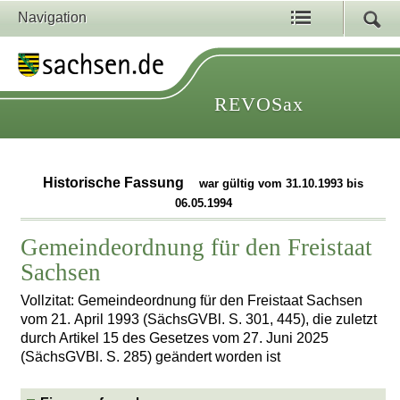
Navigation
REVOSax
Historische Fassung
war gültig vom 31.10.1993 bis
06.05.1994
Gemeindeordnung für den Freistaat
Sachsen
Vollzitat: Gemeindeordnung für den Freistaat Sachsen
vom 21. April 1993 (SächsGVBl. S. 301, 445), die zuletzt
durch Artikel 15 des Gesetzes vom 27. Juni 2025
(SächsGVBl. S. 285) geändert worden ist