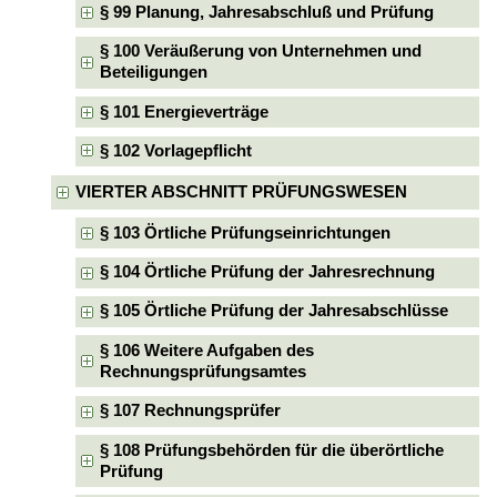
§ 99 Planung, Jahresabschluß und Prüfung
§ 100 Veräußerung von Unternehmen und
Beteiligungen
§ 101 Energieverträge
§ 102 Vorlagepflicht
VIERTER ABSCHNITT PRÜFUNGSWESEN
§ 103 Örtliche Prüfungseinrichtungen
§ 104 Örtliche Prüfung der Jahresrechnung
§ 105 Örtliche Prüfung der Jahresabschlüsse
§ 106 Weitere Aufgaben des
Rechnungsprüfungsamtes
§ 107 Rechnungsprüfer
§ 108 Prüfungsbehörden für die überörtliche
Prüfung