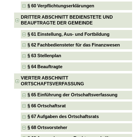
§ 60 Verpflichtungserklärungen
DRITTER ABSCHNITT BEDIENSTETE UND
BEAUFTRAGTE DER GEMEINDE
§ 61 Einstellung, Aus- und Fortbildung
§ 62 Fachbediensteter für das Finanzwesen
§ 63 Stellenplan
§ 64 Beauftragte
VIERTER ABSCHNITT
ORTSCHAFTSVERFASSUNG
§ 65 Einführung der Ortschaftsverfassung
§ 66 Ortschaftsrat
§ 67 Aufgaben des Ortschaftsrats
§ 68 Ortsvorsteher