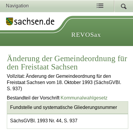
Navigation
REVOSax
Änderung der Gemeindeordnung für
den Freistaat Sachsen
Vollzitat: Änderung der Gemeindeordnung für den
Freistaat Sachsen vom 18. Oktober 1993 (SächsGVBl.
S. 937)
Bestandteil der Vorschrift
Kommunalwahlgesetz
Fundstelle und systematische Gliederungsnummer
SächsGVBl. 1993 Nr. 44, S. 937