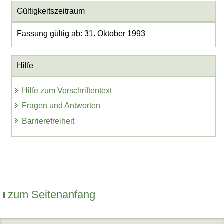
Gültigkeitszeitraum
Fassung gültig ab: 31. Oktober 1993
Hilfe
Hilfe zum Vorschriftentext
Fragen und Antworten
Barrierefreiheit
zum Seitenanfang