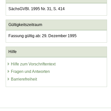
SächsGVBl. 1995 Nr. 31, S. 414
Gültigkeitszeitraum
Fassung gültig ab: 29. Dezember 1995
Hilfe
Hilfe zum Vorschriftentext
Fragen und Antworten
Barrierefreiheit