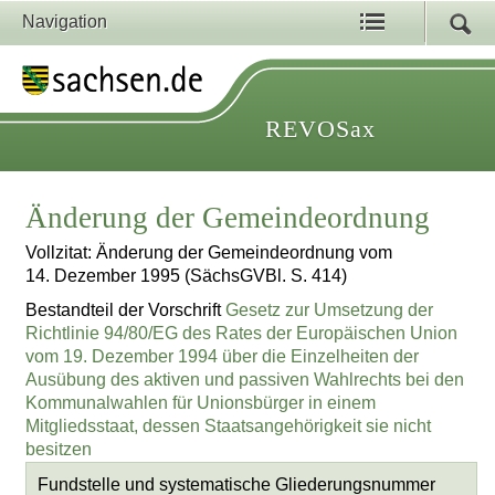
Navigation
REVOSax
Änderung der Gemeindeordnung
Vollzitat: Änderung der Gemeindeordnung vom
14. Dezember 1995 (SächsGVBl. S. 414)
Bestandteil der Vorschrift
Gesetz zur Umsetzung der
Richtlinie 94/80/EG des Rates der Europäischen Union
vom 19. Dezember 1994 über die Einzelheiten der
Ausübung des aktiven und passiven Wahlrechts bei den
Kommunalwahlen für Unionsbürger in einem
Mitgliedsstaat, dessen Staatsangehörigkeit sie nicht
besitzen
Fundstelle und systematische Gliederungsnummer