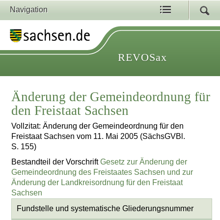
Navigation
REVOSax
Änderung der Gemeindeordnung für
den Freistaat Sachsen
Vollzitat: Änderung der Gemeindeordnung für den
Freistaat Sachsen vom 11. Mai 2005 (SächsGVBl.
S. 155)
Bestandteil der Vorschrift
Gesetz zur Änderung der
Gemeindeordnung des Freistaates Sachsen und zur
Änderung der Landkreisordnung für den Freistaat
Sachsen
Fundstelle und systematische Gliederungsnummer