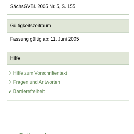
SächsGVBl. 2005 Nr. 5, S. 155
Gültigkeitszeitraum
Fassung gültig ab: 11. Juni 2005
Hilfe
Hilfe zum Vorschriftentext
Fragen und Antworten
Barrierefreiheit