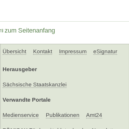
zum Seitenanfang
Übersicht
Kontakt
Impressum
eSignatur
Herausgeber
Sächsische Staatskanzlei
Verwandte Portale
Medienservice
Publikationen
Amt24