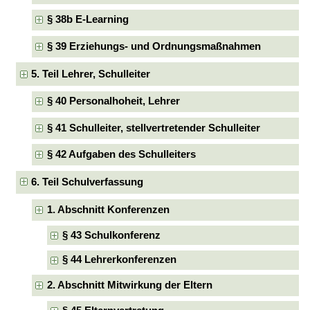
§ 38b E-Learning
§ 39 Erziehungs- und Ordnungsmaßnahmen
5. Teil Lehrer, Schulleiter
§ 40 Personalhoheit, Lehrer
§ 41 Schulleiter, stellvertretender Schulleiter
§ 42 Aufgaben des Schulleiters
6. Teil Schulverfassung
1. Abschnitt Konferenzen
§ 43 Schulkonferenz
§ 44 Lehrerkonferenzen
2. Abschnitt Mitwirkung der Eltern