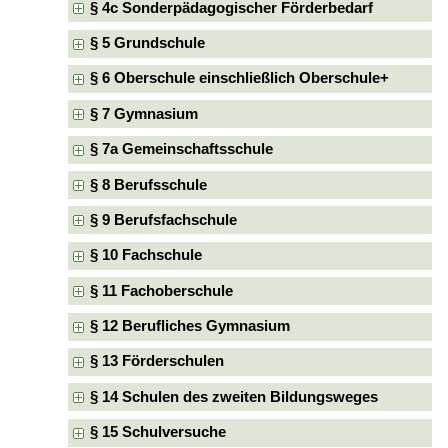
§ 4c Sonderpädagogischer Förderbedarf
§ 5 Grundschule
§ 6 Oberschule einschließlich Oberschule+
§ 7 Gymnasium
§ 7a Gemeinschaftsschule
§ 8 Berufsschule
§ 9 Berufsfachschule
§ 10 Fachschule
§ 11 Fachoberschule
§ 12 Berufliches Gymnasium
§ 13 Förderschulen
§ 14 Schulen des zweiten Bildungsweges
§ 15 Schulversuche