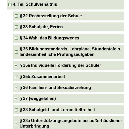
4. Teil Schulverhältnis
§ 32 Rechtsstellung der Schule
§ 33 Schuljahr, Ferien
§ 34 Wahl des Bildungsweges
§ 35 Bildungsstandards, Lehrpläne, Stundentafeln,
landeseinheitliche Prüfungsaufgaben
§ 35a Individuelle Förderung der Schüler
§ 35b Zusammenarbeit
§ 36 Familien- und Sexualerziehung
§ 37 (weggefallen)
§ 38 Schulgeld- und Lernmittelfreiheit
§ 38a Unterstützungsangebote bei außerhäuslicher
Unterbringung