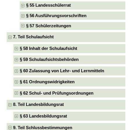
§ 55 Landesschülerrat
§ 56 Ausführungsvorschriften
§ 57 Schülerzeitungen
7. Teil Schulaufsicht
§ 58 Inhalt der Schulaufsicht
§ 59 Schulaufsichtsbehörden
§ 60 Zulassung von Lehr- und Lernmitteln
§ 61 Ordnungswidrigkeiten
§ 62 Schul- und Prüfungsordnungen
8. Teil Landesbildungsrat
§ 63 Landesbildungsrat
9. Teil Schlussbestimmungen