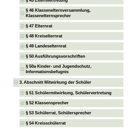
§ 45 Elternvertretung
§ 46 Klassenelternversammlung,
Klassenelternsprecher
§ 47 Elternrat
§ 48 Kreiselternrat
§ 49 Landeselternrat
§ 50 Ausführungsvorschriften
§ 50a Kinder- und Jugendschutz,
Informationsbefugnis
3. Abschnitt Mitwirkung der Schüler
§ 51 Schülermitwirkung, Schülervertretung
§ 52 Klassensprecher
§ 53 Schülerrat, Schülersprecher
§ 54 Kreisschülerrat