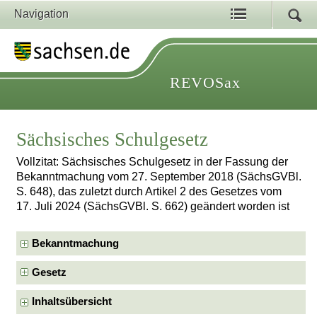
Navigation
REVOSax
Sächsisches Schulgesetz
Vollzitat: Sächsisches Schulgesetz in der Fassung der
Bekanntmachung vom 27. September 2018 (SächsGVBl.
S. 648), das zuletzt durch Artikel 2 des Gesetzes vom
17. Juli 2024 (SächsGVBl. S. 662) geändert worden ist
Bekanntmachung
Gesetz
Inhaltsübersicht