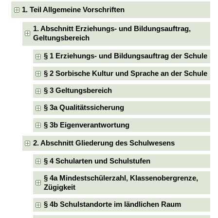
1. Teil Allgemeine Vorschriften
1. Abschnitt Erziehungs- und Bildungsauftrag,
Geltungsbereich
§ 1 Erziehungs- und Bildungsauftrag der Schule
§ 2 Sorbische Kultur und Sprache an der Schule
§ 3 Geltungsbereich
§ 3a Qualitätssicherung
§ 3b Eigenverantwortung
2. Abschnitt Gliederung des Schulwesens
§ 4 Schularten und Schulstufen
§ 4a Mindestschülerzahl, Klassenobergrenze,
Zügigkeit
§ 4b Schulstandorte im ländlichen Raum