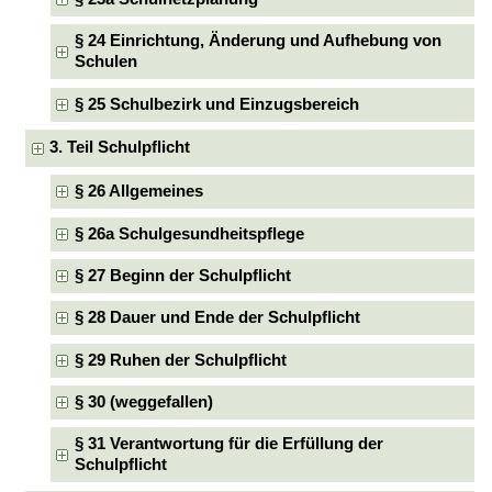
§ 24 Einrichtung, Änderung und Aufhebung von
Schulen
§ 25 Schulbezirk und Einzugsbereich
3. Teil Schulpflicht
§ 26 Allgemeines
§ 26a Schulgesundheitspflege
§ 27 Beginn der Schulpflicht
§ 28 Dauer und Ende der Schulpflicht
§ 29 Ruhen der Schulpflicht
§ 30 (weggefallen)
§ 31 Verantwortung für die Erfüllung der
Schulpflicht