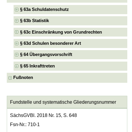
§ 63a Schuldatenschutz
§ 63b Statistik
§ 63c Einschränkung von Grundrechten
§ 63d Schulen besonderer Art
§ 64 Übergangsvorschrift
§ 65 Inkrafttreten
Fußnoten
Fundstelle und systematische Gliederungsnummer
SächsGVBl. 2018 Nr. 15, S. 648
Fsn-Nr.: 710-1