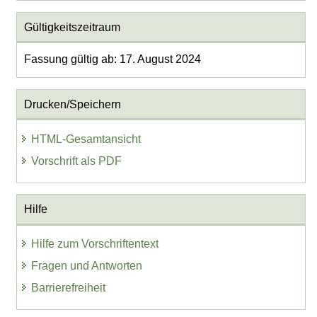
Gültigkeitszeitraum
Fassung gültig ab: 17. August 2024
Drucken/Speichern
HTML-Gesamtansicht
Vorschrift als PDF
Hilfe
Hilfe zum Vorschriftentext
Fragen und Antworten
Barrierefreiheit