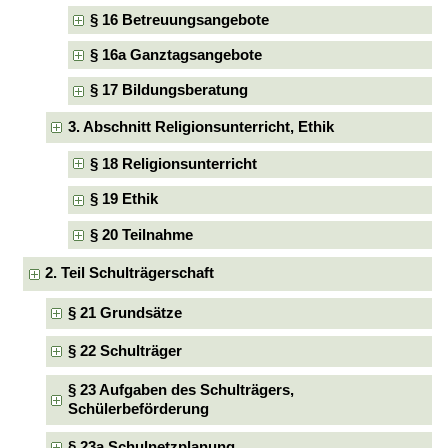
§ 16 Betreuungsangebote
§ 16a Ganztagsangebote
§ 17 Bildungsberatung
3. Abschnitt Religionsunterricht, Ethik
§ 18 Religionsunterricht
§ 19 Ethik
§ 20 Teilnahme
2. Teil Schulträgerschaft
§ 21 Grundsätze
§ 22 Schulträger
§ 23 Aufgaben des Schulträgers,
Schülerbeförderung
§ 23a Schulnetzplanung