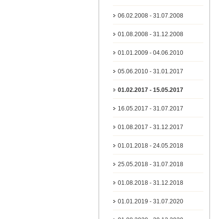
06.02.2008 - 31.07.2008
01.08.2008 - 31.12.2008
01.01.2009 - 04.06.2010
05.06.2010 - 31.01.2017
01.02.2017 - 15.05.2017
16.05.2017 - 31.07.2017
01.08.2017 - 31.12.2017
01.01.2018 - 24.05.2018
25.05.2018 - 31.07.2018
01.08.2018 - 31.12.2018
01.01.2019 - 31.07.2020