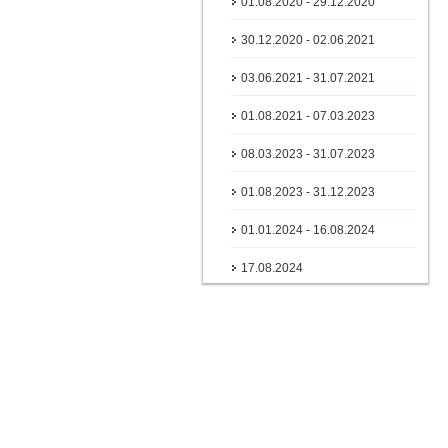
01.08.2020 - 29.12.2020
30.12.2020 - 02.06.2021
03.06.2021 - 31.07.2021
01.08.2021 - 07.03.2023
08.03.2023 - 31.07.2023
01.08.2023 - 31.12.2023
01.01.2024 - 16.08.2024
17.08.2024