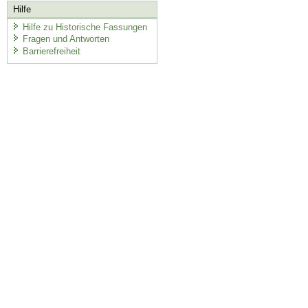
Hilfe
Hilfe zu Historische Fassungen
Fragen und Antworten
Barrierefreiheit