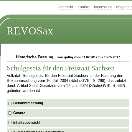
Übersicht
Kontakt
Impressum
eSignatur
REVOSax
Historische Fassung
war gültig vom 01.02.2017 bis 15.05.2017
Schulgesetz für den Freistaat Sachsen
Vollzitat: Schulgesetz für den Freistaat Sachsen in der Fassung der
Bekanntmachung vom 16. Juli 2004 (SächsGVBl. S. 298), das zuletzt
durch Artikel 2 des Gesetzes vom 17. Juli 2024 (SächsGVBl. S. 662)
geändert worden ist
Bekanntmachung
Gesetz
Inhaltsübersicht