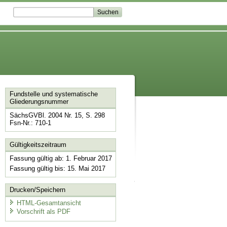
Fundstelle und systematische
Gliederungsnummer
SächsGVBl. 2004 Nr. 15, S. 298
Fsn-Nr.: 710-1
Gültigkeitszeitraum
Fassung gültig ab: 1. Februar 2017
Fassung gültig bis: 15. Mai 2017
Drucken/Speichern
HTML-Gesamtansicht
Vorschrift als PDF