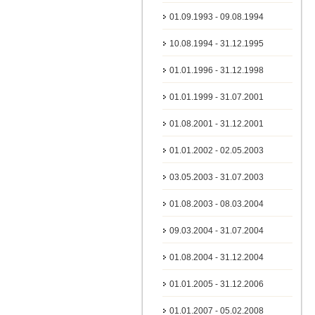
01.09.1993 - 09.08.1994
10.08.1994 - 31.12.1995
01.01.1996 - 31.12.1998
01.01.1999 - 31.07.2001
01.08.2001 - 31.12.2001
01.01.2002 - 02.05.2003
03.05.2003 - 31.07.2003
01.08.2003 - 08.03.2004
09.03.2004 - 31.07.2004
01.08.2004 - 31.12.2004
01.01.2005 - 31.12.2006
01.01.2007 - 05.02.2008