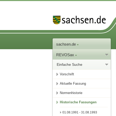
sachsen.de
REVOSax
Einfache Suche
Vorschrift
Aktuelle Fassung
Normenhistorie
Historische Fassungen
01.08.1991 - 31.08.1993