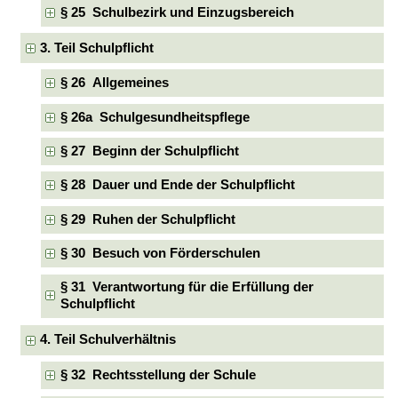
§ 25 Schulbezirk und Einzugsbereich
3. Teil Schulpflicht
§ 26 Allgemeines
§ 26a Schulgesundheitspflege
§ 27 Beginn der Schulpflicht
§ 28 Dauer und Ende der Schulpflicht
§ 29 Ruhen der Schulpflicht
§ 30 Besuch von Förderschulen
§ 31 Verantwortung für die Erfüllung der
Schulpflicht
4. Teil Schulverhältnis
§ 32 Rechtsstellung der Schule