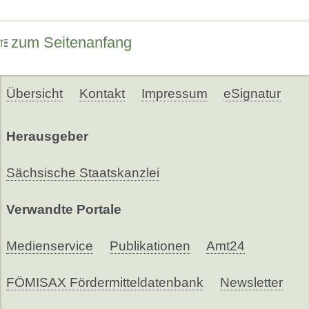
zum Seitenanfang
Übersicht
Kontakt
Impressum
eSignatur
Herausgeber
Sächsische Staatskanzlei
Verwandte Portale
Medienservice
Publikationen
Amt24
FÖMISAX Fördermitteldatenbank
Newsletter