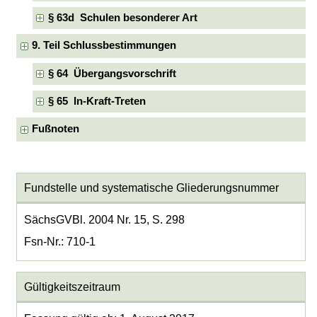
§ 63d Schulen besonderer Art
9. Teil Schlussbestimmungen
§ 64 Übergangsvorschrift
§ 65 In-Kraft-Treten
Fußnoten
Fundstelle und systematische Gliederungsnummer
SächsGVBl. 2004 Nr. 15, S. 298
Fsn-Nr.: 710-1
Gültigkeitszeitraum