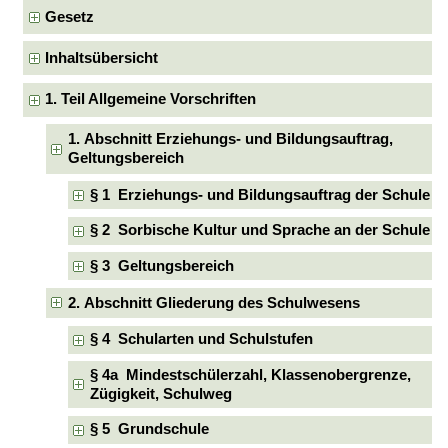
Gesetz
Inhaltsübersicht
1. Teil Allgemeine Vorschriften
1. Abschnitt Erziehungs- und Bildungsauftrag,
Geltungsbereich
§ 1 Erziehungs- und Bildungsauftrag der Schule
§ 2 Sorbische Kultur und Sprache an der Schule
§ 3 Geltungsbereich
2. Abschnitt Gliederung des Schulwesens
§ 4 Schularten und Schulstufen
§ 4a Mindestschülerzahl, Klassenobergrenze,
Zügigkeit, Schulweg
§ 5 Grundschule