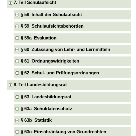
7. Teil Schulaufsicht
§ 58 Inhalt der Schulaufsicht
§ 59 Schulaufsichtsbehörden
§ 59a Evaluation
§ 60 Zulassung von Lehr- und Lernmitteln
§ 61 Ordnungswidrigkeiten
§ 62 Schul- und Prüfungsordnungen
8. Teil Landesbildungsrat
§ 63 Landesbildungsrat
§ 63a Schuldatenschutz
§ 63b Statistik
§ 63c Einschränkung von Grundrechten