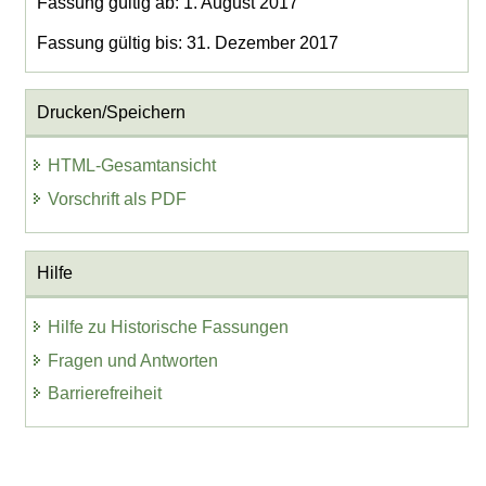
Fassung gültig ab: 1. August 2017
Fassung gültig bis: 31. Dezember 2017
Drucken/Speichern
HTML-Gesamtansicht
Vorschrift als PDF
Hilfe
Hilfe zu Historische Fassungen
Fragen und Antworten
Barrierefreiheit