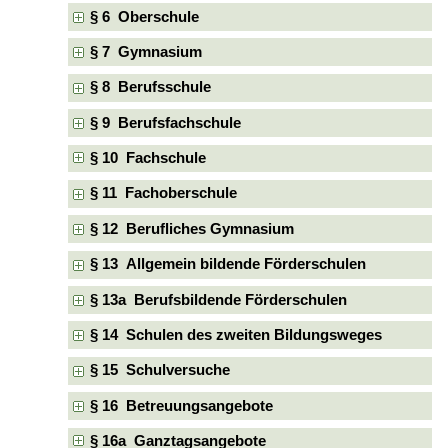
§ 6 Oberschule
§ 7 Gymnasium
§ 8 Berufsschule
§ 9 Berufsfachschule
§ 10 Fachschule
§ 11 Fachoberschule
§ 12 Berufliches Gymnasium
§ 13 Allgemein bildende Förderschulen
§ 13a Berufsbildende Förderschulen
§ 14 Schulen des zweiten Bildungsweges
§ 15 Schulversuche
§ 16 Betreuungsangebote
§ 16a Ganztagsangebote