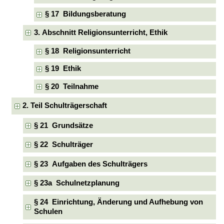
§ 17 Bildungsberatung
3. Abschnitt Religionsunterricht, Ethik
§ 18 Religionsunterricht
§ 19 Ethik
§ 20 Teilnahme
2. Teil Schulträgerschaft
§ 21 Grundsätze
§ 22 Schulträger
§ 23 Aufgaben des Schulträgers
§ 23a Schulnetzplanung
§ 24 Einrichtung, Änderung und Aufhebung von
Schulen