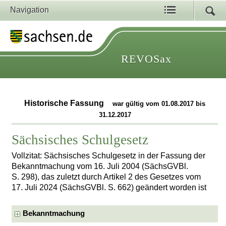
Navigation
REVOSax
Historische Fassung
war gültig vom 01.08.2017 bis
31.12.2017
Sächsisches Schulgesetz
Vollzitat: Sächsisches Schulgesetz in der Fassung der
Bekanntmachung vom 16. Juli 2004 (SächsGVBl.
S. 298), das zuletzt durch Artikel 2 des Gesetzes vom
17. Juli 2024 (SächsGVBl. S. 662) geändert worden ist
Bekanntmachung