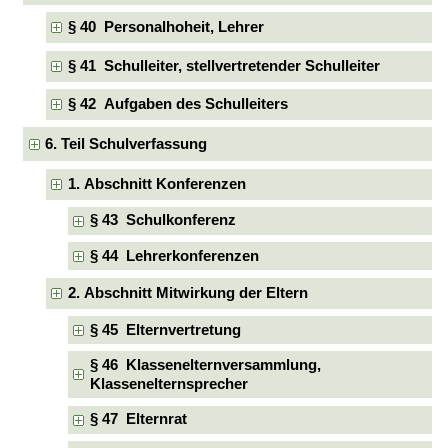
§ 40 Personalhoheit, Lehrer
§ 41 Schulleiter, stellvertretender Schulleiter
§ 42 Aufgaben des Schulleiters
6. Teil Schulverfassung
1. Abschnitt Konferenzen
§ 43 Schulkonferenz
§ 44 Lehrerkonferenzen
2. Abschnitt Mitwirkung der Eltern
§ 45 Elternvertretung
§ 46 Klassenelternversammlung,
Klassenelternsprecher
§ 47 Elternrat