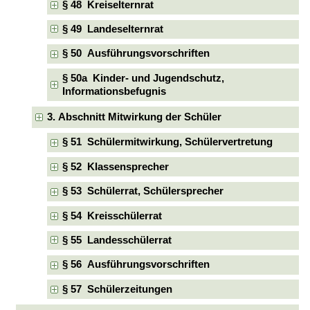
§ 48 Kreiselternrat
§ 49 Landeselternrat
§ 50 Ausführungsvorschriften
§ 50a Kinder- und Jugendschutz,
Informationsbefugnis
3. Abschnitt Mitwirkung der Schüler
§ 51 Schülermitwirkung, Schülervertretung
§ 52 Klassensprecher
§ 53 Schülerrat, Schülersprecher
§ 54 Kreisschülerrat
§ 55 Landesschülerrat
§ 56 Ausführungsvorschriften
§ 57 Schülerzeitungen