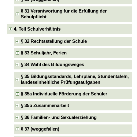
§ 31 Verantwortung für die Erfüllung der
Schulpflicht
4. Teil Schulverhältnis
§ 32 Rechtsstellung der Schule
§ 33 Schuljahr, Ferien
§ 34 Wahl des Bildungsweges
§ 35 Bildungsstandards, Lehrpläne, Stundentafeln,
landeseinheitliche Prüfungsaufgaben
§ 35a Individuelle Förderung der Schüler
§ 35b Zusammenarbeit
§ 36 Familien- und Sexualerziehung
§ 37 (weggefallen)