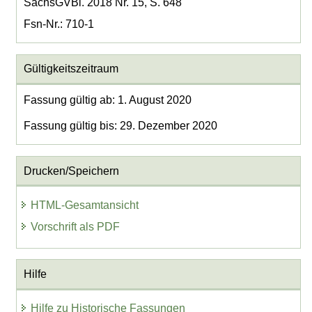
SächsGVBl. 2018 Nr. 15, S. 648
Fsn-Nr.: 710-1
Gültigkeitszeitraum
Fassung gültig ab: 1. August 2020
Fassung gültig bis: 29. Dezember 2020
Drucken/Speichern
HTML-Gesamtansicht
Vorschrift als PDF
Hilfe
Hilfe zu Historische Fassungen