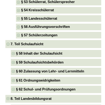
§ 53 Schülerrat, Schülersprecher
§ 54 Kreisschülerrat
§ 55 Landesschülerrat
§ 56 Ausführungsvorschriften
§ 57 Schülerzeitungen
7. Teil Schulaufsicht
§ 58 Inhalt der Schulaufsicht
§ 59 Schulaufsichtsbehörden
§ 60 Zulassung von Lehr- und Lernmitteln
§ 61 Ordnungswidrigkeiten
§ 62 Schul- und Prüfungsordnungen
8. Teil Landesbildungsrat