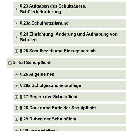
§ 23 Aufgaben des Schulträgers,
Schülerbeförderung
§ 23a Schulnetzplanung
§ 24 Einrichtung, Änderung und Aufhebung von
Schulen
§ 25 Schulbezirk und Einzugsbereich
3. Teil Schulpflicht
§ 26 Allgemeines
§ 26a Schulgesundheitspflege
§ 27 Beginn der Schulpflicht
§ 28 Dauer und Ende der Schulpflicht
§ 29 Ruhen der Schulpflicht
§ 30 (weggefallen)