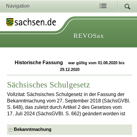
Navigation
REVOSax
Historische Fassung
war gültig vom 01.08.2020 bis
29.12.2020
Sächsisches Schulgesetz
Vollzitat: Sächsisches Schulgesetz in der Fassung der
Bekanntmachung vom 27. September 2018 (SächsGVBl.
S. 648), das zuletzt durch Artikel 2 des Gesetzes vom
17. Juli 2024 (SächsGVBl. S. 662) geändert worden ist
Bekanntmachung