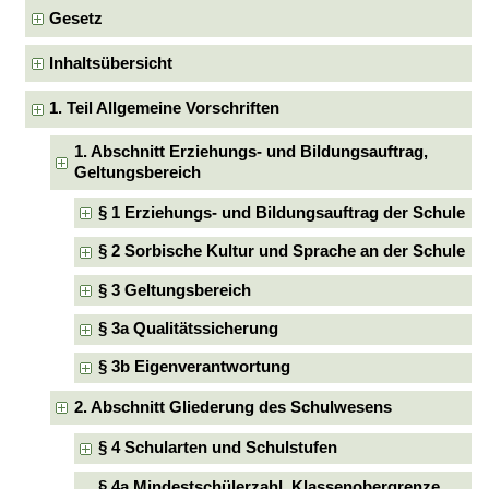
Gesetz
Inhaltsübersicht
1. Teil Allgemeine Vorschriften
1. Abschnitt Erziehungs- und Bildungsauftrag,
Geltungsbereich
§ 1 Erziehungs- und Bildungsauftrag der Schule
§ 2 Sorbische Kultur und Sprache an der Schule
§ 3 Geltungsbereich
§ 3a Qualitätssicherung
§ 3b Eigenverantwortung
2. Abschnitt Gliederung des Schulwesens
§ 4 Schularten und Schulstufen
§ 4a Mindestschülerzahl, Klassenobergrenze,