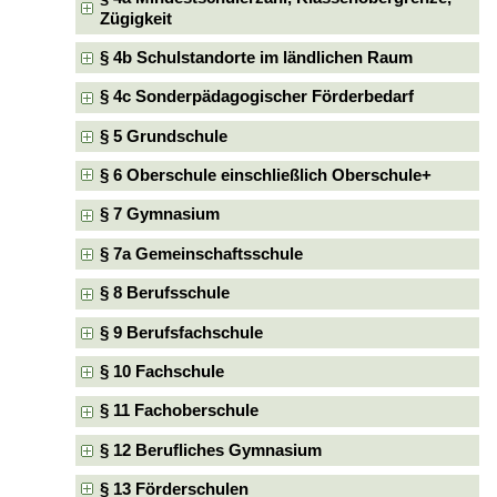
Zügigkeit
§ 4b Schulstandorte im ländlichen Raum
§ 4c Sonderpädagogischer Förderbedarf
§ 5 Grundschule
§ 6 Oberschule einschließlich Oberschule+
§ 7 Gymnasium
§ 7a Gemeinschaftsschule
§ 8 Berufsschule
§ 9 Berufsfachschule
§ 10 Fachschule
§ 11 Fachoberschule
§ 12 Berufliches Gymnasium
§ 13 Förderschulen