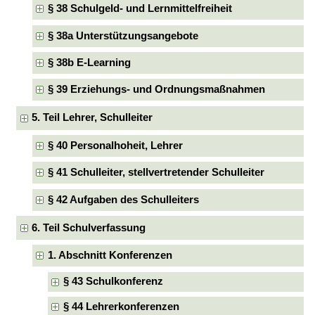
§ 38 Schulgeld- und Lernmittelfreiheit
§ 38a Unterstützungsangebote
§ 38b E-Learning
§ 39 Erziehungs- und Ordnungsmaßnahmen
5. Teil Lehrer, Schulleiter
§ 40 Personalhoheit, Lehrer
§ 41 Schulleiter, stellvertretender Schulleiter
§ 42 Aufgaben des Schulleiters
6. Teil Schulverfassung
1. Abschnitt Konferenzen
§ 43 Schulkonferenz
§ 44 Lehrerkonferenzen