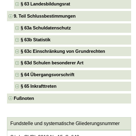
§ 63 Landesbildungsrat
9. Teil Schlussbestimmungen
§ 63a Schuldatenschutz
§ 63b Statistik
§ 63c Einschränkung von Grundrechten
§ 63d Schulen besonderer Art
§ 64 Übergangsvorschrift
§ 65 Inkrafttreten
Fußnoten
Fundstelle und systematische Gliederungsnummer