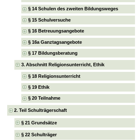
§ 14 Schulen des zweiten Bildungsweges
§ 15 Schulversuche
§ 16 Betreuungsangebote
§ 16a Ganztagsangebote
§ 17 Bildungsberatung
3. Abschnitt Religionsunterricht, Ethik
§ 18 Religionsunterricht
§ 19 Ethik
§ 20 Teilnahme
2. Teil Schulträgerschaft
§ 21 Grundsätze
§ 22 Schulträger