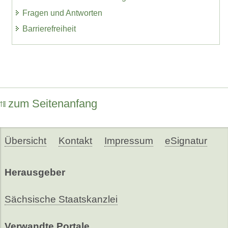
Fragen und Antworten
Barrierefreiheit
zum Seitenanfang
Übersicht
Kontakt
Impressum
eSignatur
Herausgeber
Sächsische Staatskanzlei
Verwandte Portale