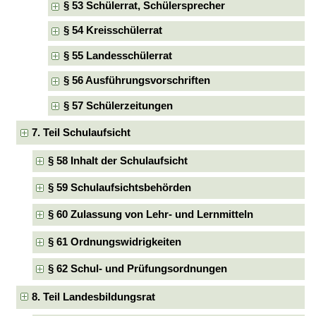
§ 53 Schülerrat, Schülersprecher
§ 54 Kreisschülerrat
§ 55 Landesschülerrat
§ 56 Ausführungsvorschriften
§ 57 Schülerzeitungen
7. Teil Schulaufsicht
§ 58 Inhalt der Schulaufsicht
§ 59 Schulaufsichtsbehörden
§ 60 Zulassung von Lehr- und Lernmitteln
§ 61 Ordnungswidrigkeiten
§ 62 Schul- und Prüfungsordnungen
8. Teil Landesbildungsrat