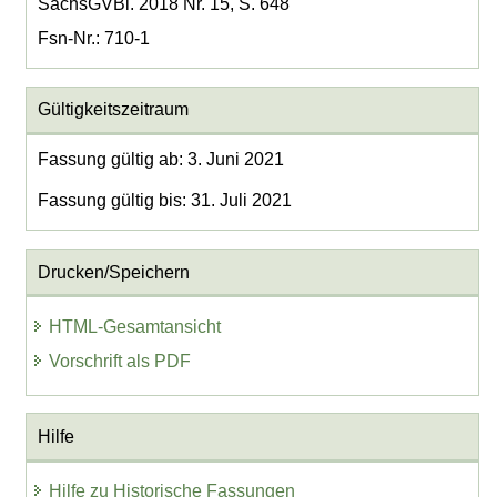
SächsGVBl. 2018 Nr. 15, S. 648
Fsn-Nr.: 710-1
Gültigkeitszeitraum
Fassung gültig ab: 3. Juni 2021
Fassung gültig bis: 31. Juli 2021
Drucken/Speichern
HTML-Gesamtansicht
Vorschrift als PDF
Hilfe
Hilfe zu Historische Fassungen