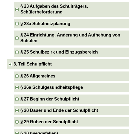
§ 23 Aufgaben des Schulträgers,
Schülerbeförderung
§ 23a Schulnetzplanung
§ 24 Einrichtung, Änderung und Aufhebung von
Schulen
§ 25 Schulbezirk und Einzugsbereich
3. Teil Schulpflicht
§ 26 Allgemeines
§ 26a Schulgesundheitspflege
§ 27 Beginn der Schulpflicht
§ 28 Dauer und Ende der Schulpflicht
§ 29 Ruhen der Schulpflicht
§ 30 (weggefallen)