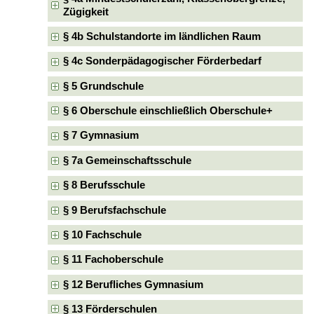
Zügigkeit
§ 4b Schulstandorte im ländlichen Raum
§ 4c Sonderpädagogischer Förderbedarf
§ 5 Grundschule
§ 6 Oberschule einschließlich Oberschule+
§ 7 Gymnasium
§ 7a Gemeinschaftsschule
§ 8 Berufsschule
§ 9 Berufsfachschule
§ 10 Fachschule
§ 11 Fachoberschule
§ 12 Berufliches Gymnasium
§ 13 Förderschulen