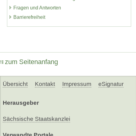
Fragen und Antworten
Barrierefreiheit
zum Seitenanfang
Übersicht
Kontakt
Impressum
eSignatur
Herausgeber
Sächsische Staatskanzlei
Verwandte Portale