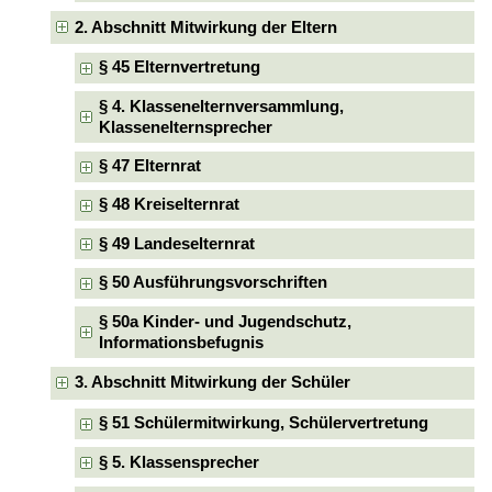
2. Abschnitt Mitwirkung der Eltern
§ 45 Elternvertretung
§ 4. Klassenelternversammlung,
Klassenelternsprecher
§ 47 Elternrat
§ 48 Kreiselternrat
§ 49 Landeselternrat
§ 50 Ausführungsvorschriften
§ 50a Kinder- und Jugendschutz,
Informationsbefugnis
3. Abschnitt Mitwirkung der Schüler
§ 51 Schülermitwirkung, Schülervertretung
§ 5. Klassensprecher