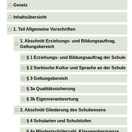
Gesetz
Inhaltsübersicht
1. Teil Allgemeine Vorschriften
1. Abschnitt Erziehungs- und Bildungsauftrag,
Geltungsbereich
§ 1 Erziehungs- und Bildungsauftrag der Schule
§ 2 Sorbische Kultur und Sprache an der Schule
§ 3 Geltungsbereich
§ 3a Qualitätssicherung
§ 3b Eigenverantwortung
2. Abschnitt Gliederung des Schulwesens
§ 4 Schularten und Schulstufen
§ 4a Mindestschülerzahl, Klassenobergrenze,