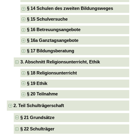
§ 14 Schulen des zweiten Bildungsweges
§ 15 Schulversuche
§ 16 Betreuungsangebote
§ 16a Ganztagsangebote
§ 17 Bildungsberatung
3. Abschnitt Religionsunterricht, Ethik
§ 18 Religionsunterricht
§ 19 Ethik
§ 20 Teilnahme
2. Teil Schulträgerschaft
§ 21 Grundsätze
§ 22 Schulträger