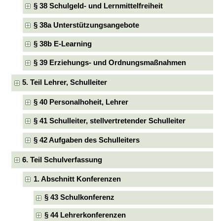
§ 38 Schulgeld- und Lernmittelfreiheit
§ 38a Unterstützungsangebote
§ 38b E-Learning
§ 39 Erziehungs- und Ordnungsmaßnahmen
5. Teil Lehrer, Schulleiter
§ 40 Personalhoheit, Lehrer
§ 41 Schulleiter, stellvertretender Schulleiter
§ 42 Aufgaben des Schulleiters
6. Teil Schulverfassung
1. Abschnitt Konferenzen
§ 43 Schulkonferenz
§ 44 Lehrerkonferenzen