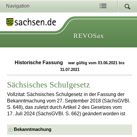
Navigation
REVOSax
Historische Fassung
war gültig vom 03.06.2021 bis
31.07.2021
Sächsisches Schulgesetz
Vollzitat: Sächsisches Schulgesetz in der Fassung der
Bekanntmachung vom 27. September 2018 (SächsGVBl.
S. 648), das zuletzt durch Artikel 2 des Gesetzes vom
17. Juli 2024 (SächsGVBl. S. 662) geändert worden ist
Bekanntmachung