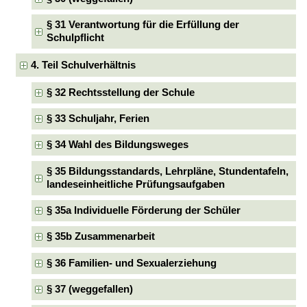
§ 31 Verantwortung für die Erfüllung der
Schulpflicht
4. Teil Schulverhältnis
§ 32 Rechtsstellung der Schule
§ 33 Schuljahr, Ferien
§ 34 Wahl des Bildungsweges
§ 35 Bildungsstandards, Lehrpläne, Stundentafeln,
landeseinheitliche Prüfungsaufgaben
§ 35a Individuelle Förderung der Schüler
§ 35b Zusammenarbeit
§ 36 Familien- und Sexualerziehung
§ 37 (weggefallen)