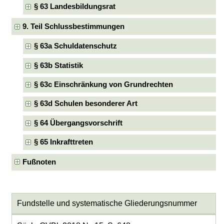
§ 63 Landesbildungsrat
9. Teil Schlussbestimmungen
§ 63a Schuldatenschutz
§ 63b Statistik
§ 63c Einschränkung von Grundrechten
§ 63d Schulen besonderer Art
§ 64 Übergangsvorschrift
§ 65 Inkrafttreten
Fußnoten
Fundstelle und systematische Gliederungsnummer