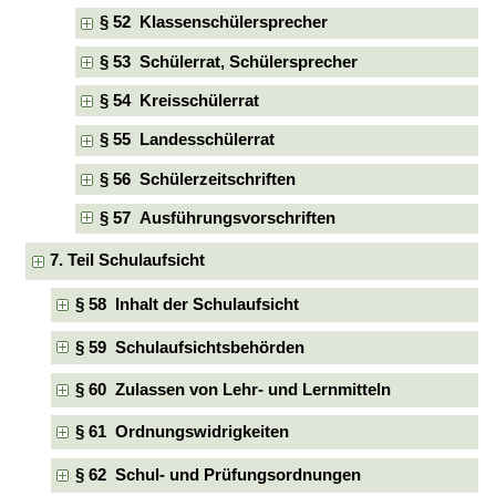
§ 52 Klassenschülersprecher
§ 53 Schülerrat, Schülersprecher
§ 54 Kreisschülerrat
§ 55 Landesschülerrat
§ 56 Schülerzeitschriften
§ 57 Ausführungsvorschriften
7. Teil Schulaufsicht
§ 58 Inhalt der Schulaufsicht
§ 59 Schulaufsichtsbehörden
§ 60 Zulassen von Lehr- und Lernmitteln
§ 61 Ordnungswidrigkeiten
§ 62 Schul- und Prüfungsordnungen