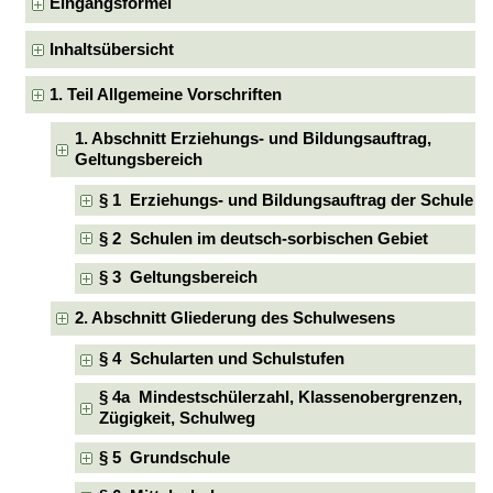
Eingangsformel
Inhaltsübersicht
1. Teil Allgemeine Vorschriften
1. Abschnitt Erziehungs- und Bildungsauftrag,
Geltungsbereich
§ 1 Erziehungs- und Bildungsauftrag der Schule
§ 2 Schulen im deutsch-sorbischen Gebiet
§ 3 Geltungsbereich
2. Abschnitt Gliederung des Schulwesens
§ 4 Schularten und Schulstufen
§ 4a Mindestschülerzahl, Klassenobergrenzen,
Zügigkeit, Schulweg
§ 5 Grundschule