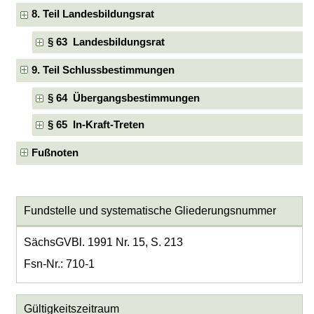
8. Teil Landesbildungsrat
§ 63 Landesbildungsrat
9. Teil Schlussbestimmungen
§ 64 Übergangsbestimmungen
§ 65 In-Kraft-Treten
Fußnoten
Fundstelle und systematische Gliederungsnummer
SächsGVBl. 1991 Nr. 15, S. 213
Fsn-Nr.: 710-1
Gültigkeitszeitraum