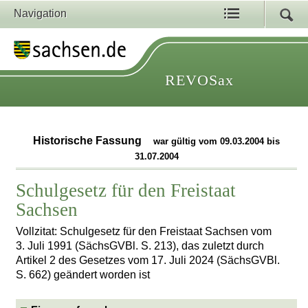
Navigation
REVOSax
Historische Fassung
war gültig vom 09.03.2004 bis
31.07.2004
Schulgesetz für den Freistaat
Sachsen
Vollzitat: Schulgesetz für den Freistaat Sachsen vom
3. Juli 1991 (SächsGVBl. S. 213), das zuletzt durch
Artikel 2 des Gesetzes vom 17. Juli 2024 (SächsGVBl.
S. 662) geändert worden ist