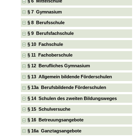
§ 6 Mittelschule
§ 7 Gymnasium
§ 8 Berufsschule
§ 9 Berufsfachschule
§ 10 Fachschule
§ 11 Fachoberschule
§ 12 Berufliches Gymnasium
§ 13 Allgemein bildende Förderschulen
§ 13a Berufsbildende Förderschulen
§ 14 Schulen des zweiten Bildungsweges
§ 15 Schulversuche
§ 16 Betreuungsangebote
§ 16a Ganztagsangebote