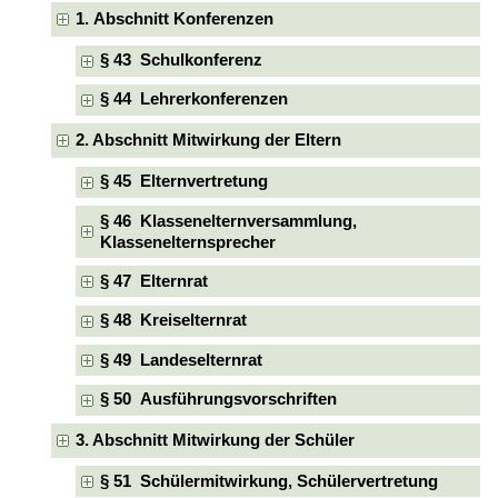
1. Abschnitt Konferenzen
§ 43 Schulkonferenz
§ 44 Lehrerkonferenzen
2. Abschnitt Mitwirkung der Eltern
§ 45 Elternvertretung
§ 46 Klassenelternversammlung,
Klassenelternsprecher
§ 47 Elternrat
§ 48 Kreiselternrat
§ 49 Landeselternrat
§ 50 Ausführungsvorschriften
3. Abschnitt Mitwirkung der Schüler
§ 51 Schülermitwirkung, Schülervertretung