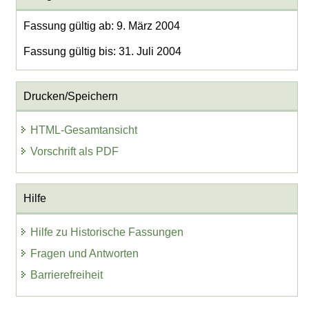
Fassung gültig ab: 9. März 2004
Fassung gültig bis: 31. Juli 2004
Drucken/Speichern
HTML-Gesamtansicht
Vorschrift als PDF
Hilfe
Hilfe zu Historische Fassungen
Fragen und Antworten
Barrierefreiheit