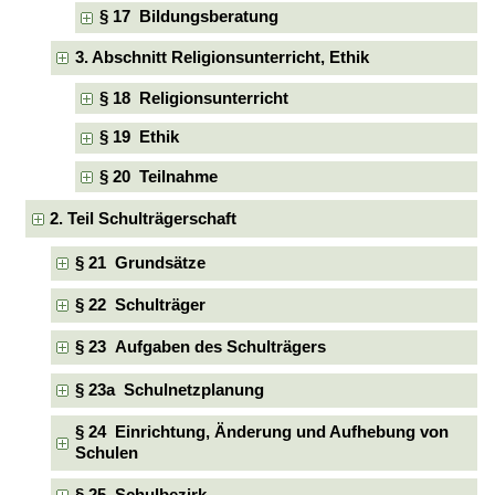
§ 17 Bildungsberatung
3. Abschnitt Religionsunterricht, Ethik
§ 18 Religionsunterricht
§ 19 Ethik
§ 20 Teilnahme
2. Teil Schulträgerschaft
§ 21 Grundsätze
§ 22 Schulträger
§ 23 Aufgaben des Schulträgers
§ 23a Schulnetzplanung
§ 24 Einrichtung, Änderung und Aufhebung von
Schulen