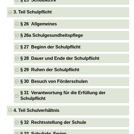
§ 25 Schulbezirk
3. Teil Schulpflicht
§ 26 Allgemeines
§ 26a Schulgesundheitspflege
§ 27 Beginn der Schulpflicht
§ 28 Dauer und Ende der Schulpflicht
§ 29 Ruhen der Schulpflicht
§ 30 Besuch von Förderschulen
§ 31 Verantwortung für die Erfüllung der
Schulpflicht
4. Teil Schulverhältnis
§ 32 Rechtsstellung der Schule
§ 33 Schuljahr, Ferien