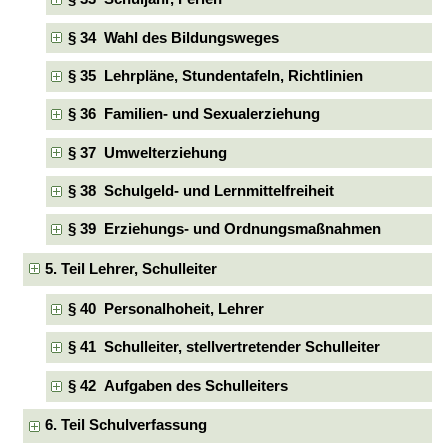
§ 34 Wahl des Bildungsweges
§ 35 Lehrpläne, Stundentafeln, Richtlinien
§ 36 Familien- und Sexualerziehung
§ 37 Umwelterziehung
§ 38 Schulgeld- und Lernmittelfreiheit
§ 39 Erziehungs- und Ordnungsmaßnahmen
5. Teil Lehrer, Schulleiter
§ 40 Personalhoheit, Lehrer
§ 41 Schulleiter, stellvertretender Schulleiter
§ 42 Aufgaben des Schulleiters
6. Teil Schulverfassung