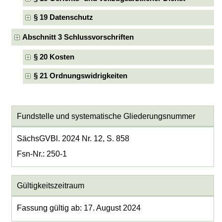
§ 19 Datenschutz
Abschnitt 3 Schlussvorschriften
§ 20 Kosten
§ 21 Ordnungswidrigkeiten
Fundstelle und systematische Gliederungsnummer
SächsGVBl. 2024 Nr. 12, S. 858
Fsn-Nr.: 250-1
Gültigkeitszeitraum
Fassung gültig ab: 17. August 2024