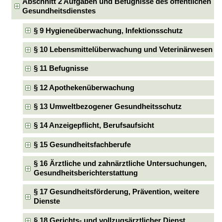
Abschnitt 2 Aufgaben und Befugnisse des öffentlichen
Gesundheitsdienstes
§ 9 Hygieneüberwachung, Infektionsschutz
§ 10 Lebensmittelüberwachung und Veterinärwesen
§ 11 Befugnisse
§ 12 Apothekenüberwachung
§ 13 Umweltbezogener Gesundheitsschutz
§ 14 Anzeigepflicht, Berufsaufsicht
§ 15 Gesundheitsfachberufe
§ 16 Ärztliche und zahnärztliche Untersuchungen,
Gesundheitsberichterstattung
§ 17 Gesundheitsförderung, Prävention, weitere
Dienste
§ 18 Gerichts- und vollzugsärztlicher Dienst