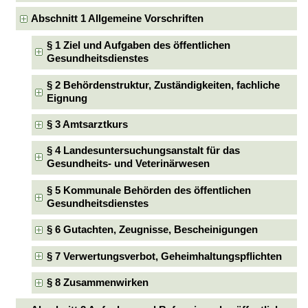
Abschnitt 1 Allgemeine Vorschriften
§ 1 Ziel und Aufgaben des öffentlichen
Gesundheitsdienstes
§ 2 Behördenstruktur, Zuständigkeiten, fachliche
Eignung
§ 3 Amtsarztkurs
§ 4 Landesuntersuchungsanstalt für das
Gesundheits- und Veterinärwesen
§ 5 Kommunale Behörden des öffentlichen
Gesundheitsdienstes
§ 6 Gutachten, Zeugnisse, Bescheinigungen
§ 7 Verwertungsverbot, Geheimhaltungspflichten
§ 8 Zusammenwirken