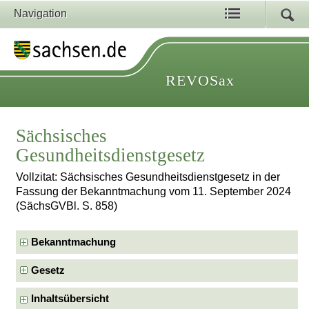
Navigation
REVOSax
Sächsisches
Gesundheitsdienstgesetz
Vollzitat: Sächsisches Gesundheitsdienstgesetz in der
Fassung der Bekanntmachung vom 11. September 2024
(SächsGVBl. S. 858)
Bekanntmachung
Gesetz
Inhaltsübersicht