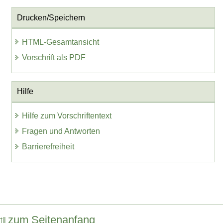
Drucken/Speichern
HTML-Gesamtansicht
Vorschrift als PDF
Hilfe
Hilfe zum Vorschriftentext
Fragen und Antworten
Barrierefreiheit
zum Seitenanfang