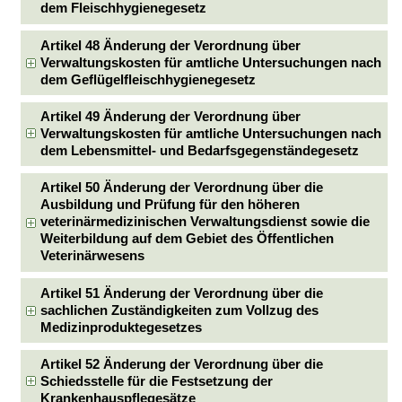
dem Fleischhygienegesetz
Artikel 48 Änderung der Verordnung über
Verwaltungskosten für amtliche Untersuchungen nach
dem Geflügelfleischhygienegesetz
Artikel 49 Änderung der Verordnung über
Verwaltungskosten für amtliche Untersuchungen nach
dem Lebensmittel- und Bedarfsgegenständegesetz
Artikel 50 Änderung der Verordnung über die
Ausbildung und Prüfung für den höheren
veterinärmedizinischen Verwaltungsdienst sowie die
Weiterbildung auf dem Gebiet des Öffentlichen
Veterinärwesens
Artikel 51 Änderung der Verordnung über die
sachlichen Zuständigkeiten zum Vollzug des
Medizinproduktegesetzes
Artikel 52 Änderung der Verordnung über die
Schiedsstelle für die Festsetzung der
Krankenhauspflegesätze