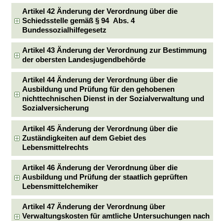
Artikel 42 Änderung der Verordnung über die
Schiedsstelle gemäß § 94 Abs. 4
Bundessozialhilfegesetz
Artikel 43 Änderung der Verordnung zur Bestimmung
der obersten Landesjugendbehörde
Artikel 44 Änderung der Verordnung über die
Ausbildung und Prüfung für den gehobenen
nichttechnischen Dienst in der Sozialverwaltung und
Sozialversicherung
Artikel 45 Änderung der Verordnung über die
Zuständigkeiten auf dem Gebiet des
Lebensmittelrechts
Artikel 46 Änderung der Verordnung über die
Ausbildung und Prüfung der staatlich geprüften
Lebensmittelchemiker
Artikel 47 Änderung der Verordnung über
Verwaltungskosten für amtliche Untersuchungen nach