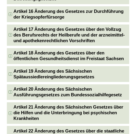
Artikel 16 Änderung des Gesetzes zur Durchführung
der Kriegsopferfürsorge
Artikel 17 Änderung des Gesetzes über den Vollzug
des Berufsrechts der Heilberufe und der arzneimittel-
und apothekenrechtlichen Vorschriften
Artikel 18 Änderung des Gesetzes über den
öffentlichen Gesundheitsdienst im Freistaat Sachsen
Artikel 19 Änderung des Sächsischen
Spätaussiedlereingliederungsgesetzes
Artikel 20 Änderung des Sächsischen
Ausführungsgesetzes zum Bundessozialhilfegesetz
Artikel 21 Änderung des Sächsischen Gesetzes über
die Hilfen und die Unterbringung bei psychischen
Krankheiten
Artikel 22 Änderung des Gesetzes über die staatliche