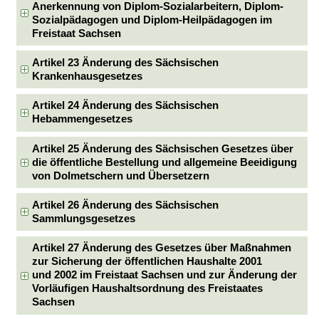
Anerkennung von Diplom-Sozialarbeitern, Diplom-
Sozialpädagogen und Diplom-Heilpädagogen im
Freistaat Sachsen
Artikel 23 Änderung des Sächsischen
Krankenhausgesetzes
Artikel 24 Änderung des Sächsischen
Hebammengesetzes
Artikel 25 Änderung des Sächsischen Gesetzes über
die öffentliche Bestellung und allgemeine Beeidigung
von Dolmetschern und Übersetzern
Artikel 26 Änderung des Sächsischen
Sammlungsgesetzes
Artikel 27 Änderung des Gesetzes über Maßnahmen
zur Sicherung der öffentlichen Haushalte 2001
und 2002 im Freistaat Sachsen und zur Änderung der
Vorläufigen Haushaltsordnung des Freistaates
Sachsen