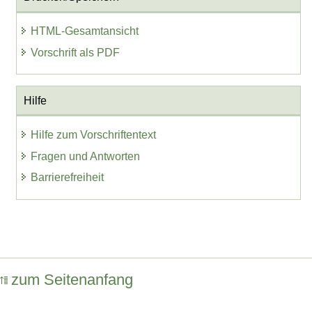
HTML-Gesamtansicht
Vorschrift als PDF
Hilfe
Hilfe zum Vorschriftentext
Fragen und Antworten
Barrierefreiheit
zum Seitenanfang