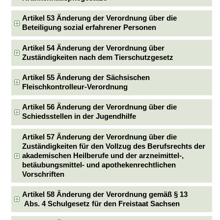
Artikel 53 Änderung der Verordnung über die
Beteiligung sozial erfahrener Personen
Artikel 54 Änderung der Verordnung über
Zuständigkeiten nach dem Tierschutzgesetz
Artikel 55 Änderung der Sächsischen
Fleischkontrolleur-Verordnung
Artikel 56 Änderung der Verordnung über die
Schiedsstellen in der Jugendhilfe
Artikel 57 Änderung der Verordnung über die
Zuständigkeiten für den Vollzug des Berufsrechts der
akademischen Heilberufe und der arzneimittel-,
betäubungsmittel- und apothekenrechtlichen
Vorschriften
Artikel 58 Änderung der Verordnung gemäß § 13
Abs. 4 Schulgesetz für den Freistaat Sachsen