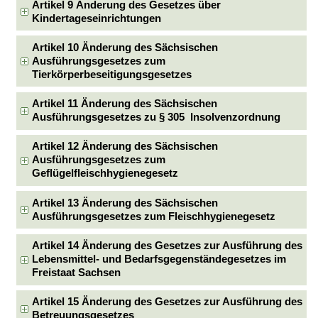
Artikel 9 Änderung des Gesetzes über
Kindertageseinrichtungen
Artikel 10 Änderung des Sächsischen
Ausführungsgesetzes zum
Tierkörperbeseitigungsgesetzes
Artikel 11 Änderung des Sächsischen
Ausführungsgesetzes zu § 305 Insolvenzordnung
Artikel 12 Änderung des Sächsischen
Ausführungsgesetzes zum
Geflügelfleischhygienegesetz
Artikel 13 Änderung des Sächsischen
Ausführungsgesetzes zum Fleischhygienegesetz
Artikel 14 Änderung des Gesetzes zur Ausführung des
Lebensmittel- und Bedarfsgegenständegesetzes im
Freistaat Sachsen
Artikel 15 Änderung des Gesetzes zur Ausführung des
Betreuungsgesetzes