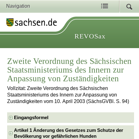
Navigation
REVOSax
Zweite Verordnung des Sächsischen
Staatsministeriums des Innern zur
Anpassung von Zuständigkeiten
Vollzitat: Zweite Verordnung des Sächsischen
Staatsministeriums des Innern zur Anpassung von
Zuständigkeiten vom 10. April 2003 (SächsGVBl. S. 94)
Eingangsformel
Artikel 1 Änderung des Gesetzes zum Schutze der
Bevölkerung vor gefährlichen Hunden