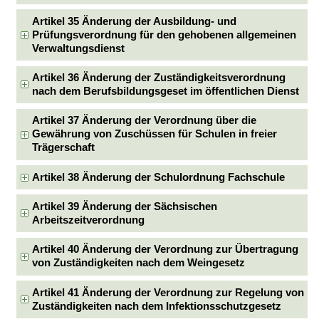
Artikel 35 Änderung der Ausbildung- und
Prüfungsverordnung für den gehobenen allgemeinen
Verwaltungsdienst
Artikel 36 Änderung der Zuständigkeitsverordnung
nach dem Berufsbildungsgeset im öffentlichen Dienst
Artikel 37 Änderung der Verordnung über die
Gewährung von Zuschüssen für Schulen in freier
Trägerschaft
Artikel 38 Änderung der Schulordnung Fachschule
Artikel 39 Änderung der Sächsischen
Arbeitszeitverordnung
Artikel 40 Änderung der Verordnung zur Übertragung
von Zuständigkeiten nach dem Weingesetz
Artikel 41 Änderung der Verordnung zur Regelung von
Zuständigkeiten nach dem Infektionsschutzgesetz