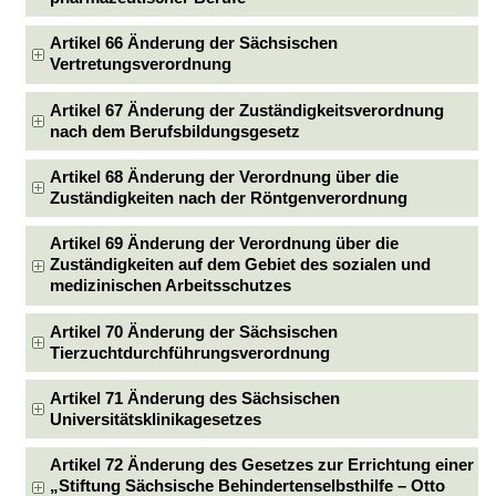
Artikel 66 Änderung der Sächsischen
Vertretungsverordnung
Artikel 67 Änderung der Zuständigkeitsverordnung
nach dem Berufsbildungsgesetz
Artikel 68 Änderung der Verordnung über die
Zuständigkeiten nach der Röntgenverordnung
Artikel 69 Änderung der Verordnung über die
Zuständigkeiten auf dem Gebiet des sozialen und
medizinischen Arbeitsschutzes
Artikel 70 Änderung der Sächsischen
Tierzuchtdurchführungsverordnung
Artikel 71 Änderung des Sächsischen
Universitätsklinikagesetzes
Artikel 72 Änderung des Gesetzes zur Errichtung einer
„Stiftung Sächsische Behindertenselbsthilfe – Otto