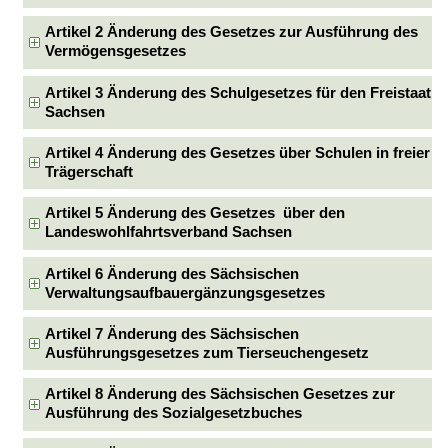
Artikel 2 Änderung des Gesetzes zur Ausführung des
Vermögensgesetzes
Artikel 3 Änderung des Schulgesetzes für den Freistaat
Sachsen
Artikel 4 Änderung des Gesetzes über Schulen in freier
Trägerschaft
Artikel 5 Änderung des Gesetzes über den
Landeswohlfahrtsverband Sachsen
Artikel 6 Änderung des Sächsischen
Verwaltungsaufbauergänzungsgesetzes
Artikel 7 Änderung des Sächsischen
Ausführungsgesetzes zum Tierseuchengesetz
Artikel 8 Änderung des Sächsischen Gesetzes zur
Ausführung des Sozialgesetzbuches