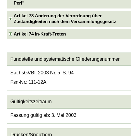
Perl“
Artikel 73 Änderung der Verordnung über
Zuständigkeiten nach dem Versammlungsgesetz
Artikel 74 In-Kraft-Treten
Fundstelle und systematische Gliederungsnummer
SächsGVBl. 2003 Nr. 5, S. 94
Fsn-Nr.: 111-12A
Gültigkeitszeitraum
Fassung gültig ab: 3. Mai 2003
Drucken/Speichern