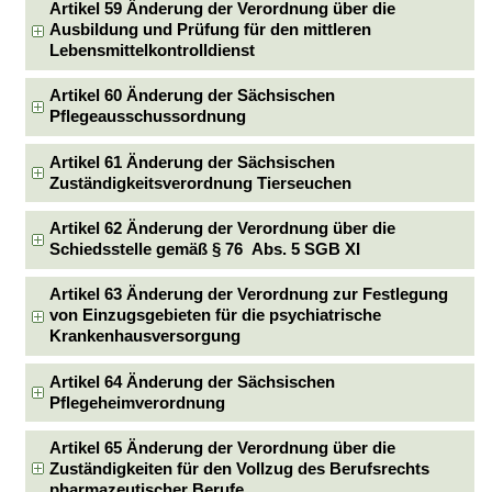
Artikel 59 Änderung der Verordnung über die
Ausbildung und Prüfung für den mittleren
Lebensmittelkontrolldienst
Artikel 60 Änderung der Sächsischen
Pflegeausschussordnung
Artikel 61 Änderung der Sächsischen
Zuständigkeitsverordnung Tierseuchen
Artikel 62 Änderung der Verordnung über die
Schiedsstelle gemäß § 76 Abs. 5 SGB XI
Artikel 63 Änderung der Verordnung zur Festlegung
von Einzugsgebieten für die psychiatrische
Krankenhausversorgung
Artikel 64 Änderung der Sächsischen
Pflegeheimverordnung
Artikel 65 Änderung der Verordnung über die
Zuständigkeiten für den Vollzug des Berufsrechts
pharmazeutischer Berufe