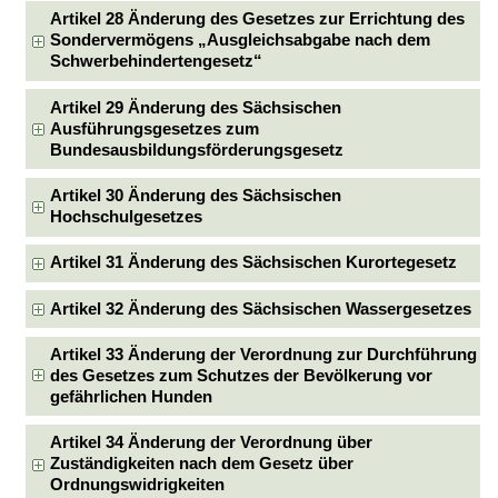
Artikel 28 Änderung des Gesetzes zur Errichtung des
Sondervermögens „Ausgleichsabgabe nach dem
Schwerbehindertengesetz“
Artikel 29 Änderung des Sächsischen
Ausführungsgesetzes zum
Bundesausbildungsförderungsgesetz
Artikel 30 Änderung des Sächsischen
Hochschulgesetzes
Artikel 31 Änderung des Sächsischen Kurortegesetz
Artikel 32 Änderung des Sächsischen Wassergesetzes
Artikel 33 Änderung der Verordnung zur Durchführung
des Gesetzes zum Schutzes der Bevölkerung vor
gefährlichen Hunden
Artikel 34 Änderung der Verordnung über
Zuständigkeiten nach dem Gesetz über
Ordnungswidrigkeiten