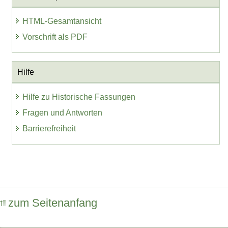
HTML-Gesamtansicht
Vorschrift als PDF
Hilfe
Hilfe zu Historische Fassungen
Fragen und Antworten
Barrierefreiheit
zum Seitenanfang