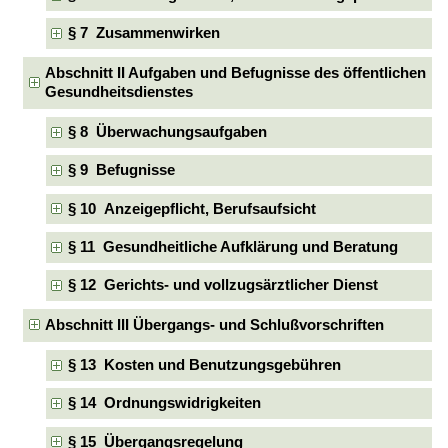
§ 7 Zusammenwirken
Abschnitt II Aufgaben und Befugnisse des öffentlichen
Gesundheitsdienstes
§ 8 Überwachungsaufgaben
§ 9 Befugnisse
§ 10 Anzeigepflicht, Berufsaufsicht
§ 11 Gesundheitliche Aufklärung und Beratung
§ 12 Gerichts- und vollzugsärztlicher Dienst
Abschnitt III Übergangs- und Schlußvorschriften
§ 13 Kosten und Benutzungsgebühren
§ 14 Ordnungswidrigkeiten
§ 15 Übergangsregelung