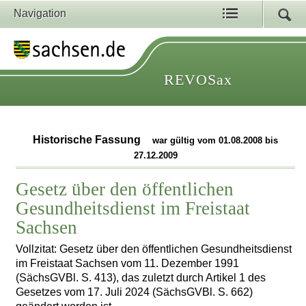
Navigation
REVOSax
Historische Fassung
war gültig vom 01.08.2008 bis
27.12.2009
Gesetz über den öffentlichen
Gesundheitsdienst im Freistaat
Sachsen
Vollzitat: Gesetz über den öffentlichen Gesundheitsdienst
im Freistaat Sachsen vom 11. Dezember 1991
(SächsGVBl. S. 413), das zuletzt durch Artikel 1 des
Gesetzes vom 17. Juli 2024 (SächsGVBl. S. 662)