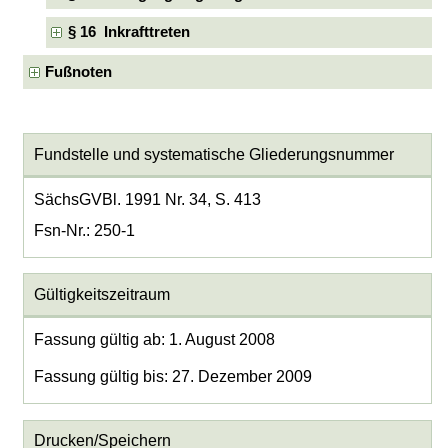
§ 16 Inkrafttreten
Fußnoten
Fundstelle und systematische Gliederungsnummer
SächsGVBl. 1991 Nr. 34, S. 413
Fsn-Nr.: 250-1
Gültigkeitszeitraum
Fassung gültig ab: 1. August 2008
Fassung gültig bis: 27. Dezember 2009
Drucken/Speichern