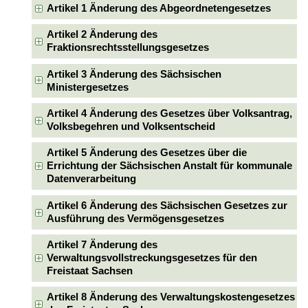
Artikel 1 Änderung des Abgeordnetengesetzes
Artikel 2 Änderung des
Fraktionsrechtsstellungsgesetzes
Artikel 3 Änderung des Sächsischen
Ministergesetzes
Artikel 4 Änderung des Gesetzes über Volksantrag,
Volksbegehren und Volksentscheid
Artikel 5 Änderung des Gesetzes über die
Errichtung der Sächsischen Anstalt für kommunale
Datenverarbeitung
Artikel 6 Änderung des Sächsischen Gesetzes zur
Ausführung des Vermögensgesetzes
Artikel 7 Änderung des
Verwaltungsvollstreckungsgesetzes für den
Freistaat Sachsen
Artikel 8 Änderung des Verwaltungskostengesetzes