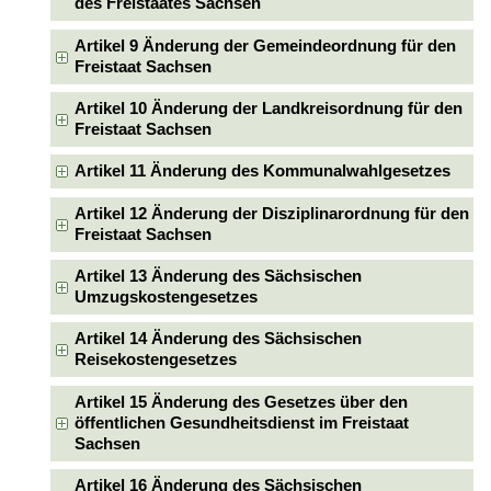
des Freistaates Sachsen
Artikel 9 Änderung der Gemeindeordnung für den
Freistaat Sachsen
Artikel 10 Änderung der Landkreisordnung für den
Freistaat Sachsen
Artikel 11 Änderung des Kommunalwahlgesetzes
Artikel 12 Änderung der Disziplinarordnung für den
Freistaat Sachsen
Artikel 13 Änderung des Sächsischen
Umzugskostengesetzes
Artikel 14 Änderung des Sächsischen
Reisekostengesetzes
Artikel 15 Änderung des Gesetzes über den
öffentlichen Gesundheitsdienst im Freistaat
Sachsen
Artikel 16 Änderung des Sächsischen