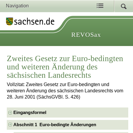
Navigation
REVOSax
Zweites Gesetz zur Euro-bedingten
und weiteren Änderung des
sächsischen Landesrechts
Vollzitat: Zweites Gesetz zur Euro-bedingten und
weiteren Änderung des sächsischen Landesrechts vom
28. Juni 2001 (SächsGVBl. S. 426)
Eingangsformel
Abschnitt 1 Euro-bedingte Änderungen