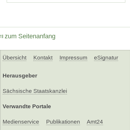
zum Seitenanfang
Übersicht
Kontakt
Impressum
eSignatur
Herausgeber
Sächsische Staatskanzlei
Verwandte Portale
Medienservice
Publikationen
Amt24