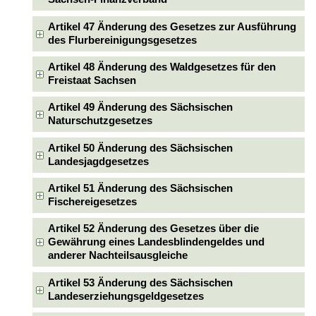
Artikel 47 Änderung des Gesetzes zur Ausführung
des Flurbereinigungsgesetzes
Artikel 48 Änderung des Waldgesetzes für den
Freistaat Sachsen
Artikel 49 Änderung des Sächsischen
Naturschutzgesetzes
Artikel 50 Änderung des Sächsischen
Landesjagdgesetzes
Artikel 51 Änderung des Sächsischen
Fischereigesetzes
Artikel 52 Änderung des Gesetzes über die
Gewährung eines Landesblindengeldes und
anderer Nachteilsausgleiche
Artikel 53 Änderung des Sächsischen
Landeserziehungsgeldgesetzes