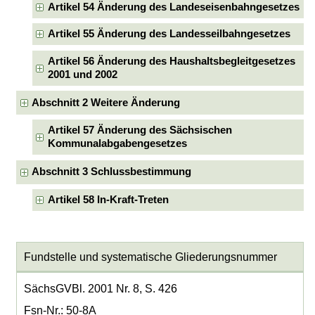
Artikel 54 Änderung des Landeseisenbahngesetzes
Artikel 55 Änderung des Landesseilbahngesetzes
Artikel 56 Änderung des Haushaltsbegleitgesetzes
2001 und 2002
Abschnitt 2 Weitere Änderung
Artikel 57 Änderung des Sächsischen
Kommunalabgabengesetzes
Abschnitt 3 Schlussbestimmung
Artikel 58 In-Kraft-Treten
Fundstelle und systematische Gliederungsnummer
SächsGVBl. 2001 Nr. 8, S. 426
Fsn-Nr.: 50-8A