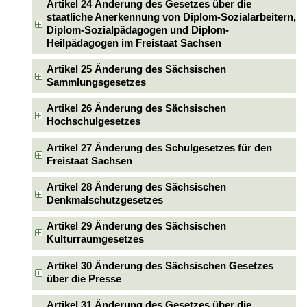
Artikel 24 Änderung des Gesetzes über die
staatliche Anerkennung von Diplom-Sozialarbeitern,
Diplom-Sozialpädagogen und Diplom-
Heilpädagogen im Freistaat Sachsen
Artikel 25 Änderung des Sächsischen
Sammlungsgesetzes
Artikel 26 Änderung des Sächsischen
Hochschulgesetzes
Artikel 27 Änderung des Schulgesetzes für den
Freistaat Sachsen
Artikel 28 Änderung des Sächsischen
Denkmalschutzgesetzes
Artikel 29 Änderung des Sächsischen
Kulturraumgesetzes
Artikel 30 Änderung des Sächsischen Gesetzes
über die Presse
Artikel 31 Änderung des Gesetzes über die