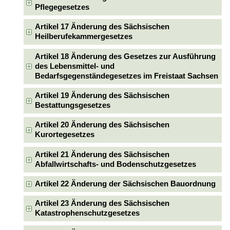
Pflegegesetzes
Artikel 17 Änderung des Sächsischen
Heilberufekammergesetzes
Artikel 18 Änderung des Gesetzes zur Ausführung
des Lebensmittel- und
Bedarfsgegenständegesetzes im Freistaat Sachsen
Artikel 19 Änderung des Sächsischen
Bestattungsgesetzes
Artikel 20 Änderung des Sächsischen
Kurortegesetzes
Artikel 21 Änderung des Sächsischen
Abfallwirtschafts- und Bodenschutzgesetzes
Artikel 22 Änderung der Sächsischen Bauordnung
Artikel 23 Änderung des Sächsischen
Katastrophenschutzgesetzes