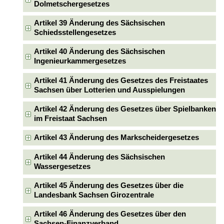
Dolmetschergesetzes
Artikel 39 Änderung des Sächsischen
Schiedsstellengesetzes
Artikel 40 Änderung des Sächsischen
Ingenieurkammergesetzes
Artikel 41 Änderung des Gesetzes des Freistaates
Sachsen über Lotterien und Ausspielungen
Artikel 42 Änderung des Gesetzes über Spielbanken
im Freistaat Sachsen
Artikel 43 Änderung des Markscheidergesetzes
Artikel 44 Änderung des Sächsischen
Wassergesetzes
Artikel 45 Änderung des Gesetzes über die
Landesbank Sachsen Girozentrale
Artikel 46 Änderung des Gesetzes über den
Sachsen-Finanzverband