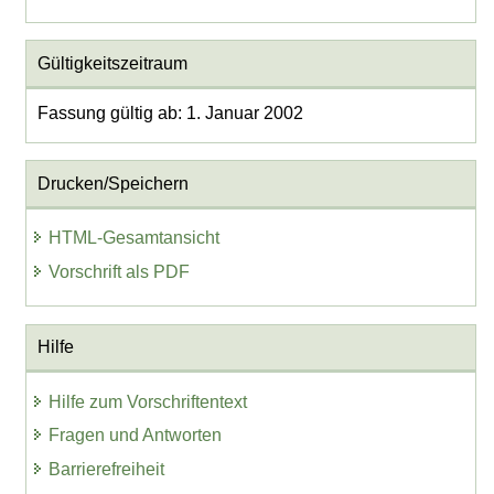
Gültigkeitszeitraum
Fassung gültig ab: 1. Januar 2002
Drucken/Speichern
HTML-Gesamtansicht
Vorschrift als PDF
Hilfe
Hilfe zum Vorschriftentext
Fragen und Antworten
Barrierefreiheit