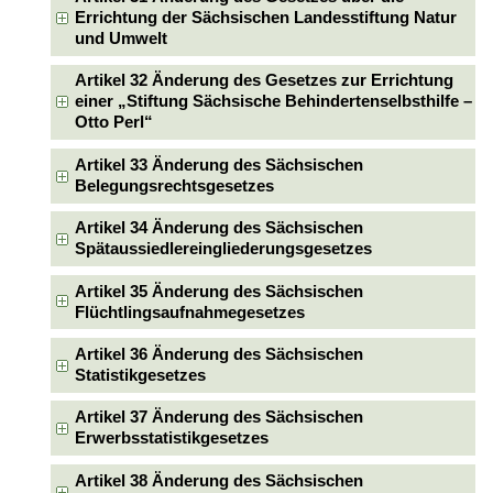
Errichtung der Sächsischen Landesstiftung Natur
und Umwelt
Artikel 32 Änderung des Gesetzes zur Errichtung
einer „Stiftung Sächsische Behindertenselbsthilfe –
Otto Perl“
Artikel 33 Änderung des Sächsischen
Belegungsrechtsgesetzes
Artikel 34 Änderung des Sächsischen
Spätaussiedlereingliederungsgesetzes
Artikel 35 Änderung des Sächsischen
Flüchtlingsaufnahmegesetzes
Artikel 36 Änderung des Sächsischen
Statistikgesetzes
Artikel 37 Änderung des Sächsischen
Erwerbsstatistikgesetzes
Artikel 38 Änderung des Sächsischen