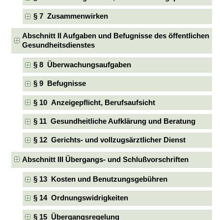
§ 7 Zusammenwirken
Abschnitt II Aufgaben und Befugnisse des öffentlichen
Gesundheitsdienstes
§ 8 Überwachungsaufgaben
§ 9 Befugnisse
§ 10 Anzeigepflicht, Berufsaufsicht
§ 11 Gesundheitliche Aufklärung und Beratung
§ 12 Gerichts- und vollzugsärztlicher Dienst
Abschnitt III Übergangs- und Schlußvorschriften
§ 13 Kosten und Benutzungsgebühren
§ 14 Ordnungswidrigkeiten
§ 15 Übergangsregelung