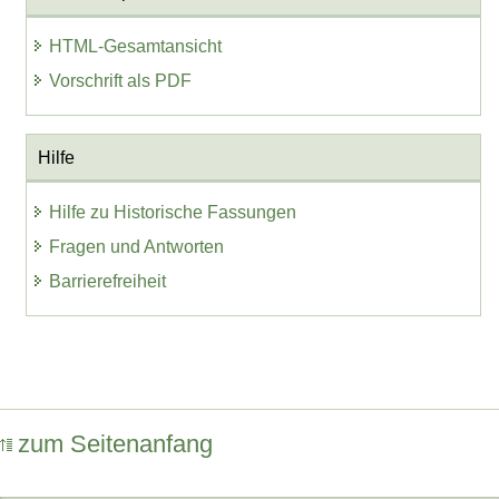
HTML-Gesamtansicht
Vorschrift als PDF
Hilfe
Hilfe zu Historische Fassungen
Fragen und Antworten
Barrierefreiheit
zum Seitenanfang