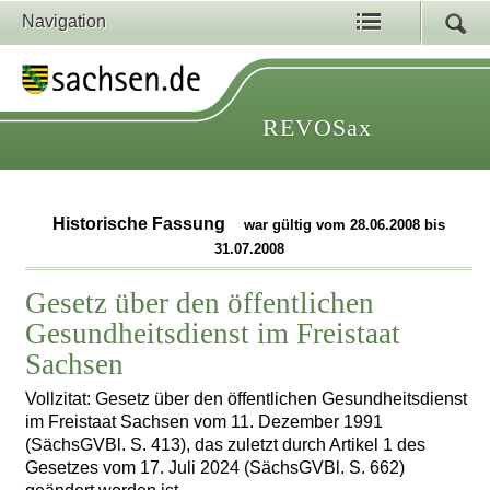
Navigation
REVOSax
Historische Fassung
war gültig vom 28.06.2008 bis
31.07.2008
Gesetz über den öffentlichen
Gesundheitsdienst im Freistaat
Sachsen
Vollzitat: Gesetz über den öffentlichen Gesundheitsdienst
im Freistaat Sachsen vom 11. Dezember 1991
(SächsGVBl. S. 413), das zuletzt durch Artikel 1 des
Gesetzes vom 17. Juli 2024 (SächsGVBl. S. 662)