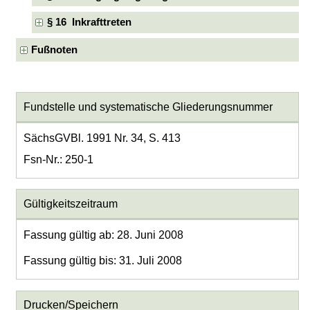
§ 16 Inkrafttreten
Fußnoten
Fundstelle und systematische Gliederungsnummer
SächsGVBl. 1991 Nr. 34, S. 413
Fsn-Nr.: 250-1
Gültigkeitszeitraum
Fassung gültig ab: 28. Juni 2008
Fassung gültig bis: 31. Juli 2008
Drucken/Speichern