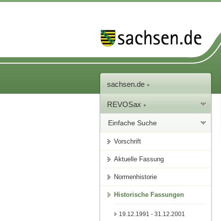
sachsen.de
REVOSax
Einfache Suche
Vorschrift
Aktuelle Fassung
Normenhistorie
Historische Fassungen
19.12.1991 - 31.12.2001