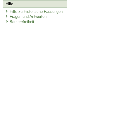
Hilfe
Hilfe zu Historische Fassungen
Fragen und Antworten
Barrierefreiheit