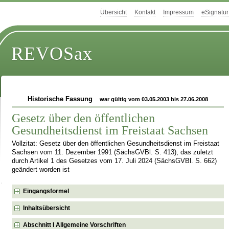
Übersicht
Kontakt
Impressum
eSignatur
REVOSax
Historische Fassung
war gültig vom 03.05.2003 bis 27.06.2008
Gesetz über den öffentlichen
Gesundheitsdienst im Freistaat Sachsen
Vollzitat: Gesetz über den öffentlichen Gesundheitsdienst im Freistaat
Sachsen vom 11. Dezember 1991 (SächsGVBl. S. 413), das zuletzt
durch Artikel 1 des Gesetzes vom 17. Juli 2024 (SächsGVBl. S. 662)
geändert worden ist
Eingangsformel
Inhaltsübersicht
Abschnitt I Allgemeine Vorschriften