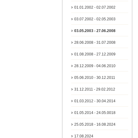
01.01.2002 - 02.07.2002
03.07.2002 - 02.05.2003
03.05.2003 - 27.06.2008
28.06.2008 - 31.07.2008
01.08.2008 - 27.12.2009
28.12.2009 - 04.06.2010
05.06.2010 - 30.12.2011
31.12.2011 - 29.02.2012
01.03.2012 - 30.04.2014
01.05.2014 - 24.05.0018
25.05.2018 - 16.08.2024
17.08.2024