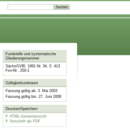
Fundstelle und systematische
Gliederungsnummer
SächsGVBl. 1991 Nr. 34, S. 413
Fsn-Nr.: 250-1
Gültigkeitszeitraum
Fassung gültig ab: 3. Mai 2003
Fassung gültig bis: 27. Juni 2008
Drucken/Speichern
HTML-Gesamtansicht
Vorschrift als PDF