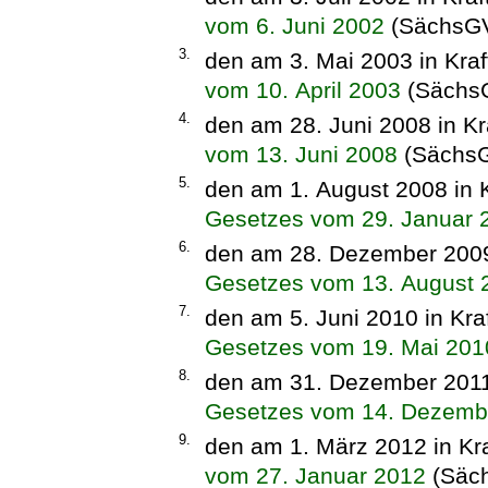
vom 6. Juni 2002
(SächsGVB
3.
den am 3. Mai 2003 in Kraf
vom 10. April 2003
(SächsG
4.
den am 28. Juni 2008 in Kr
vom 13. Juni 2008
(SächsGV
5.
den am 1. August 2008 in 
Gesetzes vom 29. Januar 
6.
den am 28. Dezember 2009 
Gesetzes vom 13. August 
7.
den am 5. Juni 2010 in Kra
Gesetzes vom 19. Mai 201
8.
den am 31. Dezember 2011 
Gesetzes vom 14. Dezemb
9.
den am 1. März 2012 in Kr
vom 27. Januar 2012
(Säch