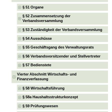
§ 51 Organe
§ 52 Zusammensetzung der
Verbandsversammlung
§ 53 Zuständigkeit der Verbandsversammlung
§ 54 Ausschüsse
§ 55 Geschäftsgang des Verwaltungsrats
§ 56 Verbandsvorsitzender und Stellvertreter
§ 57 Bedienstete
Vierter Abschnitt Wirtschafts- und
Finanzverfassung
§ 58 Wirtschaftsführung
§ 58a Haushaltsstrukturkonzept
§ 59 Prüfungswesen