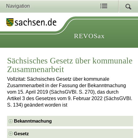
Navigation
REVOSax
Sächsisches Gesetz über kommunale
Zusammenarbeit
Vollzitat: Sächsisches Gesetz über kommunale
Zusammenarbeit in der Fassung der Bekanntmachung
vom 15. April 2019 (SächsGVBl. S. 270), das durch
Artikel 3 des Gesetzes vom 9. Februar 2022 (SächsGVBl.
S. 134) geändert worden ist
Bekanntmachung
Gesetz