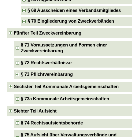
§ 69 Ausscheiden eines Verbandsmitgliedes
§ 70 Eingliederung von Zweckverbänden
Fünfter Teil Zweckvereinbarung
§ 71 Voraussetzungen und Formen einer
Zweckvereinbarung
§ 72 Rechtsverhältnisse
§ 73 Pflichtvereinbarung
Sechster Teil Kommunale Arbeitsgemeinschaften
§ 73a Kommunale Arbeitsgemeinschaften
Siebter Teil Aufsicht
§ 74 Rechtsaufsichtsbehörde
§ 75 Aufsicht über Verwaltungsverbände und