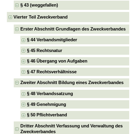
§ 43 (weggefallen)
Vierter Teil Zweckverband
Erster Abschnitt Grundlagen des Zweckverbandes
§ 44 Verbandsmitglieder
§ 45 Rechtsnatur
§ 46 Übergang von Aufgaben
§ 47 Rechtsverhältnisse
Zweiter Abschnitt Bildung eines Zweckverbandes
§ 48 Verbandssatzung
§ 49 Genehmigung
§ 50 Pflichtverband
Dritter Abschnitt Verfassung und Verwaltung des
Zweckverbandes