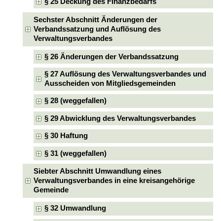
§ 25 Deckung des Finanzbedarfs
Sechster Abschnitt Änderungen der
Verbandssatzung und Auflösung des
Verwaltungsverbandes
§ 26 Änderungen der Verbandssatzung
§ 27 Auflösung des Verwaltungsverbandes und
Ausscheiden von Mitgliedsgemeinden
§ 28 (weggefallen)
§ 29 Abwicklung des Verwaltungsverbandes
§ 30 Haftung
§ 31 (weggefallen)
Siebter Abschnitt Umwandlung eines
Verwaltungsverbandes in eine kreisangehörige
Gemeinde
§ 32 Umwandlung