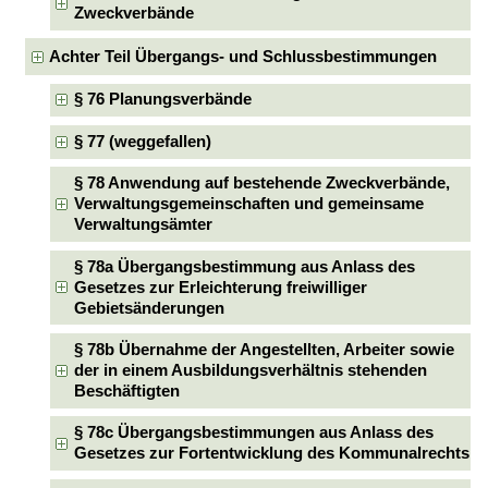
Zweckverbände
Achter Teil Übergangs- und Schlussbestimmungen
§ 76 Planungsverbände
§ 77 (weggefallen)
§ 78 Anwendung auf bestehende Zweckverbände,
Verwaltungsgemeinschaften und gemeinsame
Verwaltungsämter
§ 78a Übergangsbestimmung aus Anlass des
Gesetzes zur Erleichterung freiwilliger
Gebietsänderungen
§ 78b Übernahme der Angestellten, Arbeiter sowie
der in einem Ausbildungsverhältnis stehenden
Beschäftigten
§ 78c Übergangsbestimmungen aus Anlass des
Gesetzes zur Fortentwicklung des Kommunalrechts