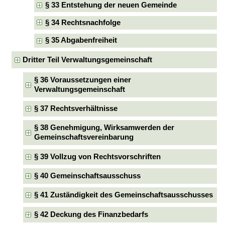
§ 33 Entstehung der neuen Gemeinde
§ 34 Rechtsnachfolge
§ 35 Abgabenfreiheit
Dritter Teil Verwaltungsgemeinschaft
§ 36 Voraussetzungen einer
Verwaltungsgemeinschaft
§ 37 Rechtsverhältnisse
§ 38 Genehmigung, Wirksamwerden der
Gemeinschaftsvereinbarung
§ 39 Vollzug von Rechtsvorschriften
§ 40 Gemeinschaftsausschuss
§ 41 Zuständigkeit des Gemeinschaftsausschusses
§ 42 Deckung des Finanzbedarfs