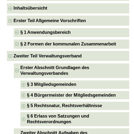
Inhaltsübersicht
Erster Teil Allgemeine Vorschriften
§ 1 Anwendungsbereich
§ 2 Formen der kommunalen Zusammenarbeit
Zweiter Teil Verwaltungsverband
Erster Abschnitt Grundlagen des
Verwaltungsverbandes
§ 3 Mitgliedsgemeinden
§ 4 Bürgermeister der Mitgliedsgemeinden
§ 5 Rechtsnatur, Rechtsverhältnisse
§ 6 Erlass von Satzungen und
Rechtsverordnungen
Zweiter Abschnitt Aufgaben des