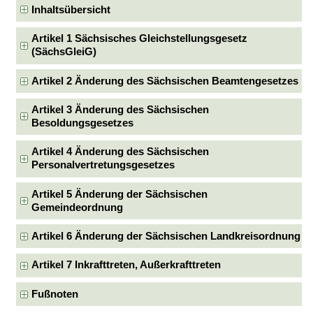
Inhaltsübersicht
Artikel 1 Sächsisches Gleichstellungsgesetz
(SächsGleiG)
Artikel 2 Änderung des Sächsischen Beamtengesetzes
Artikel 3 Änderung des Sächsischen
Besoldungsgesetzes
Artikel 4 Änderung des Sächsischen
Personalvertretungsgesetzes
Artikel 5 Änderung der Sächsischen
Gemeindeordnung
Artikel 6 Änderung der Sächsischen Landkreisordnung
Artikel 7 Inkrafttreten, Außerkrafttreten
Fußnoten