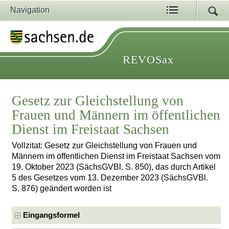
Navigation
REVOSax
Gesetz zur Gleichstellung von
Frauen und Männern im öffentlichen
Dienst im Freistaat Sachsen
Vollzitat: Gesetz zur Gleichstellung von Frauen und
Männern im öffentlichen Dienst im Freistaat Sachsen vom
19. Oktober 2023 (SächsGVBl. S. 850), das durch Artikel
5 des Gesetzes vom 13. Dezember 2023 (SächsGVBl.
S. 876) geändert worden ist
Eingangsformel