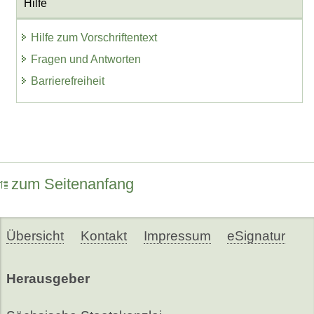
Hilfe
Hilfe zum Vorschriftentext
Fragen und Antworten
Barrierefreiheit
zum Seitenanfang
Übersicht
Kontakt
Impressum
eSignatur
Herausgeber