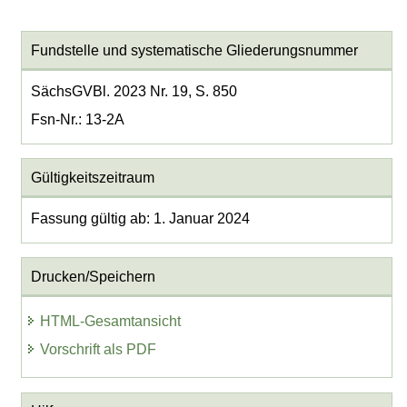
Fundstelle und systematische Gliederungsnummer
SächsGVBl. 2023 Nr. 19, S. 850
Fsn-Nr.: 13-2A
Gültigkeitszeitraum
Fassung gültig ab: 1. Januar 2024
Drucken/Speichern
HTML-Gesamtansicht
Vorschrift als PDF