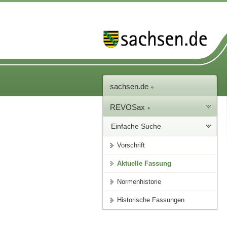
sachsen.de
REVOSax
Einfache Suche
Vorschrift
Aktuelle Fassung
Normenhistorie
Historische Fassungen