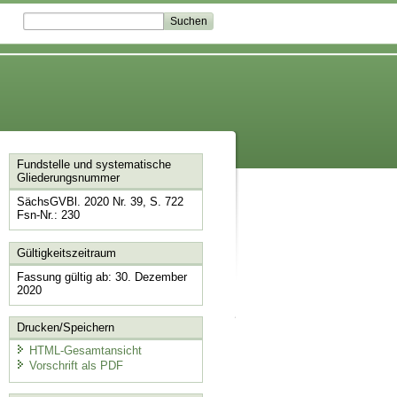
Fundstelle und systematische
Gliederungsnummer
SächsGVBl. 2020 Nr. 39, S. 722
Fsn-Nr.: 230
Gültigkeitszeitraum
Fassung gültig ab: 30. Dezember
2020
Drucken/Speichern
HTML-Gesamtansicht
Vorschrift als PDF