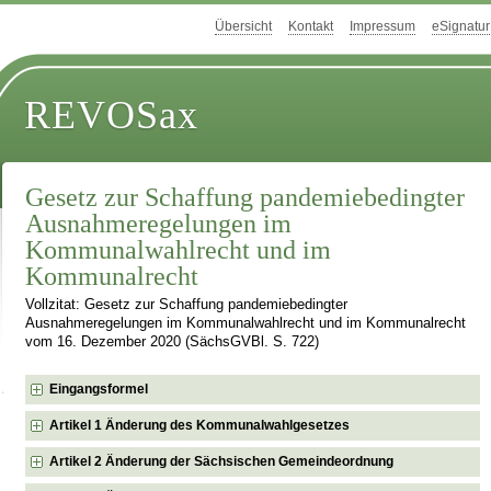
Übersicht
Kontakt
Impressum
eSignatur
REVOSax
Gesetz zur Schaffung pandemiebedingter
Ausnahmeregelungen im
Kommunalwahlrecht und im
Kommunalrecht
Vollzitat: Gesetz zur Schaffung pandemiebedingter
Ausnahmeregelungen im Kommunalwahlrecht und im Kommunalrecht
vom 16. Dezember 2020 (SächsGVBl. S. 722)
Eingangsformel
Artikel 1 Änderung des Kommunalwahlgesetzes
Artikel 2 Änderung der Sächsischen Gemeindeordnung