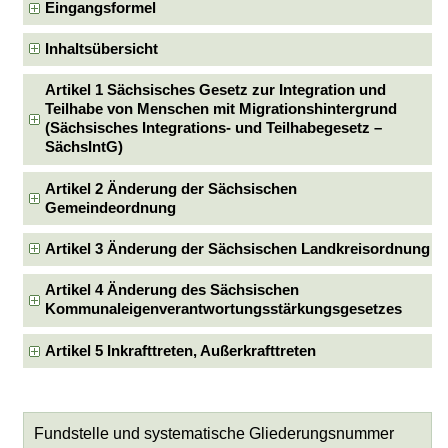
Eingangsformel
Inhaltsübersicht
Artikel 1 Sächsisches Gesetz zur Integration und
Teilhabe von Menschen mit Migrationshintergrund
(Sächsisches Integrations- und Teilhabegesetz –
SächsIntG)
Artikel 2 Änderung der Sächsischen
Gemeindeordnung
Artikel 3 Änderung der Sächsischen Landkreisordnung
Artikel 4 Änderung des Sächsischen
Kommunaleigenverantwortungsstärkungsgesetzes
Artikel 5 Inkrafttreten, Außerkrafttreten
Fundstelle und systematische Gliederungsnummer