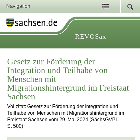
Navigation
REVOSax
Gesetz zur Förderung der
Integration und Teilhabe von
Menschen mit
Migrationshintergrund im Freistaat
Sachsen
Vollzitat: Gesetz zur Förderung der Integration und
Teilhabe von Menschen mit Migrationshintergrund im
Freistaat Sachsen vom 29. Mai 2024 (SächsGVBl.
S. 500)