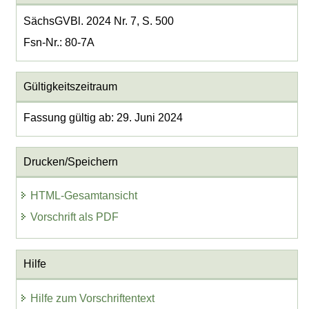
SächsGVBl. 2024 Nr. 7, S. 500
Fsn-Nr.: 80-7A
Gültigkeitszeitraum
Fassung gültig ab: 29. Juni 2024
Drucken/Speichern
HTML-Gesamtansicht
Vorschrift als PDF
Hilfe
Hilfe zum Vorschriftentext