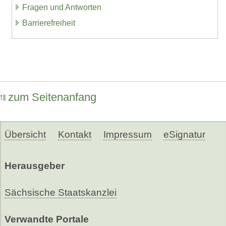
Fragen und Antworten
Barrierefreiheit
zum Seitenanfang
Übersicht
Kontakt
Impressum
eSignatur
Herausgeber
Sächsische Staatskanzlei
Verwandte Portale