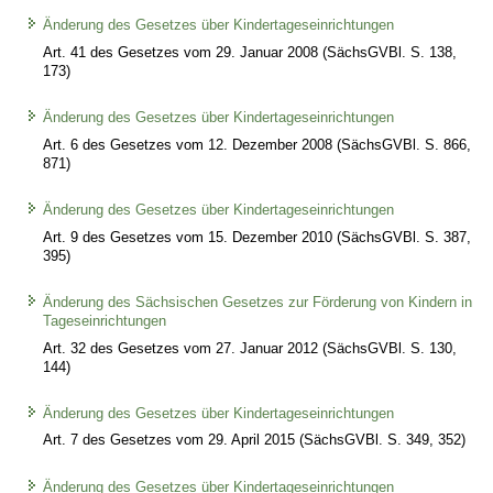
Änderung des Gesetzes über Kindertageseinrichtungen
Art. 41 des Gesetzes vom 29. Januar 2008 (SächsGVBl. S. 138,
173)
Änderung des Gesetzes über Kindertageseinrichtungen
Art. 6 des Gesetzes vom 12. Dezember 2008 (SächsGVBl. S. 866,
871)
Änderung des Gesetzes über Kindertageseinrichtungen
Art. 9 des Gesetzes vom 15. Dezember 2010 (SächsGVBl. S. 387,
395)
Änderung des Sächsischen Gesetzes zur Förderung von Kindern in
Tageseinrichtungen
Art. 32 des Gesetzes vom 27. Januar 2012 (SächsGVBl. S. 130,
144)
Änderung des Gesetzes über Kindertageseinrichtungen
Art. 7 des Gesetzes vom 29. April 2015 (SächsGVBl. S. 349, 352)
Änderung des Gesetzes über Kindertageseinrichtungen