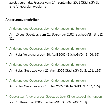
zuletzt durch das Gesetz vom 14. September 2001 (SächsGVBl.
S. 573) geändert worden ist
Änderungsvorschriften
Änderung des Gesetzes über Kindertageseinrichtungen
Art. 10 des Gesetzes vom 11. Dezember 2002 (SächsGVBl. S. 312,
316)
Änderung des Gesetzes über Kindertageseinrichtungen
Art. 9 der Verordnung vom 10. April 2003 (SächsGVBl. S. 94, 95)
Änderung des Gesetzes über Kindertageseinrichtungen
Art. 8 des Gesetzes vom 22. April 2005 (SächsGVBl. S. 121, 125)
Änderung des Gesetzes über Kindertageseinrichtungen
Art. 5 des Gesetzes vom 14. Juli 2005 (SächsGVBl. S. 167, 175)
Gesetz zur Änderung des Gesetzes über Kindertageseinrichtungen
vom 1. Dezember 2005 (SächsGVBl. S. 309, 2006 S. 1)