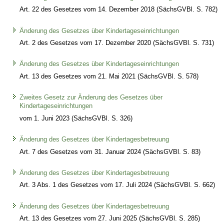
Art. 22 des Gesetzes vom 14. Dezember 2018 (SächsGVBl. S. 782)
Änderung des Gesetzes über Kindertageseinrichtungen
Art. 2 des Gesetzes vom 17. Dezember 2020 (SächsGVBl. S. 731)
Änderung des Gesetzes über Kindertageseinrichtungen
Art. 13 des Gesetzes vom 21. Mai 2021 (SächsGVBl. S. 578)
Zweites Gesetz zur Änderung des Gesetzes über
Kindertageseinrichtungen
vom 1. Juni 2023 (SächsGVBl. S. 326)
Änderung des Gesetzes über Kindertagesbetreuung
Art. 7 des Gesetzes vom 31. Januar 2024 (SächsGVBl. S. 83)
Änderung des Gesetzes über Kindertagesbetreuung
Art. 3 Abs. 1 des Gesetzes vom 17. Juli 2024 (SächsGVBl. S. 662)
Änderung des Gesetzes über Kindertagesbetreuung
Art. 13 des Gesetzes vom 27. Juni 2025 (SächsGVBl. S. 285)