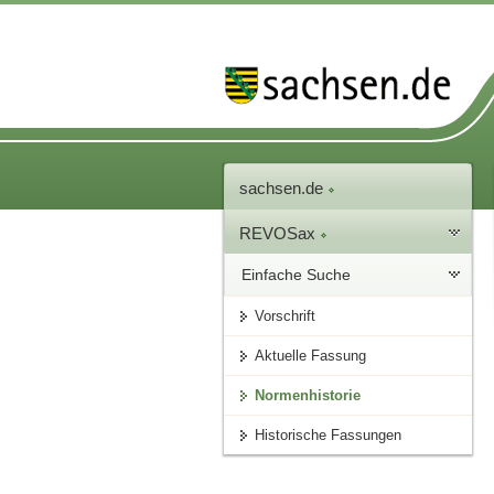
sachsen.de
REVOSax
Einfache Suche
Vorschrift
Aktuelle Fassung
Normenhistorie
Historische Fassungen