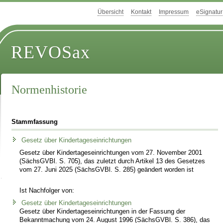
Übersicht
Kontakt
Impressum
eSignatur
REVOSax
Normenhistorie
Stammfassung
Gesetz über Kindertageseinrichtungen
Gesetz über Kindertageseinrichtungen vom 27. November 2001
(SächsGVBl. S. 705), das zuletzt durch Artikel 13 des Gesetzes
vom 27. Juni 2025 (SächsGVBl. S. 285) geändert worden ist
Ist Nachfolger von:
Gesetz über Kindertageseinrichtungen
Gesetz über Kindertageseinrichtungen in der Fassung der
Bekanntmachung vom 24. August 1996 (SächsGVBl. S. 386), das