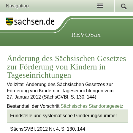
Navigation
REVOSax
Änderung des Sächsischen Gesetzes
zur Förderung von Kindern in
Tageseinrichtungen
Vollzitat: Änderung des Sächsischen Gesetzes zur
Förderung von Kindern in Tageseinrichtungen vom
27. Januar 2012 (SächsGVBl. S. 130, 144)
Bestandteil der Vorschrift
Sächsisches Standortegesetz
Fundstelle und systematische Gliederungsnummer
SächsGVBl. 2012 Nr. 4, S. 130, 144