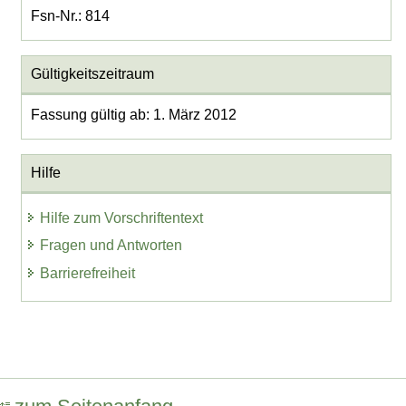
Fsn-Nr.: 814
Gültigkeitszeitraum
Fassung gültig ab: 1. März 2012
Hilfe
Hilfe zum Vorschriftentext
Fragen und Antworten
Barrierefreiheit