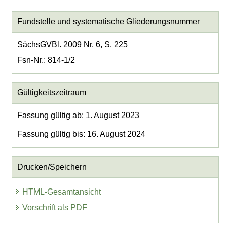
Fundstelle und systematische Gliederungsnummer
SächsGVBl. 2009 Nr. 6, S. 225
Fsn-Nr.: 814-1/2
Gültigkeitszeitraum
Fassung gültig ab: 1. August 2023
Fassung gültig bis: 16. August 2024
Drucken/Speichern
HTML-Gesamtansicht
Vorschrift als PDF