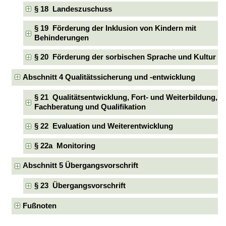
§ 18 Landeszuschuss
§ 19 Förderung der Inklusion von Kindern mit
Behinderungen
§ 20 Förderung der sorbischen Sprache und Kultur
Abschnitt 4 Qualitätssicherung und -entwicklung
§ 21 Qualitätsentwicklung, Fort- und Weiterbildung,
Fachberatung und Qualifikation
§ 22 Evaluation und Weiterentwicklung
§ 22a Monitoring
Abschnitt 5 Übergangsvorschrift
§ 23 Übergangsvorschrift
Fußnoten