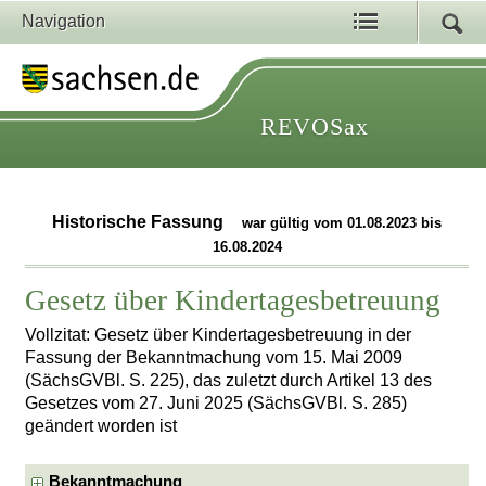
Navigation
REVOSax
Historische Fassung
war gültig vom 01.08.2023 bis
16.08.2024
Gesetz über Kindertagesbetreuung
Vollzitat: Gesetz über Kindertagesbetreuung in der
Fassung der Bekanntmachung vom 15. Mai 2009
(SächsGVBl. S. 225), das zuletzt durch Artikel 13 des
Gesetzes vom 27. Juni 2025 (SächsGVBl. S. 285)
geändert worden ist
Bekanntmachung