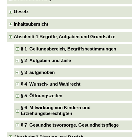
Gesetz
Inhaltsübersicht
Abschnitt 1 Begriffe, Aufgaben und Grundsätze
§ 1 Geltungsbereich, Begriffsbestimmungen
§ 2 Aufgaben und Ziele
§ 3 aufgehoben
§ 4 Wunsch- und Wahlrecht
§ 5 Öffnungszeiten
§ 6 Mitwirkung von Kindern und
Erziehungsberechtigten
§ 7 Gesundheitsvorsorge, Gesundheitspflege