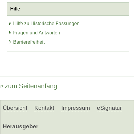
Hilfe
Hilfe zu Historische Fassungen
Fragen und Antworten
Barrierefreiheit
zum Seitenanfang
Übersicht
Kontakt
Impressum
eSignatur
Herausgeber