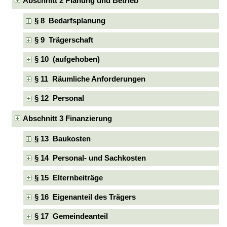
Abschnitt 2 Planung und Betrieb
§ 8 Bedarfsplanung
§ 9 Trägerschaft
§ 10 (aufgehoben)
§ 11 Räumliche Anforderungen
§ 12 Personal
Abschnitt 3 Finanzierung
§ 13 Baukosten
§ 14 Personal- und Sachkosten
§ 15 Elternbeiträge
§ 16 Eigenanteil des Trägers
§ 17 Gemeindeanteil