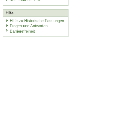
Hilfe
Hilfe zu Historische Fassungen
Fragen und Antworten
Barrierefreiheit