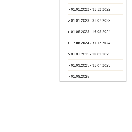
01.01.2022 - 31.12.2022
01.01.2023 - 31.07.2023
01.08.2023 - 16.08.2024
17.08.2024 - 31.12.2024
01.01.2025 - 28.02.2025
01.03.2025 - 31.07.2025
01.08.2025