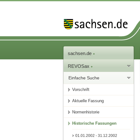
sachsen.de
REVOSax
Einfache Suche
Vorschrift
Aktuelle Fassung
Normenhistorie
Historische Fassungen
01.01.2002 - 31.12.2002