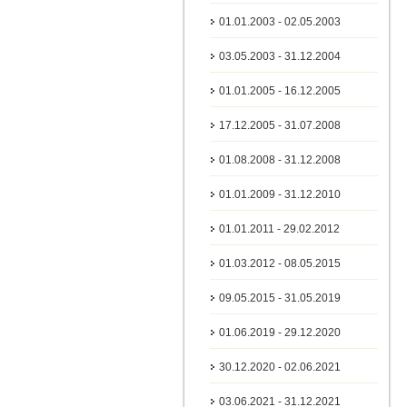
01.01.2003 - 02.05.2003
03.05.2003 - 31.12.2004
01.01.2005 - 16.12.2005
17.12.2005 - 31.07.2008
01.08.2008 - 31.12.2008
01.01.2009 - 31.12.2010
01.01.2011 - 29.02.2012
01.03.2012 - 08.05.2015
09.05.2015 - 31.05.2019
01.06.2019 - 29.12.2020
30.12.2020 - 02.06.2021
03.06.2021 - 31.12.2021