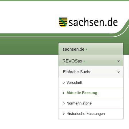
sachsen.de
REVOSax
Einfache Suche
Vorschrift
Aktuelle Fassung
Normenhistorie
Historische Fassungen