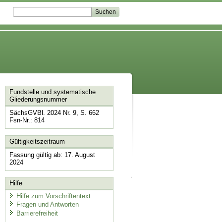
Fundstelle und systematische
Gliederungsnummer
SächsGVBl. 2024 Nr. 9, S. 662
Fsn-Nr.: 814
Gültigkeitszeitraum
Fassung gültig ab: 17. August
2024
Hilfe
Hilfe zum Vorschriftentext
Fragen und Antworten
Barrierefreiheit