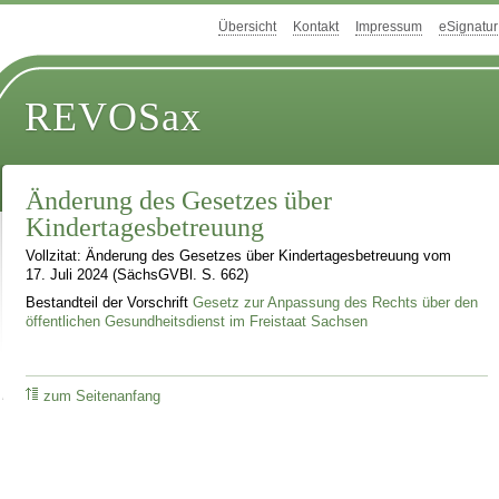
Übersicht
Kontakt
Impressum
eSignatur
REVOSax
Änderung des Gesetzes über
Kindertagesbetreuung
Vollzitat: Änderung des Gesetzes über Kindertagesbetreuung vom
17. Juli 2024 (SächsGVBl. S. 662)
Bestandteil der Vorschrift
Gesetz zur Anpassung des Rechts über den
öffentlichen Gesundheitsdienst im Freistaat Sachsen
zum Seitenanfang