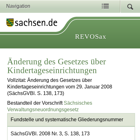
Navigation
REVOSax
Änderung des Gesetzes über
Kindertageseinrichtungen
Vollzitat: Änderung des Gesetzes über
Kindertageseinrichtungen vom 29. Januar 2008
(SächsGVBl. S. 138, 173)
Bestandteil der Vorschrift
Sächsisches
Verwaltungsneuordnungsgesetz
Fundstelle und systematische Gliederungsnummer
SächsGVBl. 2008 Nr. 3, S. 138, 173