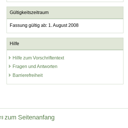
Gültigkeitszeitraum
Fassung gültig ab: 1. August 2008
Hilfe
Hilfe zum Vorschriftentext
Fragen und Antworten
Barrierefreiheit
zum Seitenanfang