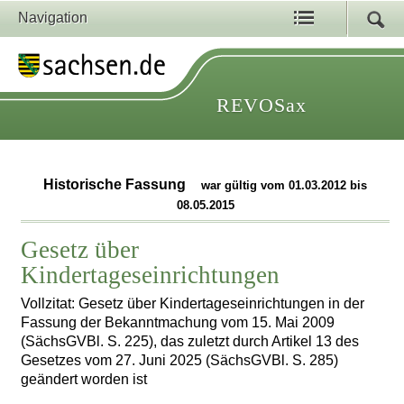
Navigation
REVOSax
Historische Fassung
war gültig vom 01.03.2012 bis
08.05.2015
Gesetz über
Kindertageseinrichtungen
Vollzitat: Gesetz über Kindertageseinrichtungen in der
Fassung der Bekanntmachung vom 15. Mai 2009
(SächsGVBl. S. 225), das zuletzt durch Artikel 13 des
Gesetzes vom 27. Juni 2025 (SächsGVBl. S. 285)
geändert worden ist