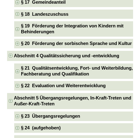
§ 17 Gemeindeanteil
§ 18 Landeszuschuss
§ 19 Förderung der Integration von Kindern mit
Behinderungen
§ 20 Förderung der sorbischen Sprache und Kultur
Abschnitt 4 Qualitätssicherung und -entwicklung
§ 21 Qualitätsentwicklung, Fort- und Weiterbildung,
Fachberatung und Qualifikation
§ 22 Evaluation und Weiterentwicklung
Abschnitt 5 Übergangsregelungen, In-Kraft-Treten und
Außer-Kraft-Treten
§ 23 Übergangsregelungen
§ 24 (aufgehoben)