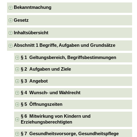
Bekanntmachung
Gesetz
Inhaltsübersicht
Abschnitt 1 Begriffe, Aufgaben und Grundsätze
§ 1 Geltungsbereich, Begriffsbestimmungen
§ 2 Aufgaben und Ziele
§ 3 Angebot
§ 4 Wunsch- und Wahlrecht
§ 5 Öffnungszeiten
§ 6 Mitwirkung von Kindern und
Erziehungsberechtigten
§ 7 Gesundheitsvorsorge, Gesundheitspflege