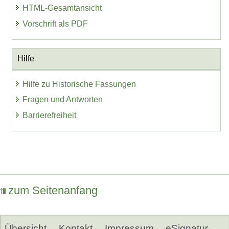
HTML-Gesamtansicht
Vorschrift als PDF
Hilfe
Hilfe zu Historische Fassungen
Fragen und Antworten
Barrierefreiheit
zum Seitenanfang
Übersicht
Kontakt
Impressum
eSignatur