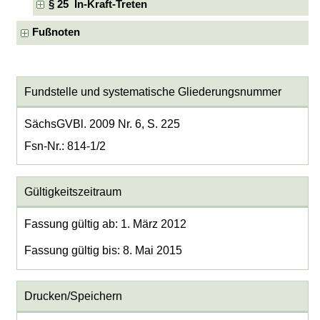
§ 25 In-Kraft-Treten
Fußnoten
Fundstelle und systematische Gliederungsnummer
SächsGVBl. 2009 Nr. 6, S. 225
Fsn-Nr.: 814-1/2
Gültigkeitszeitraum
Fassung gültig ab: 1. März 2012
Fassung gültig bis: 8. Mai 2015
Drucken/Speichern