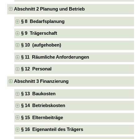
Abschnitt 2 Planung und Betrieb
§ 8 Bedarfsplanung
§ 9 Trägerschaft
§ 10 (aufgehoben)
§ 11 Räumliche Anforderungen
§ 12 Personal
Abschnitt 3 Finanzierung
§ 13 Baukosten
§ 14 Betriebskosten
§ 15 Elternbeiträge
§ 16 Eigenanteil des Trägers