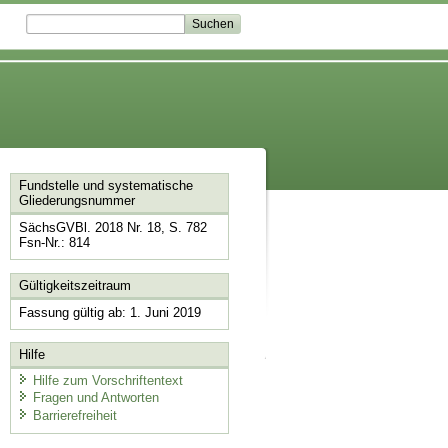
Fundstelle und systematische
Gliederungsnummer
SächsGVBl. 2018 Nr. 18, S. 782
Fsn-Nr.: 814
Gültigkeitszeitraum
Fassung gültig ab: 1. Juni 2019
Hilfe
Hilfe zum Vorschriftentext
Fragen und Antworten
Barrierefreiheit