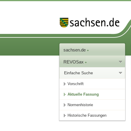
sachsen.de
REVOSax
Einfache Suche
Vorschrift
Aktuelle Fassung
Normenhistorie
Historische Fassungen