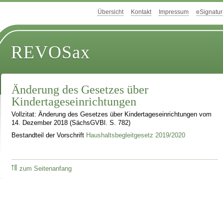
Übersicht
Kontakt
Impressum
eSignatur
REVOSax
Änderung des Gesetzes über
Kindertageseinrichtungen
Vollzitat: Änderung des Gesetzes über Kindertageseinrichtungen vom
14. Dezember 2018 (SächsGVBl. S. 782)
Bestandteil der Vorschrift
Haushaltsbegleitgesetz 2019/2020
zum Seitenanfang