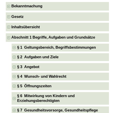
Bekanntmachung
Gesetz
Inhaltsübersicht
Abschnitt 1 Begriffe, Aufgaben und Grundsätze
§ 1 Geltungsbereich, Begriffsbestimmungen
§ 2 Aufgaben und Ziele
§ 3 Angebot
§ 4 Wunsch- und Wahlrecht
§ 5 Öffnungszeiten
§ 6 Mitwirkung von Kindern und
Erziehungsberechtigten
§ 7 Gesundheitsvorsorge, Gesundheitspflege