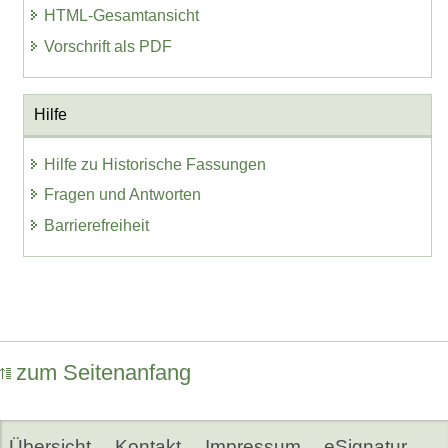
HTML-Gesamtansicht
Vorschrift als PDF
Hilfe
Hilfe zu Historische Fassungen
Fragen und Antworten
Barrierefreiheit
zum Seitenanfang
Übersicht
Kontakt
Impressum
eSignatur