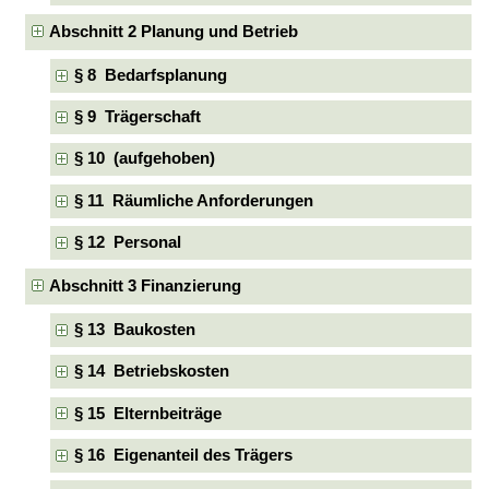
Abschnitt 2 Planung und Betrieb
§ 8 Bedarfsplanung
§ 9 Trägerschaft
§ 10 (aufgehoben)
§ 11 Räumliche Anforderungen
§ 12 Personal
Abschnitt 3 Finanzierung
§ 13 Baukosten
§ 14 Betriebskosten
§ 15 Elternbeiträge
§ 16 Eigenanteil des Trägers