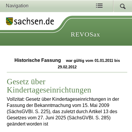
Navigation
REVOSax
Historische Fassung
war gültig vom 01.01.2011 bis
29.02.2012
Gesetz über
Kindertageseinrichtungen
Vollzitat: Gesetz über Kindertageseinrichtungen in der
Fassung der Bekanntmachung vom 15. Mai 2009
(SächsGVBl. S. 225), das zuletzt durch Artikel 13 des
Gesetzes vom 27. Juni 2025 (SächsGVBl. S. 285)
geändert worden ist