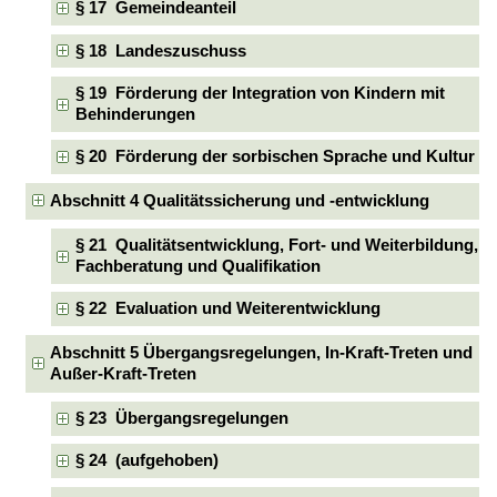
§ 17 Gemeindeanteil
§ 18 Landeszuschuss
§ 19 Förderung der Integration von Kindern mit
Behinderungen
§ 20 Förderung der sorbischen Sprache und Kultur
Abschnitt 4 Qualitätssicherung und -entwicklung
§ 21 Qualitätsentwicklung, Fort- und Weiterbildung,
Fachberatung und Qualifikation
§ 22 Evaluation und Weiterentwicklung
Abschnitt 5 Übergangsregelungen, In-Kraft-Treten und
Außer-Kraft-Treten
§ 23 Übergangsregelungen
§ 24 (aufgehoben)