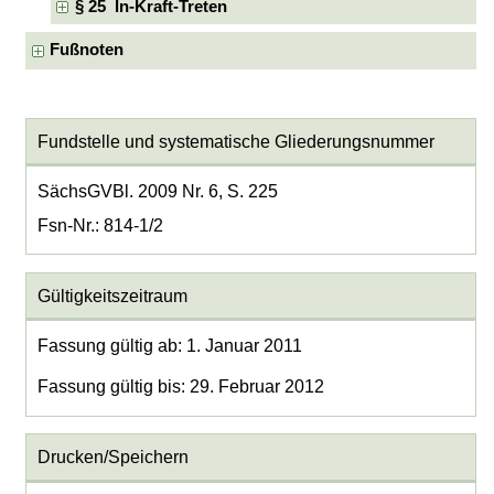
§ 25 In-Kraft-Treten
Fußnoten
Fundstelle und systematische Gliederungsnummer
SächsGVBl. 2009 Nr. 6, S. 225
Fsn-Nr.: 814-1/2
Gültigkeitszeitraum
Fassung gültig ab: 1. Januar 2011
Fassung gültig bis: 29. Februar 2012
Drucken/Speichern