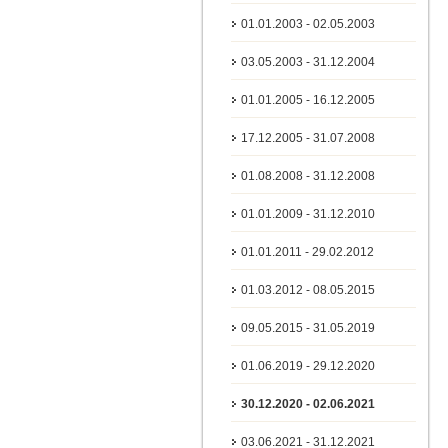
01.01.2003 - 02.05.2003
03.05.2003 - 31.12.2004
01.01.2005 - 16.12.2005
17.12.2005 - 31.07.2008
01.08.2008 - 31.12.2008
01.01.2009 - 31.12.2010
01.01.2011 - 29.02.2012
01.03.2012 - 08.05.2015
09.05.2015 - 31.05.2019
01.06.2019 - 29.12.2020
30.12.2020 - 02.06.2021
03.06.2021 - 31.12.2021