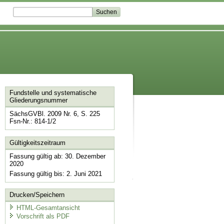
Fundstelle und systematische
Gliederungsnummer
SächsGVBl. 2009 Nr. 6, S. 225
Fsn-Nr.: 814-1/2
Gültigkeitszeitraum
Fassung gültig ab: 30. Dezember
2020
Fassung gültig bis: 2. Juni 2021
Drucken/Speichern
HTML-Gesamtansicht
Vorschrift als PDF