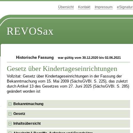
Übersicht
Kontakt
Impressum
eSignatur
REVOSax
Historische Fassung
war gültig vom 30.12.2020 bis 02.06.2021
Gesetz über Kindertageseinrichtungen
Vollzitat: Gesetz über Kindertageseinrichtungen in der Fassung der
Bekanntmachung vom 15. Mai 2009 (SächsGVBl. S. 225), das zuletzt
durch Artikel 13 des Gesetzes vom 27. Juni 2025 (SächsGVBl. S. 285)
geändert worden ist
Bekanntmachung
Gesetz
Inhaltsübersicht