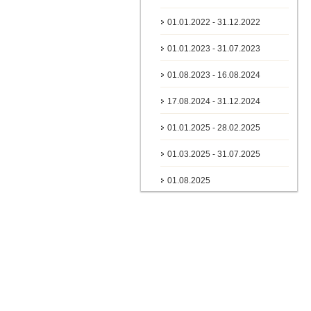
01.01.2022 - 31.12.2022
01.01.2023 - 31.07.2023
01.08.2023 - 16.08.2024
17.08.2024 - 31.12.2024
01.01.2025 - 28.02.2025
01.03.2025 - 31.07.2025
01.08.2025