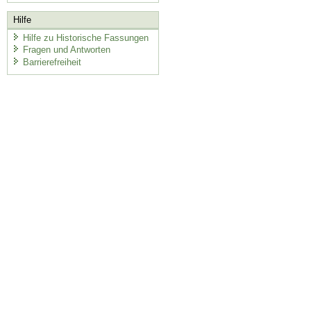
Hilfe
Hilfe zu Historische Fassungen
Fragen und Antworten
Barrierefreiheit