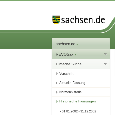
sachsen.de
REVOSax
Einfache Suche
Vorschrift
Aktuelle Fassung
Normenhistorie
Historische Fassungen
01.01.2002 - 31.12.2002