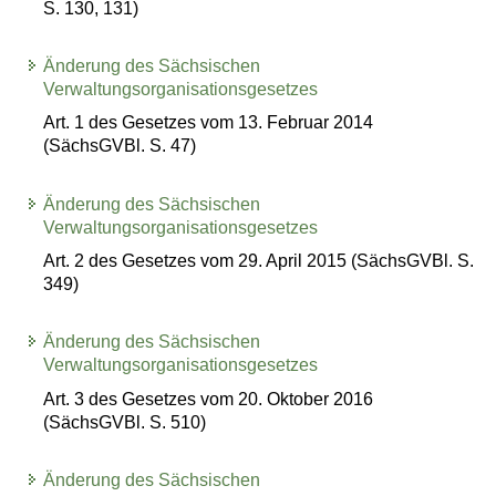
S. 130, 131)
Änderung des Sächsischen
Verwaltungsorganisationsgesetzes
Art. 1 des Gesetzes vom 13. Februar 2014
(SächsGVBl. S. 47)
Änderung des Sächsischen
Verwaltungsorganisationsgesetzes
Art. 2 des Gesetzes vom 29. April 2015 (SächsGVBl. S.
349)
Änderung des Sächsischen
Verwaltungsorganisationsgesetzes
Art. 3 des Gesetzes vom 20. Oktober 2016
(SächsGVBl. S. 510)
Änderung des Sächsischen