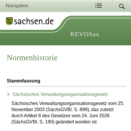
Navigation
REVOSax
Normenhistorie
Stammfassung
Sächsisches Verwaltungsorganisationsgesetz
Sächsisches Verwaltungsorganisationsgesetz vom 25.
November 2003 (SächsGVBl. S. 899), das zuletzt
durch Artikel 8 des Gesetzes vom 24. Juni 2026
(SächsGVBl. S. 190) geändert worden ist