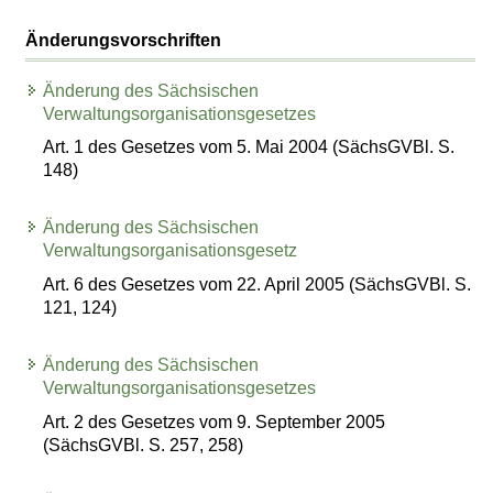
Änderungsvorschriften
Änderung des Sächsischen
Verwaltungsorganisationsgesetzes
Art. 1 des Gesetzes vom 5. Mai 2004 (SächsGVBl. S.
148)
Änderung des Sächsischen
Verwaltungsorganisationsgesetz
Art. 6 des Gesetzes vom 22. April 2005 (SächsGVBl. S.
121, 124)
Änderung des Sächsischen
Verwaltungsorganisationsgesetzes
Art. 2 des Gesetzes vom 9. September 2005
(SächsGVBl. S. 257, 258)