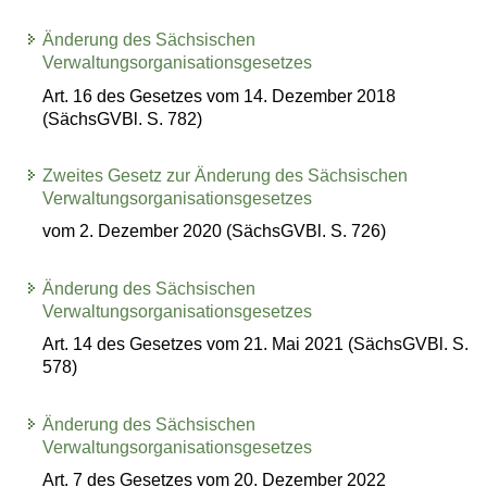
Änderung des Sächsischen
Verwaltungsorganisationsgesetzes
Art. 16 des Gesetzes vom 14. Dezember 2018
(SächsGVBl. S. 782)
Zweites Gesetz zur Änderung des Sächsischen
Verwaltungsorganisationsgesetzes
vom 2. Dezember 2020 (SächsGVBl. S. 726)
Änderung des Sächsischen
Verwaltungsorganisationsgesetzes
Art. 14 des Gesetzes vom 21. Mai 2021 (SächsGVBl. S.
578)
Änderung des Sächsischen
Verwaltungsorganisationsgesetzes
Art. 7 des Gesetzes vom 20. Dezember 2022