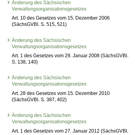
Änderung des Sächsischen
Verwaltungsorganisationsgesetzes
Art. 10 des Gesetzes vom 15. Dezember 2006
(SächsGVBl. S. 515, 521)
Änderung des Sächsischen
Verwaltungsorganisationsgesetzes
Art. 1 des Gesetzes vom 29. Januar 2008 (SächsGVBl.
S. 138, 140)
Änderung des Sächsischen
Verwaltungsorganisationsgesetzes
Art. 28 des Gesetzes vom 15. Dezember 2010
(SächsGVBl. S. 387, 402)
Änderung des Sächsischen
Verwaltungsorganisationsgesetzes
Art. 1 des Gesetzes vom 27. Januar 2012 (SächsGVBl.