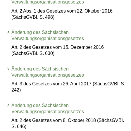
Verwaltungsorganisationsgesetzes
Art. 2 Abs. 1 des Gesetzes vom 22. Oktober 2016
(SächsGVBl. S. 498)
Änderung des Sächsischen
Verwaltungsorganisationsgesetzes
Art. 2 des Gesetzes vom 15. Dezember 2016
(SächsGVBl. S. 630)
Änderung des Sächsischen
Verwaltungsorganisationsgesetzes
Art. 3 des Gesetzes vom 26. April 2017 (SächsGVBl. S.
242)
Änderung des Sächsischen
Verwaltungsorganisationsgesetzes
Art. 2 des Gesetzes vom 8. Oktober 2018 (SächsGVBl.
S. 646)