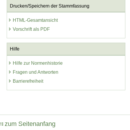
Drucken/Speichern der Stammfassung
HTML-Gesamtansicht
Vorschrift als PDF
Hilfe
Hilfe zur Normenhistorie
Fragen und Antworten
Barrierefreiheit
zum Seitenanfang