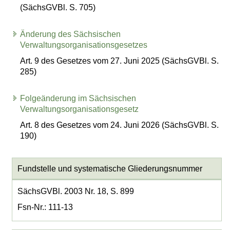
(SächsGVBl. S. 705)
Änderung des Sächsischen
Verwaltungsorganisationsgesetzes
Art. 9 des Gesetzes vom 27. Juni 2025 (SächsGVBl. S.
285)
Folgeänderung im Sächsischen
Verwaltungsorganisationsgesetz
Art. 8 des Gesetzes vom 24. Juni 2026 (SächsGVBl. S.
190)
Fundstelle und systematische Gliederungsnummer
SächsGVBl. 2003 Nr. 18, S. 899
Fsn-Nr.: 111-13