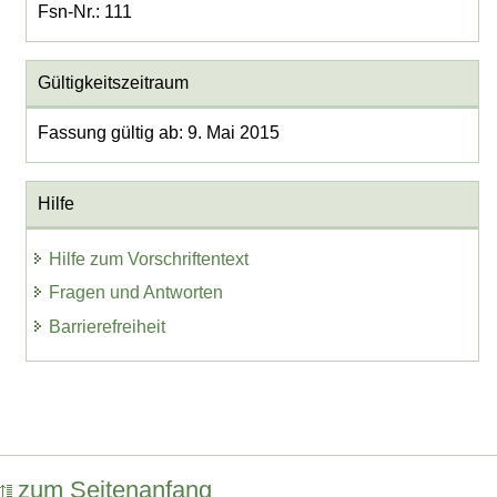
Fsn-Nr.: 111
Gültigkeitszeitraum
Fassung gültig ab: 9. Mai 2015
Hilfe
Hilfe zum Vorschriftentext
Fragen und Antworten
Barrierefreiheit
zum Seitenanfang