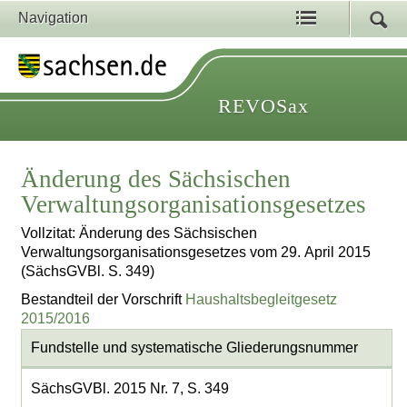
Navigation
REVOSax
Änderung des Sächsischen
Verwaltungsorganisationsgesetzes
Vollzitat: Änderung des Sächsischen
Verwaltungsorganisationsgesetzes vom 29. April 2015
(SächsGVBl. S. 349)
Bestandteil der Vorschrift
Haushaltsbegleitgesetz
2015/2016
Fundstelle und systematische Gliederungsnummer
SächsGVBl. 2015 Nr. 7, S. 349