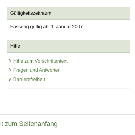
Gültigkeitszeitraum
Fassung gültig ab: 1. Januar 2007
Hilfe
Hilfe zum Vorschriftentext
Fragen und Antworten
Barrierefreiheit
zum Seitenanfang