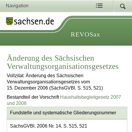
Navigation
REVOSax
Änderung des Sächsischen
Verwaltungsorganisationsgesetzes
Vollzitat: Änderung des Sächsischen
Verwaltungsorganisationsgesetzes vom
15. Dezember 2006 (SächsGVBl. S. 515, 521)
Bestandteil der Vorschrift
Haushaltsbegleitgesetz 2007
und 2008
Fundstelle und systematische Gliederungsnummer
SächsGVBl. 2006 Nr. 14, S. 515, 521